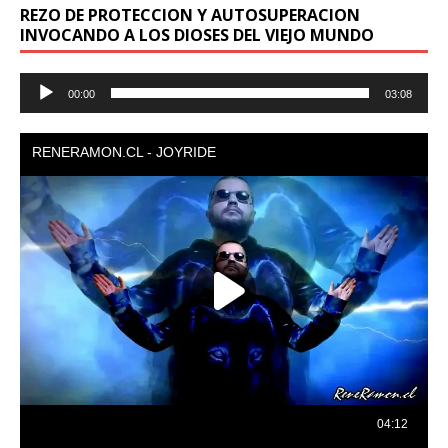
REZO DE PROTECCION Y AUTOSUPERACION
INVOCANDO A LOS DIOSES DEL VIEJO MUNDO
Reproductor
00:00
03:08
de
audio