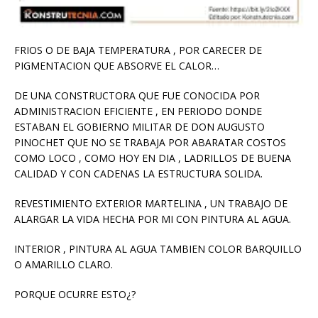
FRIOS O DE BAJA TEMPERATURA , POR CARECER DE
PIGMENTACION QUE ABSORVE EL CALOR…
DE UNA CONSTRUCTORA QUE FUE CONOCIDA POR
ADMINISTRACION EFICIENTE , EN PERIODO DONDE
ESTABAN EL GOBIERNO MILITAR DE DON AUGUSTO
PINOCHET QUE NO SE TRABAJA POR ABARATAR COSTOS
COMO LOCO , COMO HOY EN DIA , LADRILLOS DE BUENA
CALIDAD Y CON CADENAS LA ESTRUCTURA SOLIDA.
REVESTIMIENTO EXTERIOR MARTELINA , UN TRABAJO DE
ALARGAR LA VIDA HECHA POR MI CON PINTURA AL AGUA.
INTERIOR , PINTURA AL AGUA TAMBIEN COLOR BARQUILLO
O AMARILLO CLARO.
PORQUE OCURRE ESTO¿?