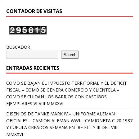
CONTADOR DE VISITAS
BUSCADOR
Search
ENTRADAS RECIENTES
COMO SE BAJAN EL IMPUESTO TERRITORIAL Y EL DEFICIT
FISCAL – COMO SE GENERA COMERCIO Y CLIENTELA –
COMO SE CUIDAN LOS BARRIOS CON CASTIGOS
EJEMPLARES VI-VIII-MMXXVI
DISENIOS DE TANKE MARK IV – UNIFORME ALEMAN
OFICIALES – CAMION ALEMAN WWI – CAMIONETA C-20 1987
Y CUPULA CREADOS SEMANA ENTRE EL I Y III DEL VIII-
MMXXVI