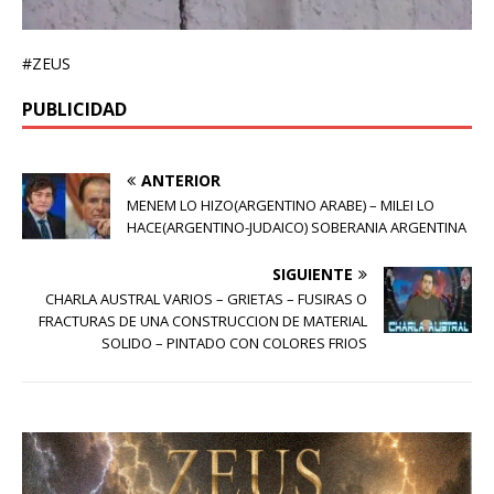
#ZEUS
PUBLICIDAD
ANTERIOR
MENEM LO HIZO(ARGENTINO ARABE) – MILEI LO
HACE(ARGENTINO-JUDAICO) SOBERANIA ARGENTINA
SIGUIENTE
CHARLA AUSTRAL VARIOS – GRIETAS – FUSIRAS O
FRACTURAS DE UNA CONSTRUCCION DE MATERIAL
SOLIDO – PINTADO CON COLORES FRIOS