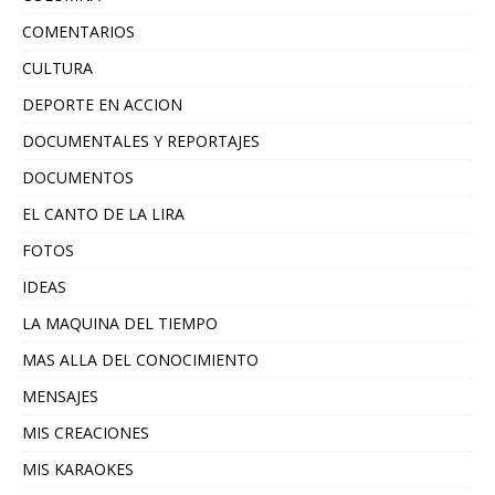
COMENTARIOS
CULTURA
DEPORTE EN ACCION
DOCUMENTALES Y REPORTAJES
DOCUMENTOS
EL CANTO DE LA LIRA
FOTOS
IDEAS
LA MAQUINA DEL TIEMPO
MAS ALLA DEL CONOCIMIENTO
MENSAJES
MIS CREACIONES
MIS KARAOKES