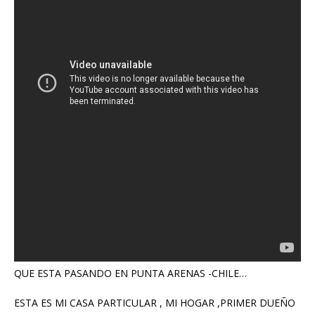
QUE ESTA PASANDO EN PUNTA ARENAS -CHILE…
ESTA ES MI CASA PARTICULAR , MI HOGAR ,PRIMER DUEÑO