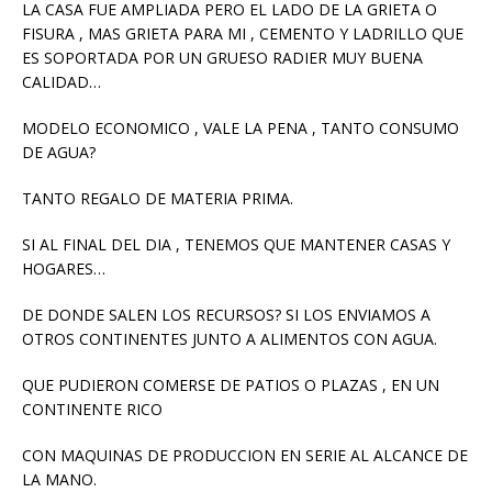
LA CASA FUE AMPLIADA PERO EL LADO DE LA GRIETA O
FISURA , MAS GRIETA PARA MI , CEMENTO Y LADRILLO QUE
ES SOPORTADA POR UN GRUESO RADIER MUY BUENA
CALIDAD…
MODELO ECONOMICO , VALE LA PENA , TANTO CONSUMO
DE AGUA?
TANTO REGALO DE MATERIA PRIMA.
SI AL FINAL DEL DIA , TENEMOS QUE MANTENER CASAS Y
HOGARES…
DE DONDE SALEN LOS RECURSOS? SI LOS ENVIAMOS A
OTROS CONTINENTES JUNTO A ALIMENTOS CON AGUA.
QUE PUDIERON COMERSE DE PATIOS O PLAZAS , EN UN
CONTINENTE RICO
CON MAQUINAS DE PRODUCCION EN SERIE AL ALCANCE DE
LA MANO.