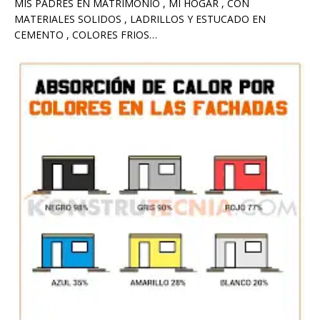
MIS PADRES EN MATRIMONIO , MI HOGAR , CON
MATERIALES SOLIDOS , LADRILLOS Y ESTUCADO EN
CEMENTO , COLORES FRIOS…