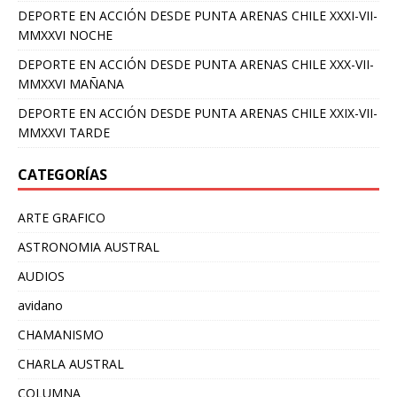
DEPORTE EN ACCIÓN DESDE PUNTA ARENAS CHILE XXXI-VII-
MMXXVI NOCHE
DEPORTE EN ACCIÓN DESDE PUNTA ARENAS CHILE XXX-VII-
MMXXVI MAÑANA
DEPORTE EN ACCIÓN DESDE PUNTA ARENAS CHILE XXIX-VII-
MMXXVI TARDE
CATEGORÍAS
ARTE GRAFICO
ASTRONOMIA AUSTRAL
AUDIOS
avidano
CHAMANISMO
CHARLA AUSTRAL
COLUMNA