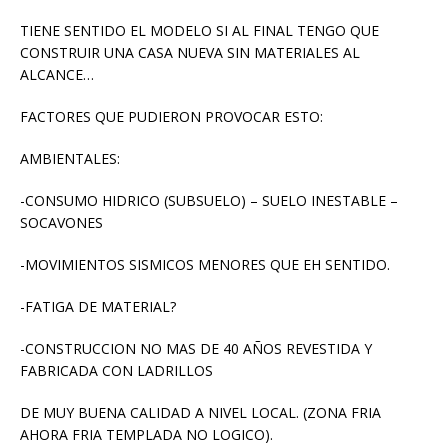
TIENE SENTIDO EL MODELO SI AL FINAL TENGO QUE
CONSTRUIR UNA CASA NUEVA SIN MATERIALES AL
ALCANCE…
FACTORES QUE PUDIERON PROVOCAR ESTO:
AMBIENTALES:
-CONSUMO HIDRICO (SUBSUELO) – SUELO INESTABLE –
SOCAVONES
-MOVIMIENTOS SISMICOS MENORES QUE EH SENTIDO.
-FATIGA DE MATERIAL?
-CONSTRUCCION NO MAS DE 40 AÑOS REVESTIDA Y
FABRICADA CON LADRILLOS
DE MUY BUENA CALIDAD A NIVEL LOCAL. (ZONA FRIA
AHORA FRIA TEMPLADA NO LOGICO).