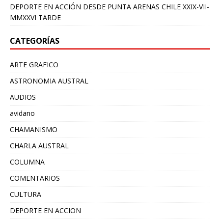
DEPORTE EN ACCIÓN DESDE PUNTA ARENAS CHILE XXIX-VII-
MMXXVI TARDE
CATEGORÍAS
ARTE GRAFICO
ASTRONOMIA AUSTRAL
AUDIOS
avidano
CHAMANISMO
CHARLA AUSTRAL
COLUMNA
COMENTARIOS
CULTURA
DEPORTE EN ACCION