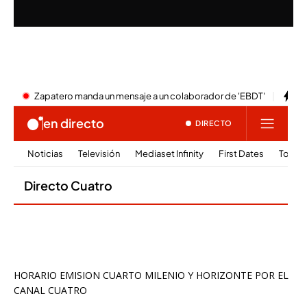
HORARIO EMISION CUARTO MILENIO Y HORIZONTE POR EL
CANAL CUATRO