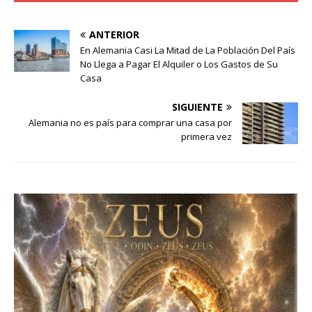
ANTERIOR
En Alemania Casi La Mitad de La Población Del País
No Llega a Pagar El Alquiler o Los Gastos de Su
Casa
SIGUIENTE
Alemania no es país para comprar una casa por
primera vez