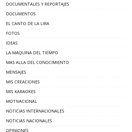
DOCUMENTALES Y REPORTAJES
DOCUMENTOS
EL CANTO DE LA LIRA
FOTOS
IDEAS
LA MAQUINA DEL TIEMPO
MAS ALLA DEL CONOCIMIENTO
MENSAJES
MIS CREACIONES
MIS KARAOKES
MOTIVACIONAL
NOTICIAS INTERNACIONALES
NOTICIAS NACIONALES
OPINIONES