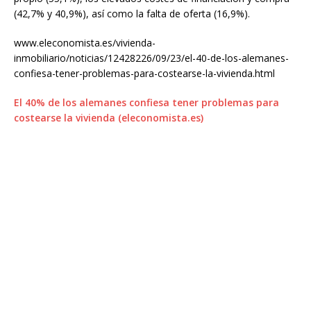
(42,7% y 40,9%), así como la falta de oferta (16,9%).
www.eleconomista.es/vivienda-
inmobiliario/noticias/12428226/09/23/el-40-de-los-alemanes-
confiesa-tener-problemas-para-costearse-la-vivienda.html
El 40% de los alemanes confiesa tener problemas para
costearse la vivienda (eleconomista.es)