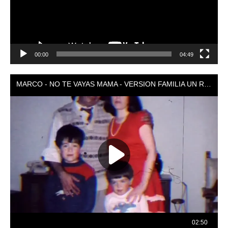
00:00
04:49