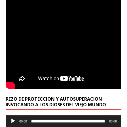
REZO DE PROTECCION Y AUTOSUPERACION
INVOCANDO A LOS DIOSES DEL VIEJO MUNDO
Reproductor
00:00
03:08
de