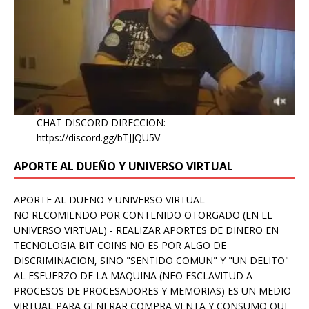
CHAT DISCORD DIRECCION:
https://discord.gg/bTJJQU5V
APORTE AL DUEÑO Y UNIVERSO VIRTUAL
APORTE AL DUEÑO Y UNIVERSO VIRTUAL
NO RECOMIENDO POR CONTENIDO OTORGADO (EN EL
UNIVERSO VIRTUAL) - REALIZAR APORTES DE DINERO EN
TECNOLOGIA BIT COINS NO ES POR ALGO DE
DISCRIMINACION, SINO "SENTIDO COMUN" Y "UN DELITO"
AL ESFUERZO DE LA MAQUINA (NEO ESCLAVITUD A
PROCESOS DE PROCESADORES Y MEMORIAS) ES UN MEDIO
VIRTUAL PARA GENERAR COMPRA VENTA Y CONSUMO QUE