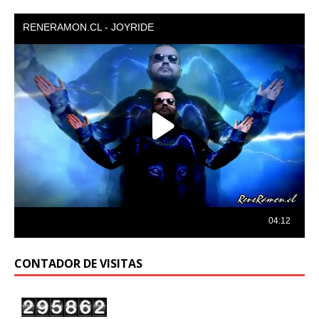
audio
CONTADOR DE VISITAS