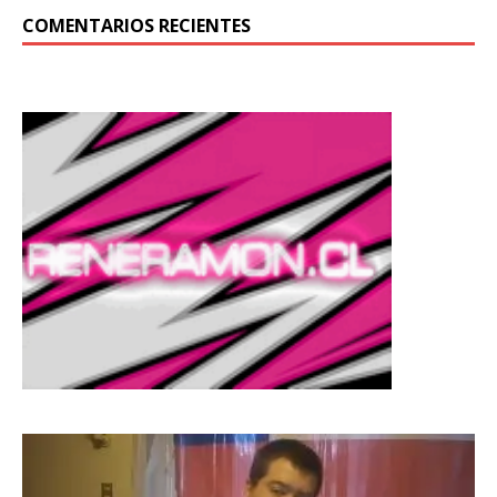
COMENTARIOS RECIENTES