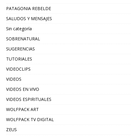
PATAGONIA REBELDE
SALUDOS Y MENSAJES
Sin categoría
SOBRENATURAL
SUGERENCIAS
TUTORIALES
VIDEOCLIPS
VIDEOS
VIDEOS EN VIVO
VIDEOS ESPIRITUALES
WOLFPACK ART
WOLFPACK TV DIGITAL
ZEUS