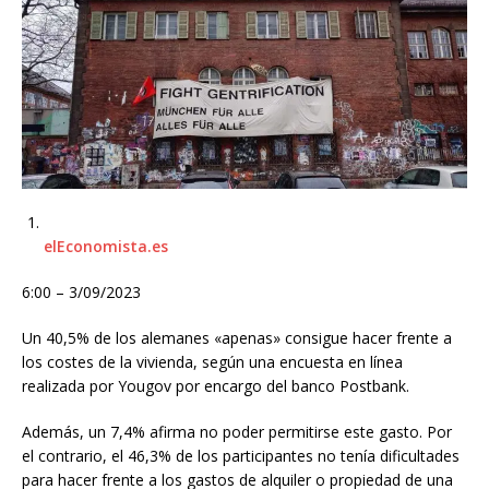
elEconomista.es
6:00 – 3/09/2023
Un 40,5% de los alemanes «apenas» consigue hacer frente a
los costes de la vivienda, según una encuesta en línea
realizada por Yougov por encargo del banco Postbank.
Además, un 7,4% afirma no poder permitirse este gasto. Por
el contrario, el 46,3% de los participantes no tenía dificultades
para hacer frente a los gastos de alquiler o propiedad de una