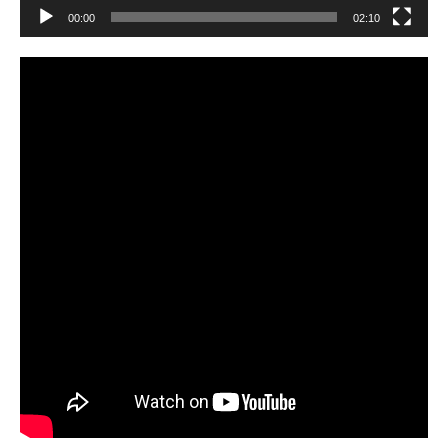
00:00
02:10