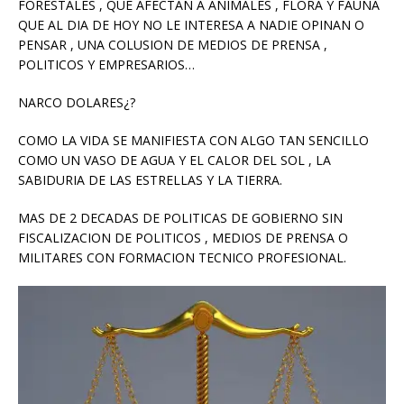
FORESTALES , QUE AFECTAN A ANIMALES , FLORA Y FAUNA
QUE AL DIA DE HOY NO LE INTERESA A NADIE OPINAN O
PENSAR , UNA COLUSION DE MEDIOS DE PRENSA ,
POLITICOS Y EMPRESARIOS…
NARCO DOLARES¿?
COMO LA VIDA SE MANIFIESTA CON ALGO TAN SENCILLO
COMO UN VASO DE AGUA Y EL CALOR DEL SOL , LA
SABIDURIA DE LAS ESTRELLAS Y LA TIERRA.
MAS DE 2 DECADAS DE POLITICAS DE GOBIERNO SIN
FISCALIZACION DE POLITICOS , MEDIOS DE PRENSA O
MILITARES CON FORMACION TECNICO PROFESIONAL.