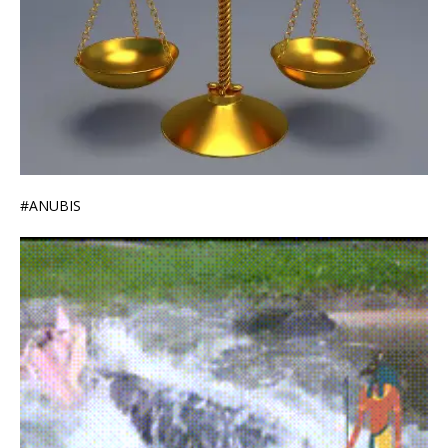
#ANUBIS