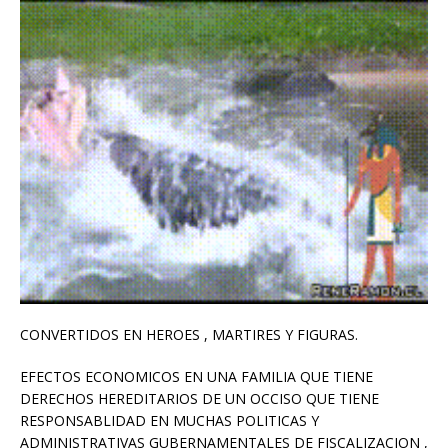
CONVERTIDOS EN HEROES , MARTIRES Y FIGURAS.
EFECTOS ECONOMICOS EN UNA FAMILIA QUE TIENE
DERECHOS HEREDITARIOS DE UN OCCISO QUE TIENE
RESPONSABLIDAD EN MUCHAS POLITICAS Y
ADMINISTRATIVAS GUBERNAMENTALES DE FISCALIZACION ,