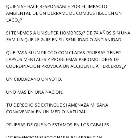
QUIEN SE HACE RESPONSABLE POR EL IMPACTO
AMBIENTAL DE UN DERRAME DE COMBUSTIBLE EN UN
LAGO¿?
SI TENEMOS A UN SUPER HOMBRES¿? DE 74 AÑOS SIN UNA
FAMILIA QUE LE GUIE EN SU SENILIDAD O ANCIANIDAD.
QUE PASA SI UN PILOTO CON CLARAS PRUEBAS TENER
LAPSUS MENTALES Y PROBLEMAS PSICOMOTORES DE
COORDINACION PROVOCA UN ACCIDENTE A TERCEROS¿?
UN CIUDADANO UN VOTO.
UNO MAS EN UNA NACION.
TU DERECHO SE EXTINGUE SI AMENAZA MI SANA
CONVIVENCIA EN UN MEDIO NATURAL.
PRUEBAS DE QUE NO ESTAMOS EN LOS CABALES…
INTERVENCION ELECCIONARIA EN ARGENTINA…