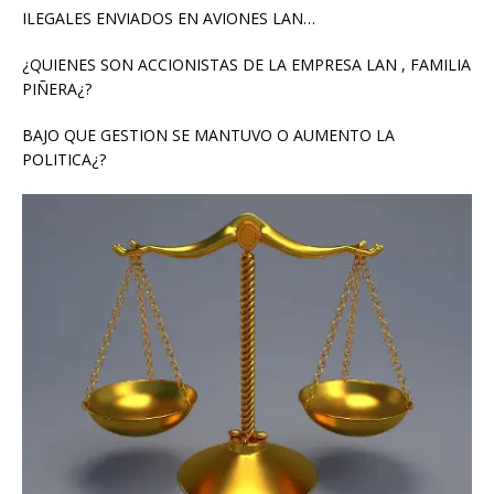
ILEGALES ENVIADOS EN AVIONES LAN…
¿QUIENES SON ACCIONISTAS DE LA EMPRESA LAN , FAMILIA
PIÑERA¿?
BAJO QUE GESTION SE MANTUVO O AUMENTO LA
POLITICA¿?