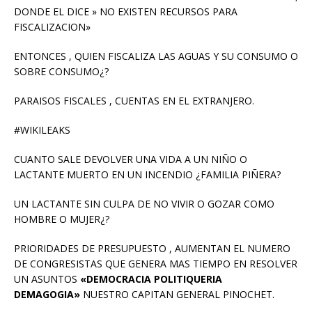
DONDE EL DICE » NO EXISTEN RECURSOS PARA
FISCALIZACION»
ENTONCES , QUIEN FISCALIZA LAS AGUAS Y SU CONSUMO O
SOBRE CONSUMO¿?
PARAISOS FISCALES , CUENTAS EN EL EXTRANJERO.
#WIKILEAKS
CUANTO SALE DEVOLVER UNA VIDA A UN NIÑO O
LACTANTE MUERTO EN UN INCENDIO ¿FAMILIA PIÑERA?
UN LACTANTE SIN CULPA DE NO VIVIR O GOZAR COMO
HOMBRE O MUJER¿?
PRIORIDADES DE PRESUPUESTO , AUMENTAN EL NUMERO
DE CONGRESISTAS QUE GENERA MAS TIEMPO EN RESOLVER
UN ASUNTOS
«DEMOCRACIA POLITIQUERIA
DEMAGOGIA»
NUESTRO CAPITAN GENERAL PINOCHET.