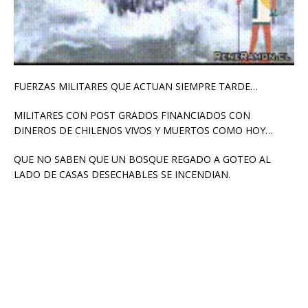
FUERZAS MILITARES QUE ACTUAN SIEMPRE TARDE…
MILITARES CON POST GRADOS FINANCIADOS CON
DINEROS DE CHILENOS VIVOS Y MUERTOS COMO HOY…
QUE NO SABEN QUE UN BOSQUE REGADO A GOTEO AL
LADO DE CASAS DESECHABLES SE INCENDIAN.