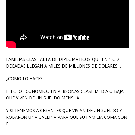
FAMILIAS CLASE ALTA DE DIPLOMATICOS QUE EN 1 O 2
DECADAS LLEGAN A MILES DE MILLONES DE DOLARES…
¿COMO LO HACE?
EFECTO ECONOMICO EN PERSONAS CLASE MEDIA O BAJA
QUE VIVEN DE UN SUELDO MENSUAL…
Y SI TENEMOS A CESANTES QUE VIVIAN DE UN SUELDO Y
ROBARON UNA GALLINA PARA QUE SU FAMILIA COMA CON
EL.