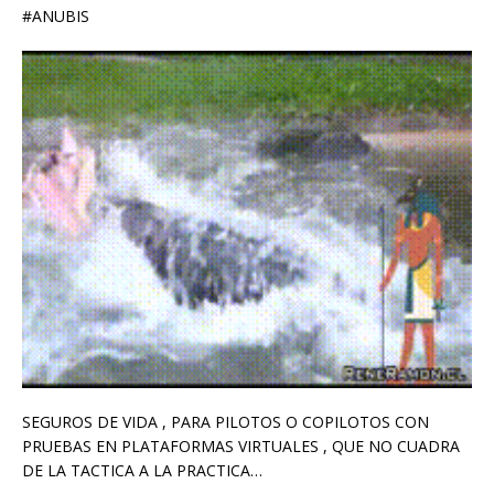
#ANUBIS
SEGUROS DE VIDA , PARA PILOTOS O COPILOTOS CON
PRUEBAS EN PLATAFORMAS VIRTUALES , QUE NO CUADRA
DE LA TACTICA A LA PRACTICA…