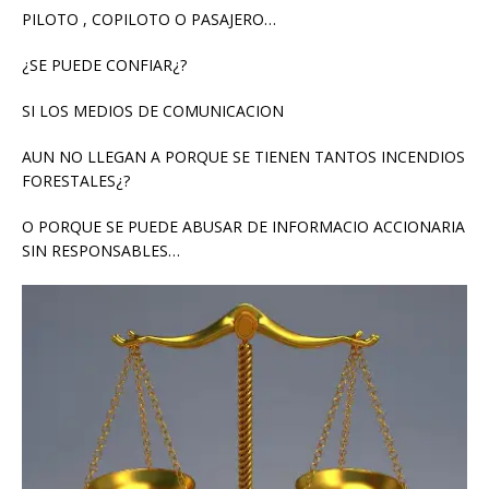
PILOTO , COPILOTO O PASAJERO…
¿SE PUEDE CONFIAR¿?
SI LOS MEDIOS DE COMUNICACION
AUN NO LLEGAN A PORQUE SE TIENEN TANTOS INCENDIOS
FORESTALES¿?
O PORQUE SE PUEDE ABUSAR DE INFORMACIO ACCIONARIA
SIN RESPONSABLES…