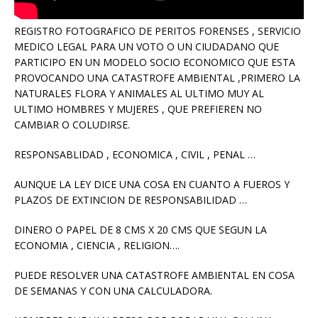
REGISTRO FOTOGRAFICO DE PERITOS FORENSES , SERVICIO
MEDICO LEGAL PARA UN VOTO O UN CIUDADANO QUE
PARTICIPO EN UN MODELO SOCIO ECONOMICO QUE ESTA
PROVOCANDO UNA CATASTROFE AMBIENTAL ,PRIMERO LA
NATURALES FLORA Y ANIMALES AL ULTIMO MUY AL
ULTIMO HOMBRES Y MUJERES , QUE PREFIEREN NO
CAMBIAR O COLUDIRSE.
RESPONSABLIDAD , ECONOMICA , CIVIL , PENAL …
AUNQUE LA LEY DICE UNA COSA EN CUANTO A FUEROS Y
PLAZOS DE EXTINCION DE RESPONSABILIDAD …
DINERO O PAPEL DE 8 CMS X 20 CMS QUE SEGUN LA
ECONOMIA , CIENCIA , RELIGION….
PUEDE RESOLVER UNA CATASTROFE AMBIENTAL EN COSA
DE SEMANAS Y CON UNA CALCULADORA.