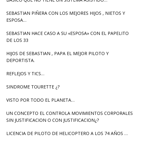
SEBASTIAN PIÑERA CON LOS MEJORES HIJOS , NIETOS Y
ESPOSA…
SEBASTIAN HACE CASO A SU «ESPOSA» CON EL PAPELITO
DE LOS 33
HIJOS DE SEBASTIAN , PAPA EL MEJOR PILOTO Y
DEPORTISTA.
REFLEJOS Y TICS…
SINDROME TOURETTE ¿?
VISTO POR TODO EL PLANETA…
UN CONCEPTO EL CONTROLA MOVIMIENTOS CORPORALES
SIN JUSTIFICACION O CON JUSTIFICACION¿?
LICENCIA DE PILOTO DE HELICOPTERO A LOS 74 AÑOS …