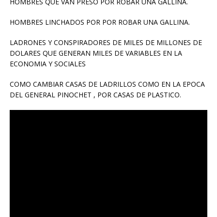
HOMBRES QUE VAN PRESO POR ROBAR UNA GALLINA.
HOMBRES LINCHADOS POR POR ROBAR UNA GALLINA.
LADRONES Y CONSPIRADORES DE MILES DE MILLONES DE
DOLARES QUE GENERAN MILES DE VARIABLES EN LA
ECONOMIA Y SOCIALES
COMO CAMBIAR CASAS DE LADRILLOS COMO EN LA EPOCA
DEL GENERAL PINOCHET , POR CASAS DE PLASTICO.