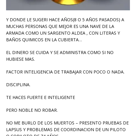
Y DONDE LE SUGERI HACE AÑOS(8 O 5 AÑOS PASADOS) A
MUCHAS PERSONAS QUE MEJOR ES UNA NAVE DE LA
ARMADA COMO UN SARGENTO ALDEA , CON LITERAS Y
BAÑOS QUIMICOS EN LA CUBIERTA…
EL DINERO SE CUIDA Y SE ADMINISTRA COMO SI NO
HUBIESE MAS.
FACTOR INTELIGENCIA DE TRABAJAR CON POCO O NADA.
DISCIPLINA.
TE HACES FUERTE E INTELIGENTE
PERO NOBLE NO ROBAR.
NO ME BURLO DE LOS MUERTOS – PRESENTO PRUEBAS DE
LAPSUS Y PROBLEMAS DE COORDINACION DE UN PILOTO