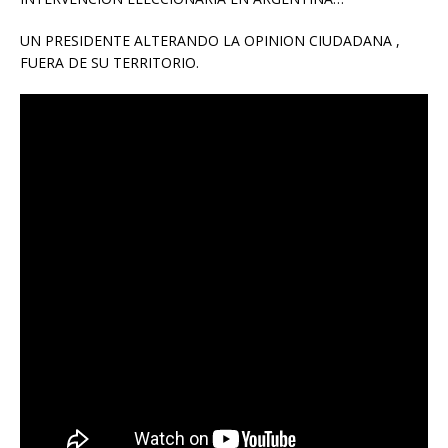
UN PRESIDENTE ALTERANDO LA OPINION CIUDADANA ,
FUERA DE SU TERRITORIO.