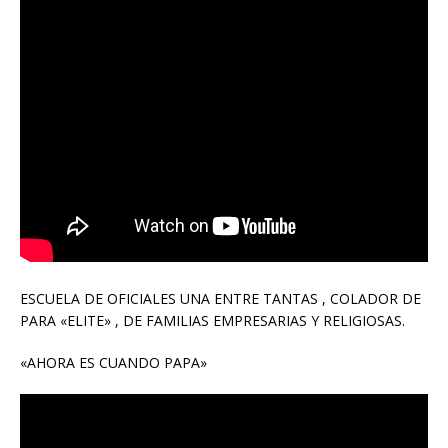
ESCUELA DE OFICIALES UNA ENTRE TANTAS , COLADOR DE
PARA «ELITE» , DE FAMILIAS EMPRESARIAS Y RELIGIOSAS.
«AHORA ES CUANDO PAPA»