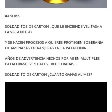
#ANUBIS
SOLDADITOS DE CARTON , QUE LE ENCIENDE VELITAS» A
LA VIRGENCITA»
Y SE HACEN PROCESOS A QUIERES PROTEGEN SOBERANIA
DE AMENAZAS EXTRANJERAS EN LA PATAGONIA ….
AÑOS DE ADVERTENCIA HECHOS POR MI EN MULTIPLES
PATAFORMAS VIRTUALES , REGISTRADAS…
SOLDADITO DE CARTON ¿CUANTO GANAS AL MES?