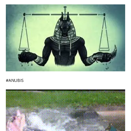
#ANUBIS