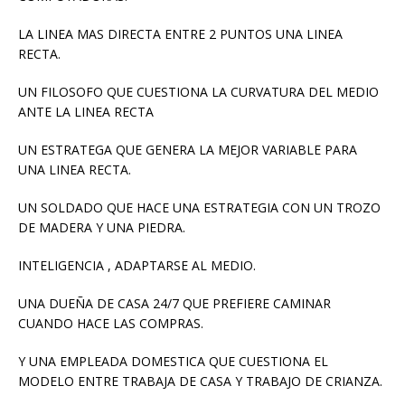
LA LINEA MAS DIRECTA ENTRE 2 PUNTOS UNA LINEA
RECTA.
UN FILOSOFO QUE CUESTIONA LA CURVATURA DEL MEDIO
ANTE LA LINEA RECTA
UN ESTRATEGA QUE GENERA LA MEJOR VARIABLE PARA
UNA LINEA RECTA.
UN SOLDADO QUE HACE UNA ESTRATEGIA CON UN TROZO
DE MADERA Y UNA PIEDRA.
INTELIGENCIA , ADAPTARSE AL MEDIO.
UNA DUEÑA DE CASA 24/7 QUE PREFIERE CAMINAR
CUANDO HACE LAS COMPRAS.
Y UNA EMPLEADA DOMESTICA QUE CUESTIONA EL
MODELO ENTRE TRABAJA DE CASA Y TRABAJO DE CRIANZA.