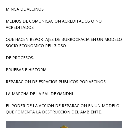
MINGA DE VECINOS
MEDIOS DE COMUNICACION ACREDITADOS O NO
ACREDITADOS
QUE HACEN REPORTAJES DE BURROCRACIA EN UN MODELO
SOCIO ECONOMICO RELIGIOSO
DE PROCESOS.
PRUEBAS E HISTORIA.
REPARACION DE ESPACIOS PUBLICOS POR VECINOS.
LA MARCHA DE LA SAL DE GANDHI
EL PODER DE LA ACCION DE REPARACION EN UN MODELO
QUE FOMENTA LA DESTRUCCION DEL AMBIENTE.