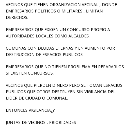
VECINOS QUE TIENEN ORGANIZACION VECINAL , DONDE
EMPRESARIOS POLITICOS O MILITARES , LIMITAN
DERECHOS.
EMPRESARIOS QUE EXIGEN UN CONCURSO PROPIO A
AUTORIDADES LOCALES COMO ALCALDES.
COMUNAS CON DEUDAS ETERNAS Y EN AUMENTO POR
DESTRUCCION DE ESPACIOS PUBLICOS.
EMPRESARIOS QUE NO TIENEN PROBLEMA EN REPARARLOS
SI EXISTEN CONCURSOS.
VECINOS QUE PIERDEN DINERO PERO SE TOMAN ESPACIOS
PUBLICOS QUE OTROS DESTRUYEN SIN VIGILANCIA DEL
LIDER DE CIUDAD O COMUNAL.
ENTONCES VIGILANCIA¿?
JUNTAS DE VECINOS , PRIORIDADES