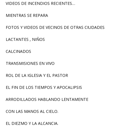
VIDEOS DE INCENDIOS RECIENTES…
MIENTRAS SE REPARA
FOTOS Y VIDEOS DE VECINOS DE OTRAS CIUDADES
LACTANTES , NIÑOS
CALCINADOS
TRANSMISIONES EN VIVO
ROL DE LA IGLESIA Y EL PASTOR
EL FIN DE LOS TIEMPOS Y APOCALIPSIS
ARRODILLADOS HABLANDO LENTAMENTE
CON LAS MANOS AL CIELO.
EL DIEZMO Y LA ALCANCIA.