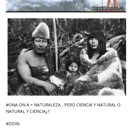
#ONA ON A = NATURALEZA , PERO CIENCIA Y NATURAL O
NATURAL Y CIENCIA¿?
#ODIN