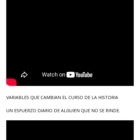
VARIABLES QUE CAMBIAN EL CURSO DE LA HISTORIA
UN ESFUERZO DIARIO DE ALGUIEN QUE NO SE RINDE.