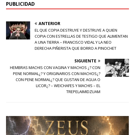
PUBLICIDAD
ANTERIOR
EL QUE COPIA DESTRUYE Y DESTRUYE A QUIEN
COPIA CON ESTRELLAS DE TESTIGO QUE ALIMENTAN
A UNA TIERRA – FRANCISCO VIDAL Y LA NEO
DERECHA PIÑERISTA QUE BORRO A PINOCHET
SIGUIENTE
HEMBRAS MACHIS CON VAGINA Y MACHOS ¿? CON
PENE NORMAL¿? Y ORIGINARIOS CON MACHOS¿?
CON PENE NORMAL¿? QUE GUSTAN DE AGUA O
LICOR¿? – WEICHAFES Y MACHIS – EL
TREPELAIMIDZUAM