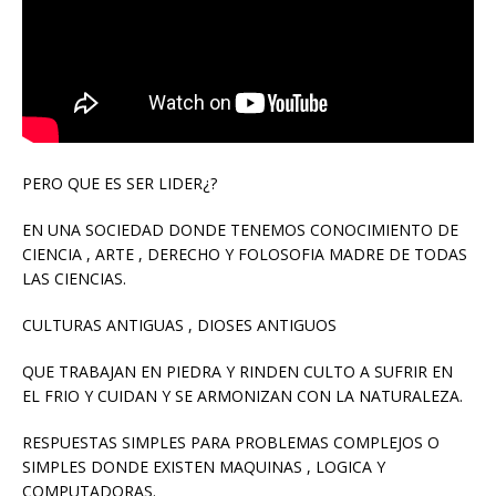
PERO QUE ES SER LIDER¿?
EN UNA SOCIEDAD DONDE TENEMOS CONOCIMIENTO DE
CIENCIA , ARTE , DERECHO Y FOLOSOFIA MADRE DE TODAS
LAS CIENCIAS.
CULTURAS ANTIGUAS , DIOSES ANTIGUOS
QUE TRABAJAN EN PIEDRA Y RINDEN CULTO A SUFRIR EN
EL FRIO Y CUIDAN Y SE ARMONIZAN CON LA NATURALEZA.
RESPUESTAS SIMPLES PARA PROBLEMAS COMPLEJOS O
SIMPLES DONDE EXISTEN MAQUINAS , LOGICA Y
COMPUTADORAS.