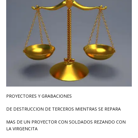
PROYECTORES Y GRABACIONES
DE DESTRUCCION DE TERCEROS MIENTRAS SE REPARA
MAS DE UN PROYECTOR CON SOLDADOS REZANDO CON
LA VIRGENCITA