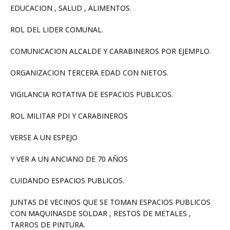
EDUCACION , SALUD , ALIMENTOS.
ROL DEL LIDER COMUNAL.
COMUNICACION ALCALDE Y CARABINEROS POR EJEMPLO.
ORGANIZACION TERCERA EDAD CON NIETOS.
VIGILANCIA ROTATIVA DE ESPACIOS PUBLICOS.
ROL MILITAR PDI Y CARABINEROS
VERSE A UN ESPEJO
Y VER A UN ANCIANO DE 70 AÑOS
CUIDANDO ESPACIOS PUBLICOS.
JUNTAS DE VECINOS QUE SE TOMAN ESPACIOS PUBLICOS
CON MAQUINASDE SOLDAR , RESTOS DE METALES ,
TARROS DE PINTURA.