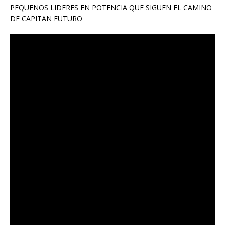
PEQUEÑOS LIDERES EN POTENCIA QUE SIGUEN EL CAMINO
DE CAPITAN FUTURO