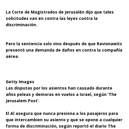
La Corte de Magistrados de Jerusalén dijo que tales
solicitudes van en contra las leyes contra la
discriminación.
Pero la sentencia solo vino después de que Ravionawitz
presentó una demanda de daños en contra la compañía
aérea.
Getty Images
Las disputas por los asientos han causado durante
años peleas y demoras en vuelos a Israel, según ‘The
Jerusalem Post’.
El Al asegura que nunca presiona a los pasajeros para
que intercambien su asiento y que se opone a cualquier
forma de discriminación, según reportó el diario The