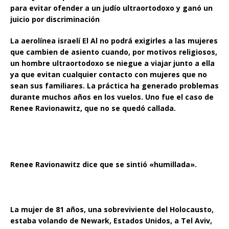
para evitar ofender a un judío ultraortodoxo y ganó un
juicio por discriminación
La aerolínea israelí El Al no podrá exigirles a las mujeres
que cambien de asiento cuando, por motivos religiosos,
un hombre ultraortodoxo se niegue a viajar junto a ella
ya que evitan cualquier contacto con mujeres que no
sean sus familiares. La práctica ha generado problemas
durante muchos años en los vuelos. Uno fue el caso de
Renee Ravionawitz, que no se quedó callada.
Renee Ravionawitz dice que se sintió «humillada».
La mujer de 81 años, una sobreviviente del Holocausto,
estaba volando de Newark, Estados Unidos, a Tel Aviv,