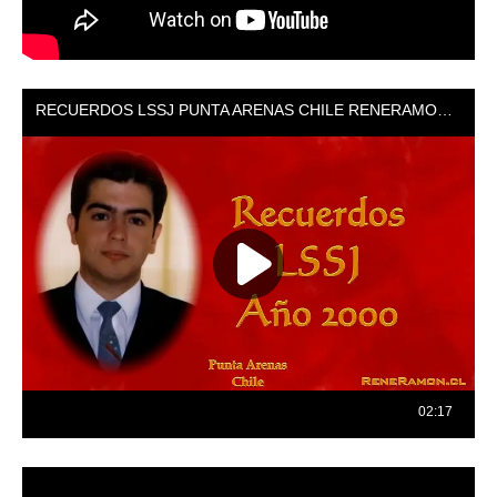
Reproductor