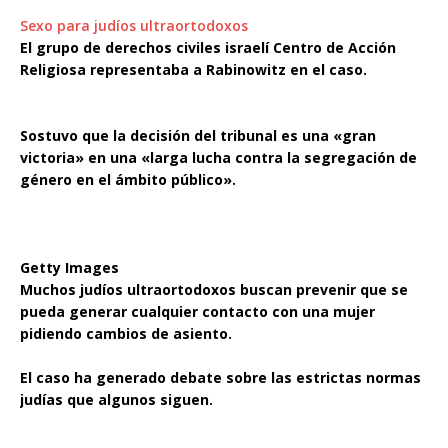
Sexo para judíos ultraortodoxos
El grupo de derechos civiles israelí Centro de Acción
Religiosa representaba a Rabinowitz en el caso.
Sostuvo que la decisión del tribunal es una «gran
victoria» en una «larga lucha contra la segregación de
género en el ámbito público».
Getty Images
Muchos judíos ultraortodoxos buscan prevenir que se
pueda generar cualquier contacto con una mujer
pidiendo cambios de asiento.
El caso ha generado debate sobre las estrictas normas
judías que algunos siguen.