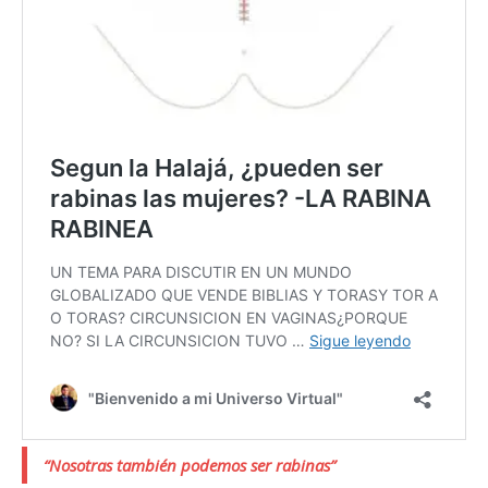
“Nosotras también podemos ser rabinas”