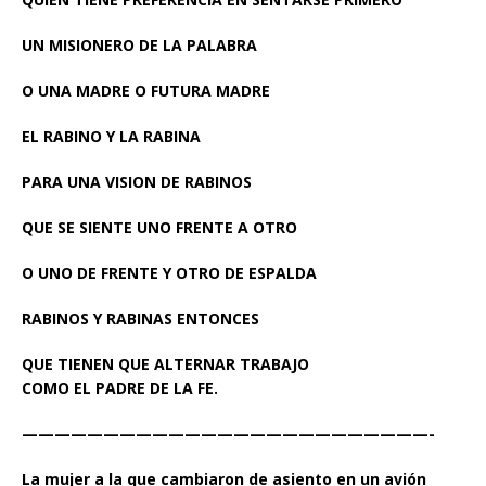
UN MISIONERO DE LA PALABRA
O UNA MADRE O FUTURA MADRE
EL RABINO Y LA RABINA
PARA UNA VISION DE RABINOS
QUE SE SIENTE UNO FRENTE A OTRO
O UNO DE FRENTE Y OTRO DE ESPALDA
RABINOS Y RABINAS ENTONCES
QUE TIENEN QUE ALTERNAR TRABAJO
COMO EL PADRE DE LA FE.
—————————————————————————-
La mujer a la que cambiaron de asiento en un avión