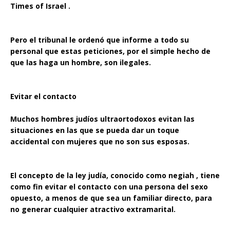
Times of Israel .
Pero el tribunal le ordenó que informe a todo su
personal que estas peticiones, por el simple hecho de
que las haga un hombre, son ilegales.
Evitar el contacto
Muchos hombres judíos ultraortodoxos evitan las
situaciones en las que se pueda dar un toque
accidental con mujeres que no son sus esposas.
El concepto de la ley judía, conocido como negiah , tiene
como fin evitar el contacto con una persona del sexo
opuesto, a menos de que sea un familiar directo, para
no generar cualquier atractivo extramarital.