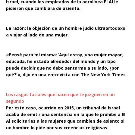
Israel, cuando los empleados de la aerolínea El Al le
pidieron que cambiara de asiento.
La razón: la objeción de un hombre judío ultraortodoxo
a viajar al lado de una mujer.
«Pensé para mí misma: ‘Aquí estoy, una mujer mayor,
educada, he estado alrededor del mundo y un tipo
puede decidir que no debo sentarme a su lado, ¿por
qué?'», dijo en una entrevista con The New York Times .
Los rasgos faciales que hacen que te juzguen en un
segundo
Por este caso, ocurrido en 2015, un tribunal de Israel
acaba de emitir una sentencia en la que le prohíbe a El
Al solicitarles a las mujeres que cambien de asiento si
un hombre lo pide por sus creencias religiosas.