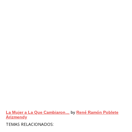
La Mujer a La Que Cambiaron…
by
René Ramón Poblete
Arizmendy
TEMAS RELACIONADOS: