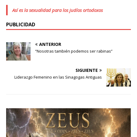
Así es la sexualidad para los judíos ortodoxos
PUBLICIDAD
ANTERIOR
“Nosotras también podemos ser rabinas”
SIGUIENTE
Liderazgo Femenino en las Sinagogas Antiguas