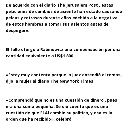
De acuerdo con el diario The Jerusalem Post , estas
peticiones de cambios de asiento han estado causando
peleas y retrasos durante años «debido a la negativa
de estos hombres a tomar sus asientos antes de
despegar».
El fallo otorgó a Rabinowitz una compensación por una
cantidad equivalente a US$1.800.
«Estoy muy contenta porque la juez entendió el tema»,
dijo la mujer al diario The New York Times .
«Comprendió que no es una cuestión de dinero , pues
era una suma pequeña. Se dio cuenta que es una
cuestión de que El Al cambie su política, y esa es la
orden que ha recibido», celebró.