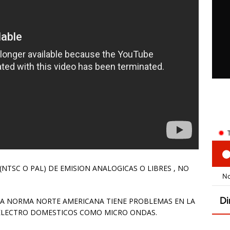
NTSC O PAL) DE EMISION ANALOGICAS O LIBRES , NO
LA NORMA NORTE AMERICANA TIENE PROBLEMAS EN LA
 ELECTRO DOMESTICOS COMO MICRO ONDAS.