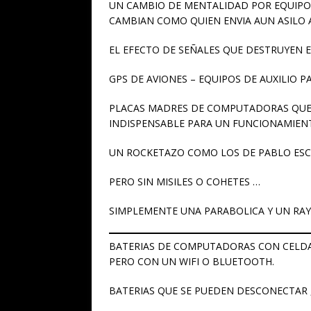
UN CAMBIO DE MENTALIDAD POR EQUIPOS
CAMBIAN COMO QUIEN ENVIA AUN ASILO 
EL EFECTO DE SEÑALES QUE DESTRUYEN 
GPS DE AVIONES – EQUIPOS DE AUXILIO P
PLACAS MADRES DE COMPUTADORAS QUE
INDISPENSABLE PARA UN FUNCIONAMIEN
UN ROCKETAZO COMO LOS DE PABLO ESC
PERO SIN MISILES O COHETES …
SIMPLEMENTE UNA PARABOLICA Y UN RA
BATERIAS DE COMPUTADORAS CON CELDAS
PERO CON UN WIFI O BLUETOOTH.
BATERIAS QUE SE PUEDEN DESCONECTAR , 