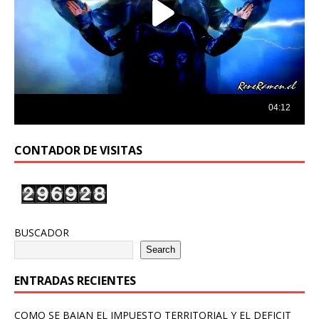
CONTADOR DE VISITAS
BUSCADOR
Search
ENTRADAS RECIENTES
COMO SE BAJAN EL IMPUESTO TERRITORIAL Y EL DEFICIT