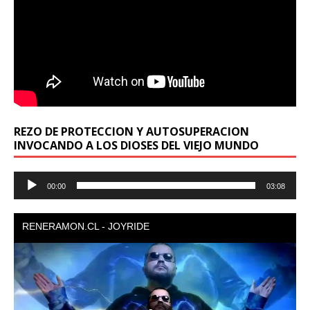
REZO DE PROTECCION Y AUTOSUPERACION
INVOCANDO A LOS DIOSES DEL VIEJO MUNDO
Reproductor
00:00
03:08
de
audio