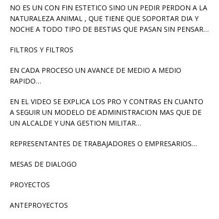
NO ES UN CON FIN ESTETICO SINO UN PEDIR PERDON A LA
NATURALEZA ANIMAL , QUE TIENE QUE SOPORTAR DIA Y
NOCHE A TODO TIPO DE BESTIAS QUE PASAN SIN PENSAR…
FILTROS Y FILTROS
EN CADA PROCESO UN AVANCE DE MEDIO A MEDIO
RAPIDO…
EN EL VIDEO SE EXPLICA LOS PRO Y CONTRAS EN CUANTO
A SEGUIR UN MODELO DE ADMINISTRACION MAS QUE DE
UN ALCALDE Y UNA GESTION MILITAR…
REPRESENTANTES DE TRABAJADORES O EMPRESARIOS…
MESAS DE DIALOGO
PROYECTOS
ANTEPROYECTOS