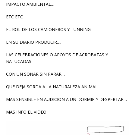
IMPACTO AMBIENTAL…
ETC ETC
EL ROL DE LOS CAMIONEROS Y TUNNING
EN SU DIARIO PRODUCIR….
LAS CELEBRACIONES O APOYOS DE ACROBATAS Y
BATUCADAS
CON UN SONAR SIN PARAR…
QUE DEJA SORDA A LA NATURALEZA ANIMAL…
MAS SENSIBLE EN AUDICION A UN DORMIR Y DESPERTAR…
MAS INFO EL VIDEO