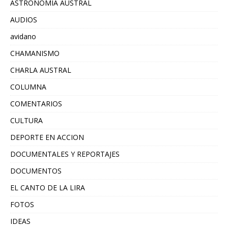
ASTRONOMIA AUSTRAL
AUDIOS
avidano
CHAMANISMO
CHARLA AUSTRAL
COLUMNA
COMENTARIOS
CULTURA
DEPORTE EN ACCION
DOCUMENTALES Y REPORTAJES
DOCUMENTOS
EL CANTO DE LA LIRA
FOTOS
IDEAS