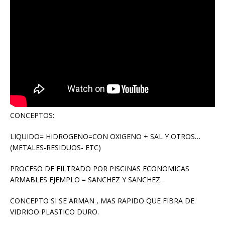
CONCEPTOS:
LIQUIDO= HIDROGENO=CON OXIGENO + SAL Y OTROS…
(METALES-RESIDUOS- ETC)
PROCESO DE FILTRADO POR PISCINAS ECONOMICAS
ARMABLES EJEMPLO = SANCHEZ Y SANCHEZ.
CONCEPTO SI SE ARMAN , MAS RAPIDO QUE FIBRA DE
VIDRIOO PLASTICO DURO.