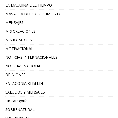
LA MAQUINA DEL TIEMPO
MAS ALLA DEL CONOCIMIENTO
MENSAJES
MIS CREACIONES
MIS KARAOKES
MOTIVACIONAL
NOTICIAS INTERNACIONALES
NOTICIAS NACIONALES
OPINIONES
PATAGONIA REBELDE
SALUDOS Y MENSAJES
Sin categoría
SOBRENATURAL