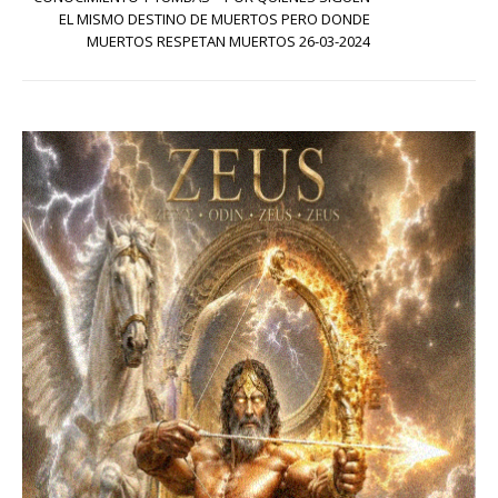
EL MISMO DESTINO DE MUERTOS PERO DONDE
MUERTOS RESPETAN MUERTOS 26-03-2024