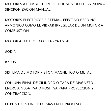
MOTORES A COMBUSTION TIPO DE SONIDO CHEVY NOVA –
SINCRONIZACION MANUAL.
MOTORES ELECTRICOS SISTEMA… EFECTIVO PERO NO
ARMONICO COMO EL VIBRAR IRREGULAR DE UN MOTOR A
COMBUSTION…
MOTOR A FUTURO O QUIZAS YA ESTA:
#ODIN
#ZEUS
SISTEMA DE MOTOR PISTON MAGNETICO O METAL.
CON UNA FINAL DE CILINDRO O TAPA DE MAGNETO –
ENERGIA NEGATIVA O POSITIVA PARA PROYECCION Y
CONTRACCION.
EL PUNTO ES UN CICLO MAS EN EL PROCESO…