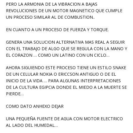
PERO LA ARMONIA DE LA VIBRACION A BAJAS
REVOLUCIONES DE UN MOTOR MAGNETICO QUE CUMPLE
UN PROCESO SIMILAR AL DE COMBUSTION..
EN CUANTO A UN PROCESO DE FUERZA Y TORQUE.
GENERA UNA SOLUCION ALTERNATIVA MAS REAL A SEGUIR
CON EL TRABAJO DE ALGO QUE SE REGULA CON LA MANO Y
EL CORAZON … COMO UN LATINO CON UN CICLO…
AHORA SIGUIENDO ESTE PROCESO TIENE UN ESTILO SNAKE
DE UN CELULAR NOKIA O ERICCSON ANTIGUO O DE EL
INICIO DE LA VIDA … PARA ALGUNAS INTERPRETACIONES
DE LA CULTURA EGIPCIA DONDE EL MIEDO A LA MUERTE SE
PIERDE…
COMO DATO ANHEXO DEJAR
UNA PEQUEÑA FUENTE DE AGUA CON MOTOR ELECTRICO
AL LADO DEL HUMEDAL…