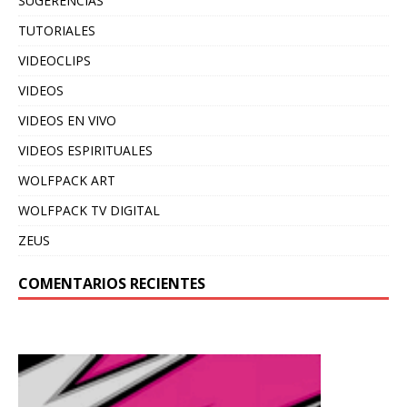
SUGERENCIAS
TUTORIALES
VIDEOCLIPS
VIDEOS
VIDEOS EN VIVO
VIDEOS ESPIRITUALES
WOLFPACK ART
WOLFPACK TV DIGITAL
ZEUS
COMENTARIOS RECIENTES