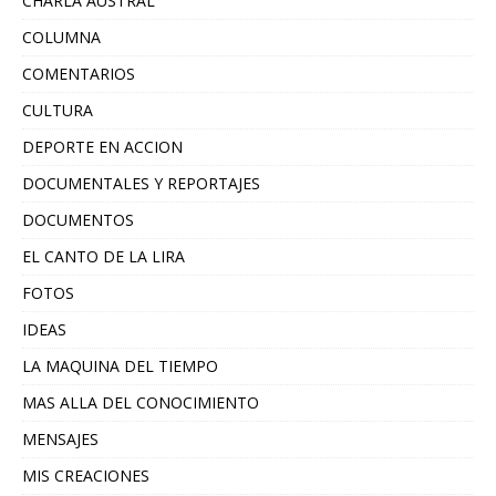
CHARLA AUSTRAL
COLUMNA
COMENTARIOS
CULTURA
DEPORTE EN ACCION
DOCUMENTALES Y REPORTAJES
DOCUMENTOS
EL CANTO DE LA LIRA
FOTOS
IDEAS
LA MAQUINA DEL TIEMPO
MAS ALLA DEL CONOCIMIENTO
MENSAJES
MIS CREACIONES