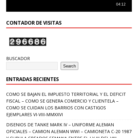
CONTADOR DE VISITAS
BUSCADOR
Search
ENTRADAS RECIENTES
COMO SE BAJAN EL IMPUESTO TERRITORIAL Y EL DEFICIT
FISCAL – COMO SE GENERA COMERCIO Y CLIENTELA –
COMO SE CUIDAN LOS BARRIOS CON CASTIGOS
EJEMPLARES VI-VIII-MMXXVI
DISENIOS DE TANKE MARK IV – UNIFORME ALEMAN
OFICIALES – CAMION ALEMAN WWI – CAMIONETA C-20 1987