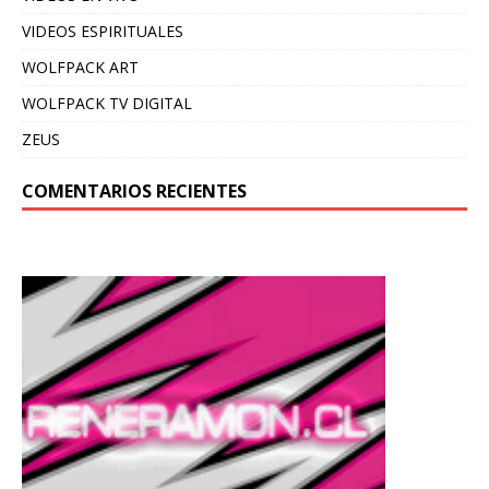
VIDEOS ESPIRITUALES
WOLFPACK ART
WOLFPACK TV DIGITAL
ZEUS
COMENTARIOS RECIENTES