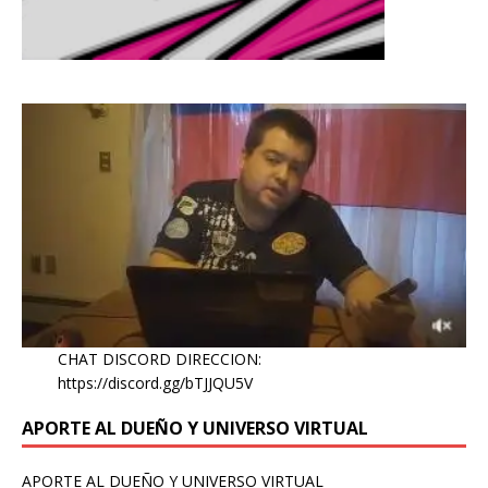
CHAT DISCORD DIRECCION:
https://discord.gg/bTJJQU5V
APORTE AL DUEÑO Y UNIVERSO VIRTUAL
APORTE AL DUEÑO Y UNIVERSO VIRTUAL