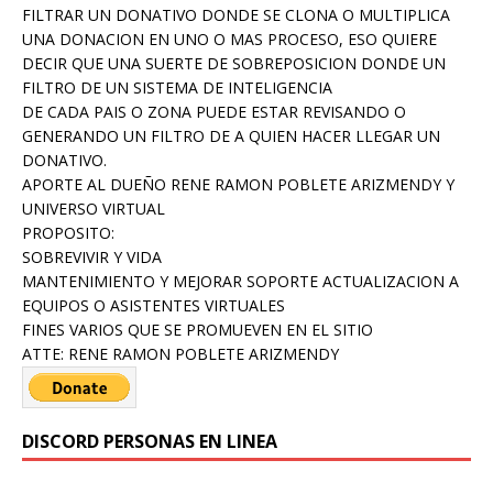
FILTRAR UN DONATIVO DONDE SE CLONA O MULTIPLICA
UNA DONACION EN UNO O MAS PROCESO, ESO QUIERE
DECIR QUE UNA SUERTE DE SOBREPOSICION DONDE UN
FILTRO DE UN SISTEMA DE INTELIGENCIA
DE CADA PAIS O ZONA PUEDE ESTAR REVISANDO O
GENERANDO UN FILTRO DE A QUIEN HACER LLEGAR UN
DONATIVO.
APORTE AL DUEÑO RENE RAMON POBLETE ARIZMENDY Y
UNIVERSO VIRTUAL
PROPOSITO:
SOBREVIVIR Y VIDA
MANTENIMIENTO Y MEJORAR SOPORTE ACTUALIZACION A
EQUIPOS O ASISTENTES VIRTUALES
FINES VARIOS QUE SE PROMUEVEN EN EL SITIO
ATTE: RENE RAMON POBLETE ARIZMENDY
DISCORD PERSONAS EN LINEA