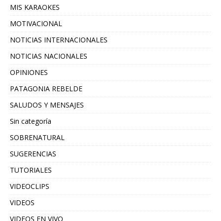
MIS KARAOKES
MOTIVACIONAL
NOTICIAS INTERNACIONALES
NOTICIAS NACIONALES
OPINIONES
PATAGONIA REBELDE
SALUDOS Y MENSAJES
Sin categoría
SOBRENATURAL
SUGERENCIAS
TUTORIALES
VIDEOCLIPS
VIDEOS
VIDEOS EN VIVO