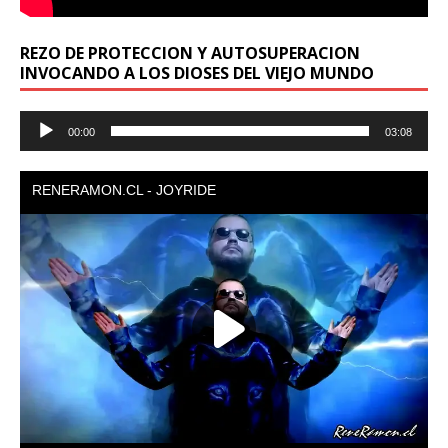
REZO DE PROTECCION Y AUTOSUPERACION
INVOCANDO A LOS DIOSES DEL VIEJO MUNDO
Reproductor
00:00
03:08
de
audio