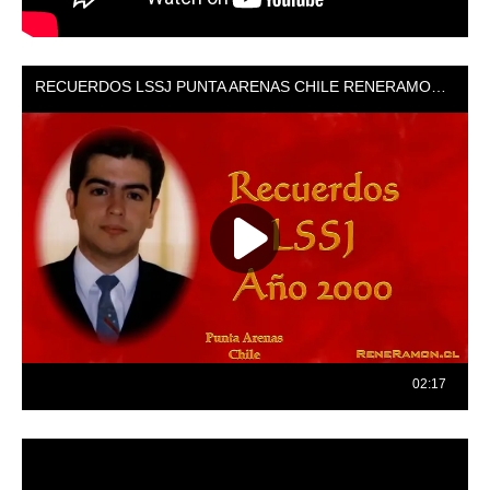
Reproductor
de