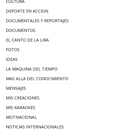
CULTURA
DEPORTE EN ACCION
DOCUMENTALES Y REPORTAJES
DOCUMENTOS
EL CANTO DE LA LIRA
FOTOS
IDEAS
LA MAQUINA DEL TIEMPO
MAS ALLA DEL CONOCIMIENTO
MENSAJES
MIS CREACIONES
MIS KARAOKES
MOTIVACIONAL
NOTICIAS INTERNACIONALES