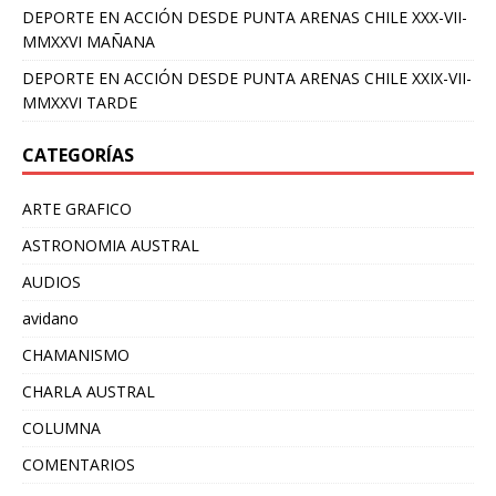
DEPORTE EN ACCIÓN DESDE PUNTA ARENAS CHILE XXX-VII-
MMXXVI MAÑANA
DEPORTE EN ACCIÓN DESDE PUNTA ARENAS CHILE XXIX-VII-
MMXXVI TARDE
CATEGORÍAS
ARTE GRAFICO
ASTRONOMIA AUSTRAL
AUDIOS
avidano
CHAMANISMO
CHARLA AUSTRAL
COLUMNA
COMENTARIOS