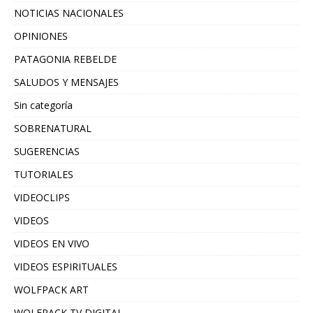
NOTICIAS NACIONALES
OPINIONES
PATAGONIA REBELDE
SALUDOS Y MENSAJES
Sin categoría
SOBRENATURAL
SUGERENCIAS
TUTORIALES
VIDEOCLIPS
VIDEOS
VIDEOS EN VIVO
VIDEOS ESPIRITUALES
WOLFPACK ART
WOLFPACK TV DIGITAL