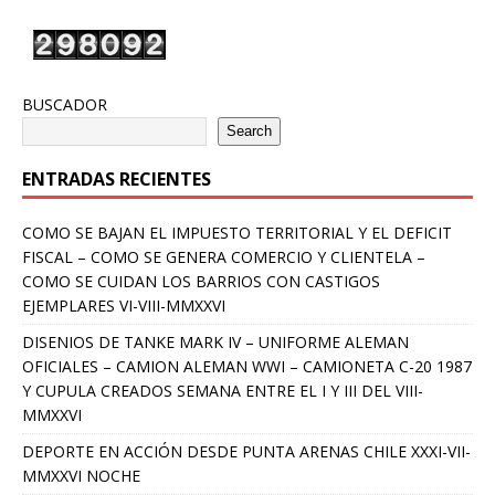
BUSCADOR
Search
ENTRADAS RECIENTES
COMO SE BAJAN EL IMPUESTO TERRITORIAL Y EL DEFICIT
FISCAL – COMO SE GENERA COMERCIO Y CLIENTELA –
COMO SE CUIDAN LOS BARRIOS CON CASTIGOS
EJEMPLARES VI-VIII-MMXXVI
DISENIOS DE TANKE MARK IV – UNIFORME ALEMAN
OFICIALES – CAMION ALEMAN WWI – CAMIONETA C-20 1987
Y CUPULA CREADOS SEMANA ENTRE EL I Y III DEL VIII-
MMXXVI
DEPORTE EN ACCIÓN DESDE PUNTA ARENAS CHILE XXXI-VII-
MMXXVI NOCHE