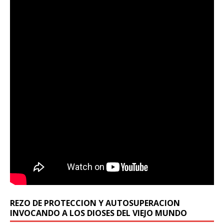
REZO DE PROTECCION Y AUTOSUPERACION
INVOCANDO A LOS DIOSES DEL VIEJO MUNDO