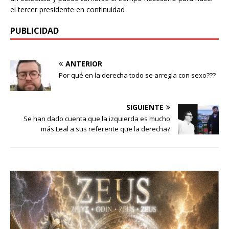
el tercer presidente en continuidad
PUBLICIDAD
ANTERIOR
Por qué en la derecha todo se arregla con sexo???
SIGUIENTE
Se han dado cuenta que la izquierda es mucho
más Leal a sus referente que la derecha?