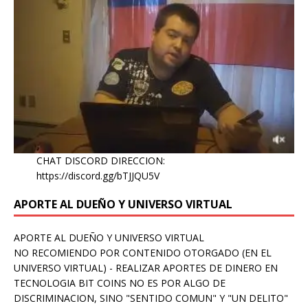
CHAT DISCORD DIRECCION:
https://discord.gg/bTJJQU5V
APORTE AL DUEÑO Y UNIVERSO VIRTUAL
APORTE AL DUEÑO Y UNIVERSO VIRTUAL
NO RECOMIENDO POR CONTENIDO OTORGADO (EN EL
UNIVERSO VIRTUAL) - REALIZAR APORTES DE DINERO EN
TECNOLOGIA BIT COINS NO ES POR ALGO DE
DISCRIMINACION, SINO "SENTIDO COMUN" Y "UN DELITO"