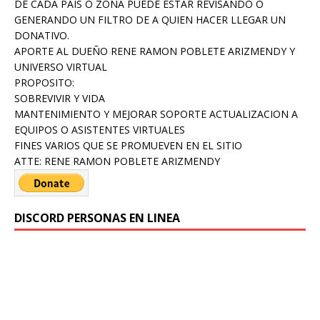
DE CADA PAIS O ZONA PUEDE ESTAR REVISANDO O
GENERANDO UN FILTRO DE A QUIEN HACER LLEGAR UN
DONATIVO.
APORTE AL DUEÑO RENE RAMON POBLETE ARIZMENDY Y
UNIVERSO VIRTUAL
PROPOSITO:
SOBREVIVIR Y VIDA
MANTENIMIENTO Y MEJORAR SOPORTE ACTUALIZACION A
EQUIPOS O ASISTENTES VIRTUALES
FINES VARIOS QUE SE PROMUEVEN EN EL SITIO
ATTE: RENE RAMON POBLETE ARIZMENDY
DISCORD PERSONAS EN LINEA