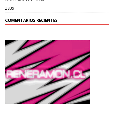
ZEUS
COMENTARIOS RECIENTES