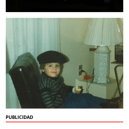
PUBLICIDAD