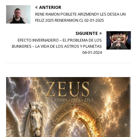
ANTERIOR
RENE RAMON POBLETE ARIZMENDY LES DESEA UN
FELIZ 2025 RENERAMON.CL 02-01-2025
SIGUIENTE
EFECTO INVERNADERO – EL PROBLEMA DE LOS
BUNKERES – LA VIDA DE LOS ASTROS Y PLANETAS
04-01-2024