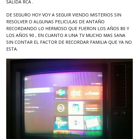
SALIDA RCA .
DE SEGURO HOY VOY A SEGUIR VIENDO MISTERIOS SIN
RESOLVER O ALGUNAS PELICULAS DE ANTAÑO
RECORDANDO LO HERMOSO QUE FUERON LOS AÑOS 80 Y
LOS AÑOS 90 , EN CUANTO A UNA TV MUCHO MAS SANA
SIN CONTAR EL FACTOR DE RECORDAR FAMILIA QUE YA NO
ESTA.