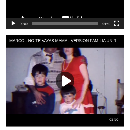
00:00
04:49