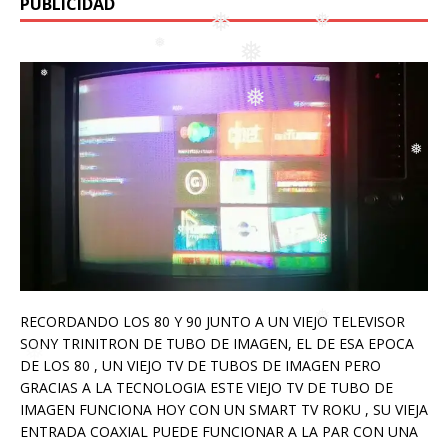
PUBLICIDAD
❅
❅
❅
❅
❅
❅
❅
❅
❅
❅
❅
❅
RECORDANDO LOS 80 Y 90 JUNTO A UN VIEJO TELEVISOR
SONY TRINITRON DE TUBO DE IMAGEN, EL DE ESA EPOCA
DE LOS 80 , UN VIEJO TV DE TUBOS DE IMAGEN PERO
GRACIAS A LA TECNOLOGIA ESTE VIEJO TV DE TUBO DE
IMAGEN FUNCIONA HOY CON UN SMART TV ROKU , SU VIEJA
ENTRADA COAXIAL PUEDE FUNCIONAR A LA PAR CON UNA