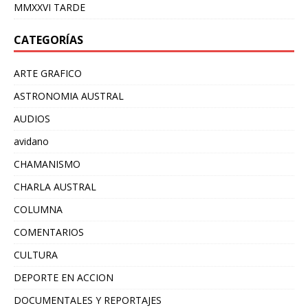
MMXXVI TARDE
CATEGORÍAS
ARTE GRAFICO
ASTRONOMIA AUSTRAL
AUDIOS
avidano
CHAMANISMO
CHARLA AUSTRAL
COLUMNA
COMENTARIOS
CULTURA
DEPORTE EN ACCION
DOCUMENTALES Y REPORTAJES