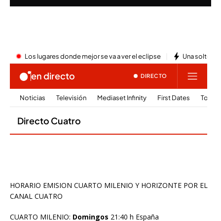
HORARIO EMISION CUARTO MILENIO Y HORIZONTE POR EL
CANAL CUATRO
CUARTO MILENIO:
Domingos
21:40 h España