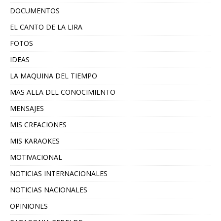
DOCUMENTOS
EL CANTO DE LA LIRA
FOTOS
IDEAS
LA MAQUINA DEL TIEMPO
MAS ALLA DEL CONOCIMIENTO
MENSAJES
MIS CREACIONES
MIS KARAOKES
MOTIVACIONAL
NOTICIAS INTERNACIONALES
NOTICIAS NACIONALES
OPINIONES