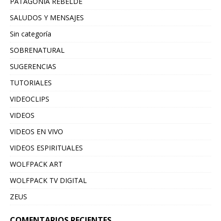
PATAGONIA REBELDE
SALUDOS Y MENSAJES
Sin categoría
SOBRENATURAL
SUGERENCIAS
TUTORIALES
VIDEOCLIPS
VIDEOS
VIDEOS EN VIVO
VIDEOS ESPIRITUALES
WOLFPACK ART
WOLFPACK TV DIGITAL
ZEUS
COMENTARIOS RECIENTES