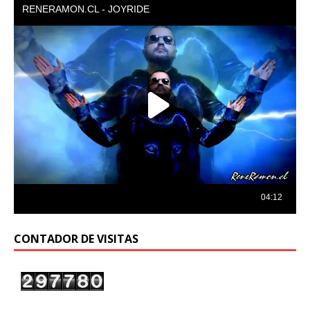
CONTADOR DE VISITAS