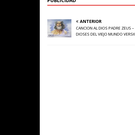
PUBLICIDAD
ANTERIOR
CANCION AL DIOS PADRE ZEUS –
DIOSES DEL VIEJO MUNDO VERSI