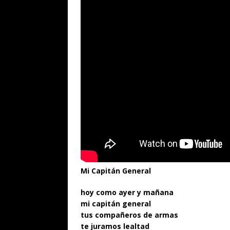
Mi Capitán General
hoy como ayer y mañana
mi capitán general
tus compañeros de armas
te juramos lealtad