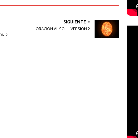
SIGUIENTE
ORACION AL SOL – VERSION 2
ON 2