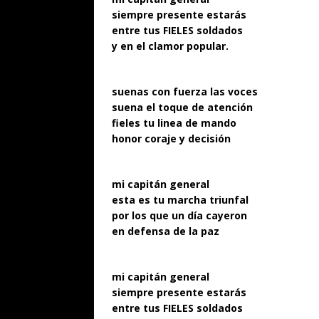
siempre presente estarás
entre tus FIELES soldados
y en el clamor popular.
suenas con fuerza las voces
suena el toque de atención
fieles tu linea de mando
honor coraje y decisión
mi capitán general
esta es tu marcha triunfal
por los que un día cayeron
en defensa de la paz
mi capitán general
siempre presente estarás
entre tus FIELES soldados