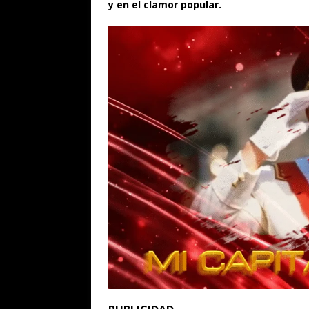
y en el clamor popular.