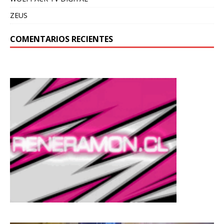
ZEUS
COMENTARIOS RECIENTES