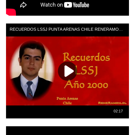
Reproductor