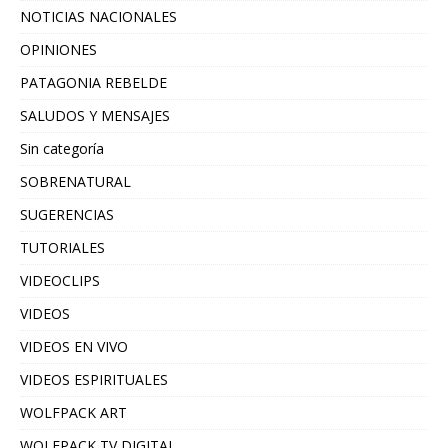
NOTICIAS NACIONALES
OPINIONES
PATAGONIA REBELDE
SALUDOS Y MENSAJES
Sin categoría
SOBRENATURAL
SUGERENCIAS
TUTORIALES
VIDEOCLIPS
VIDEOS
VIDEOS EN VIVO
VIDEOS ESPIRITUALES
WOLFPACK ART
WOLFPACK TV DIGITAL