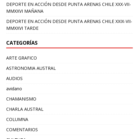
DEPORTE EN ACCIÓN DESDE PUNTA ARENAS CHILE XXX-VII-
MMXXVI MAÑANA
DEPORTE EN ACCIÓN DESDE PUNTA ARENAS CHILE XXIX-VII-
MMXXVI TARDE
CATEGORÍAS
ARTE GRAFICO
ASTRONOMIA AUSTRAL
AUDIOS
avidano
CHAMANISMO
CHARLA AUSTRAL
COLUMNA
COMENTARIOS