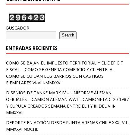
BUSCADOR
Search
ENTRADAS RECIENTES
COMO SE BAJAN EL IMPUESTO TERRITORIAL Y EL DEFICIT
FISCAL – COMO SE GENERA COMERCIO Y CLIENTELA –
COMO SE CUIDAN LOS BARRIOS CON CASTIGOS
EJEMPLARES VI-VIII-MMXXVI
DISENIOS DE TANKE MARK IV – UNIFORME ALEMAN
OFICIALES – CAMION ALEMAN WWI – CAMIONETA C-20 1987
Y CUPULA CREADOS SEMANA ENTRE EL I Y III DEL VIII-
MMXXVI
DEPORTE EN ACCIÓN DESDE PUNTA ARENAS CHILE XXXI-VII-
MMXXVI NOCHE