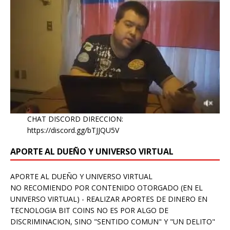
CHAT DISCORD DIRECCION:
https://discord.gg/bTJJQU5V
APORTE AL DUEÑO Y UNIVERSO VIRTUAL
APORTE AL DUEÑO Y UNIVERSO VIRTUAL
NO RECOMIENDO POR CONTENIDO OTORGADO (EN EL
UNIVERSO VIRTUAL) - REALIZAR APORTES DE DINERO EN
TECNOLOGIA BIT COINS NO ES POR ALGO DE
DISCRIMINACION, SINO "SENTIDO COMUN" Y "UN DELITO"