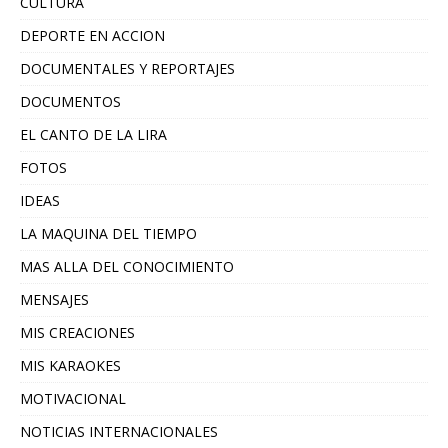
CULTURA
DEPORTE EN ACCION
DOCUMENTALES Y REPORTAJES
DOCUMENTOS
EL CANTO DE LA LIRA
FOTOS
IDEAS
LA MAQUINA DEL TIEMPO
MAS ALLA DEL CONOCIMIENTO
MENSAJES
MIS CREACIONES
MIS KARAOKES
MOTIVACIONAL
NOTICIAS INTERNACIONALES