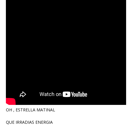
OH , ESTRELLA MATINAL
QUE IRRADIAS ENERGIA