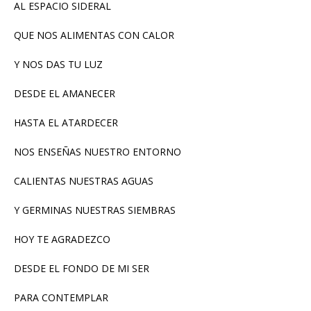
AL ESPACIO SIDERAL
QUE NOS ALIMENTAS CON CALOR
Y NOS DAS TU LUZ
DESDE EL AMANECER
HASTA EL ATARDECER
NOS ENSEÑAS NUESTRO ENTORNO
CALIENTAS NUESTRAS AGUAS
Y GERMINAS NUESTRAS SIEMBRAS
HOY TE AGRADEZCO
DESDE EL FONDO DE MI SER
PARA CONTEMPLAR