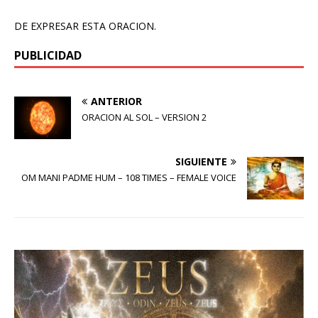
DE EXPRESAR ESTA ORACION.
PUBLICIDAD
ANTERIOR
ORACION AL SOL – VERSION 2
SIGUIENTE
OM MANI PADME HUM – 108 TIMES – FEMALE VOICE