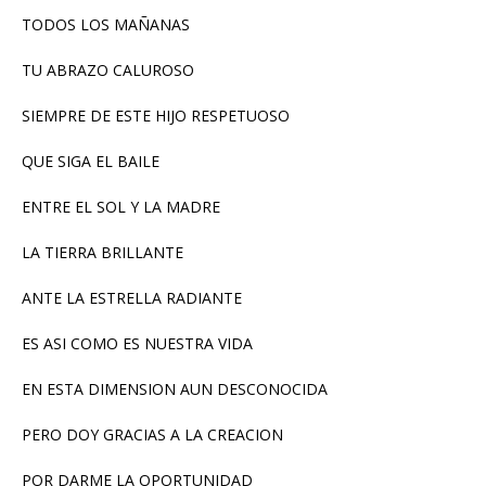
TODOS LOS MAÑANAS
TU ABRAZO CALUROSO
SIEMPRE DE ESTE HIJO RESPETUOSO
QUE SIGA EL BAILE
ENTRE EL SOL Y LA MADRE
LA TIERRA BRILLANTE
ANTE LA ESTRELLA RADIANTE
ES ASI COMO ES NUESTRA VIDA
EN ESTA DIMENSION AUN DESCONOCIDA
PERO DOY GRACIAS A LA CREACION
POR DARME LA OPORTUNIDAD