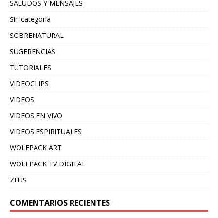
SALUDOS Y MENSAJES
Sin categoría
SOBRENATURAL
SUGERENCIAS
TUTORIALES
VIDEOCLIPS
VIDEOS
VIDEOS EN VIVO
VIDEOS ESPIRITUALES
WOLFPACK ART
WOLFPACK TV DIGITAL
ZEUS
COMENTARIOS RECIENTES