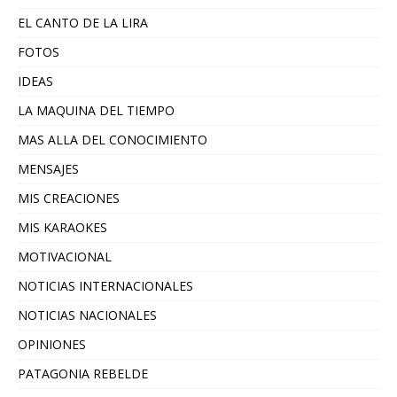
EL CANTO DE LA LIRA
FOTOS
IDEAS
LA MAQUINA DEL TIEMPO
MAS ALLA DEL CONOCIMIENTO
MENSAJES
MIS CREACIONES
MIS KARAOKES
MOTIVACIONAL
NOTICIAS INTERNACIONALES
NOTICIAS NACIONALES
OPINIONES
PATAGONIA REBELDE