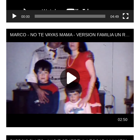
00:00
04:49