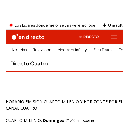
HORARIO EMISION CUARTO MILENIO Y HORIZONTE POR EL
CANAL CUATRO
CUARTO MILENIO:
Domingos
21:40 h España