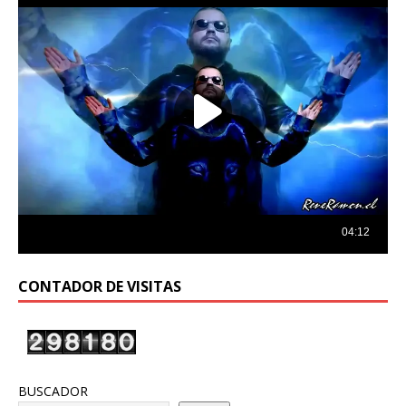
CONTADOR DE VISITAS
BUSCADOR