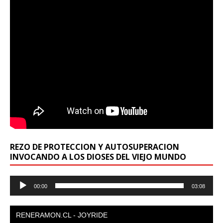
REZO DE PROTECCION Y AUTOSUPERACION
INVOCANDO A LOS DIOSES DEL VIEJO MUNDO
Reproductor
00:00
03:08
de
audio