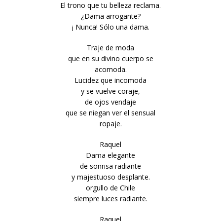
El trono que tu belleza reclama.
¿Dama arrogante?
¡ Nunca! Sólo una dama.
Traje de moda
que en su divino cuerpo se
acomoda.
Lucidez que incomoda
y se vuelve coraje,
de ojos vendaje
que se niegan ver el sensual
ropaje.
Raquel
Dama elegante
de sonrisa radiante
y majestuoso desplante.
orgullo de Chile
siempre luces radiante.
Raquel