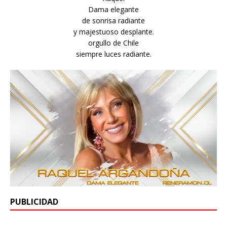
Dama elegante
de sonrisa radiante
y majestuoso desplante.
orgullo de Chile
siempre luces radiante.
PUBLICIDAD