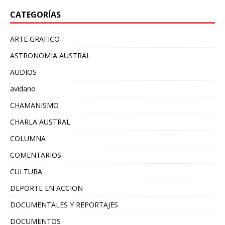
CATEGORÍAS
ARTE GRAFICO
ASTRONOMIA AUSTRAL
AUDIOS
avidano
CHAMANISMO
CHARLA AUSTRAL
COLUMNA
COMENTARIOS
CULTURA
DEPORTE EN ACCION
DOCUMENTALES Y REPORTAJES
DOCUMENTOS