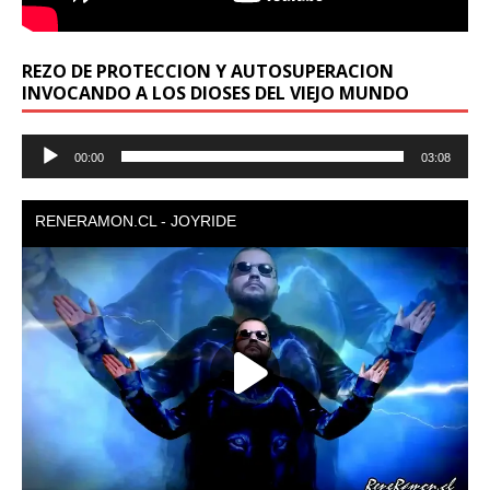
REZO DE PROTECCION Y AUTOSUPERACION
INVOCANDO A LOS DIOSES DEL VIEJO MUNDO
Reproductor
00:00
03:08
de
audio