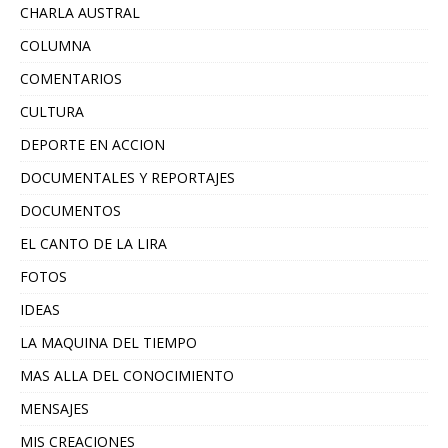
CHARLA AUSTRAL
COLUMNA
COMENTARIOS
CULTURA
DEPORTE EN ACCION
DOCUMENTALES Y REPORTAJES
DOCUMENTOS
EL CANTO DE LA LIRA
FOTOS
IDEAS
LA MAQUINA DEL TIEMPO
MAS ALLA DEL CONOCIMIENTO
MENSAJES
MIS CREACIONES