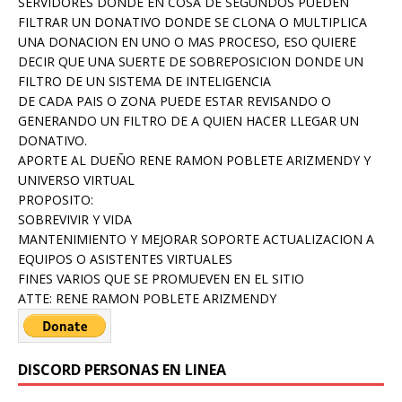
SERVIDORES DONDE EN COSA DE SEGUNDOS PUEDEN
FILTRAR UN DONATIVO DONDE SE CLONA O MULTIPLICA
UNA DONACION EN UNO O MAS PROCESO, ESO QUIERE
DECIR QUE UNA SUERTE DE SOBREPOSICION DONDE UN
FILTRO DE UN SISTEMA DE INTELIGENCIA
DE CADA PAIS O ZONA PUEDE ESTAR REVISANDO O
GENERANDO UN FILTRO DE A QUIEN HACER LLEGAR UN
DONATIVO.
APORTE AL DUEÑO RENE RAMON POBLETE ARIZMENDY Y
UNIVERSO VIRTUAL
PROPOSITO:
SOBREVIVIR Y VIDA
MANTENIMIENTO Y MEJORAR SOPORTE ACTUALIZACION A
EQUIPOS O ASISTENTES VIRTUALES
FINES VARIOS QUE SE PROMUEVEN EN EL SITIO
ATTE: RENE RAMON POBLETE ARIZMENDY
DISCORD PERSONAS EN LINEA