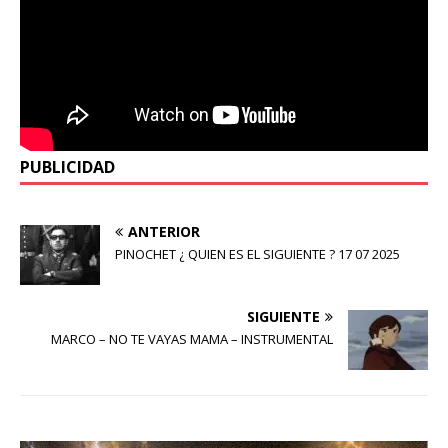
PUBLICIDAD
ANTERIOR
PINOCHET ¿ QUIEN ES EL SIGUIENTE ? 17 07 2025
SIGUIENTE
MARCO – NO TE VAYAS MAMA – INSTRUMENTAL