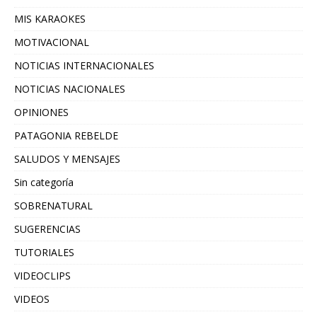
MIS KARAOKES
MOTIVACIONAL
NOTICIAS INTERNACIONALES
NOTICIAS NACIONALES
OPINIONES
PATAGONIA REBELDE
SALUDOS Y MENSAJES
Sin categoría
SOBRENATURAL
SUGERENCIAS
TUTORIALES
VIDEOCLIPS
VIDEOS