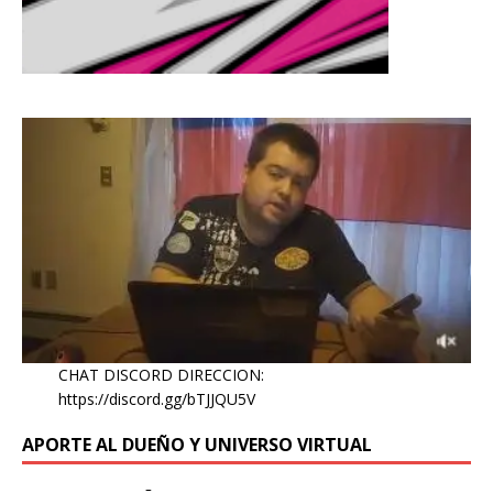
CHAT DISCORD DIRECCION:
https://discord.gg/bTJJQU5V
APORTE AL DUEÑO Y UNIVERSO VIRTUAL