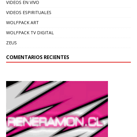
VIDEOS EN VIVO
VIDEOS ESPIRITUALES
WOLFPACK ART
WOLFPACK TV DIGITAL
ZEUS
COMENTARIOS RECIENTES