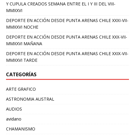
Y CUPULA CREADOS SEMANA ENTRE EL I Y III DEL VIII-
MMXXVI
DEPORTE EN ACCIÓN DESDE PUNTA ARENAS CHILE XXXI-VII-
MMXXVI NOCHE
DEPORTE EN ACCIÓN DESDE PUNTA ARENAS CHILE XXX-VII-
MMXXVI MAÑANA
DEPORTE EN ACCIÓN DESDE PUNTA ARENAS CHILE XXIX-VII-
MMXXVI TARDE
CATEGORÍAS
ARTE GRAFICO
ASTRONOMIA AUSTRAL
AUDIOS
avidano
CHAMANISMO