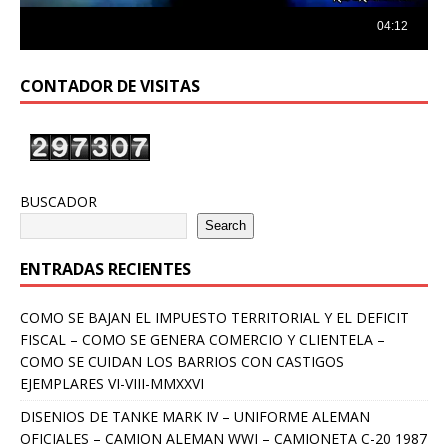
CONTADOR DE VISITAS
BUSCADOR
Search
ENTRADAS RECIENTES
COMO SE BAJAN EL IMPUESTO TERRITORIAL Y EL DEFICIT
FISCAL – COMO SE GENERA COMERCIO Y CLIENTELA –
COMO SE CUIDAN LOS BARRIOS CON CASTIGOS
EJEMPLARES VI-VIII-MMXXVI
DISENIOS DE TANKE MARK IV – UNIFORME ALEMAN
OFICIALES – CAMION ALEMAN WWI – CAMIONETA C-20 1987