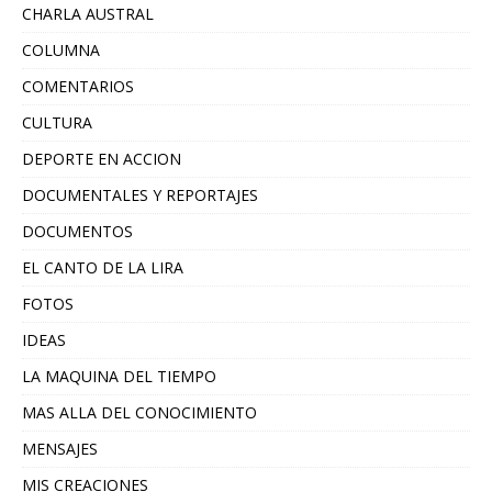
CHARLA AUSTRAL
COLUMNA
COMENTARIOS
CULTURA
DEPORTE EN ACCION
DOCUMENTALES Y REPORTAJES
DOCUMENTOS
EL CANTO DE LA LIRA
FOTOS
IDEAS
LA MAQUINA DEL TIEMPO
MAS ALLA DEL CONOCIMIENTO
MENSAJES
MIS CREACIONES