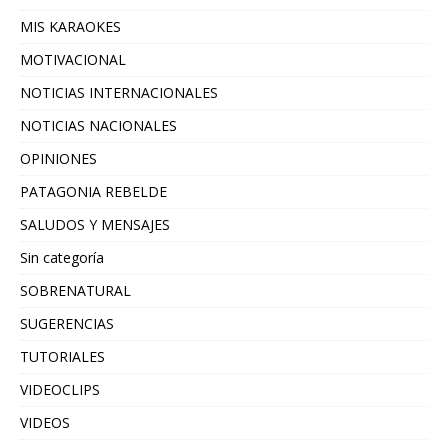
MIS KARAOKES
MOTIVACIONAL
NOTICIAS INTERNACIONALES
NOTICIAS NACIONALES
OPINIONES
PATAGONIA REBELDE
SALUDOS Y MENSAJES
Sin categoría
SOBRENATURAL
SUGERENCIAS
TUTORIALES
VIDEOCLIPS
VIDEOS