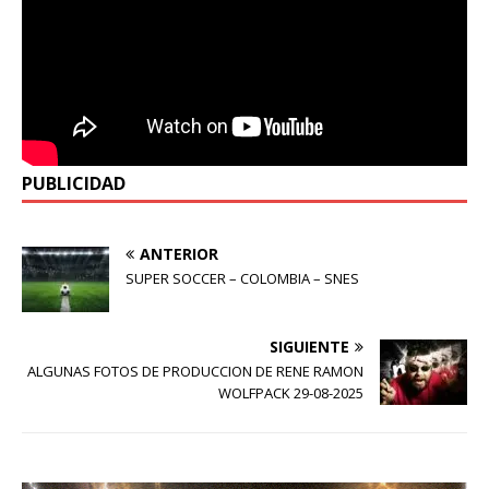
PUBLICIDAD
ANTERIOR
SUPER SOCCER – COLOMBIA – SNES
SIGUIENTE
ALGUNAS FOTOS DE PRODUCCION DE RENE RAMON
WOLFPACK 29-08-2025