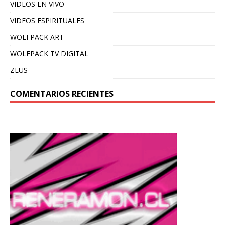
VIDEOS EN VIVO
VIDEOS ESPIRITUALES
WOLFPACK ART
WOLFPACK TV DIGITAL
ZEUS
COMENTARIOS RECIENTES