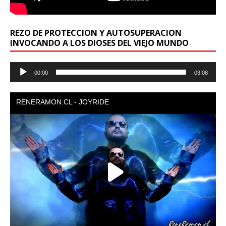
REZO DE PROTECCION Y AUTOSUPERACION
INVOCANDO A LOS DIOSES DEL VIEJO MUNDO
Reproductor
00:00
03:08
de
audio