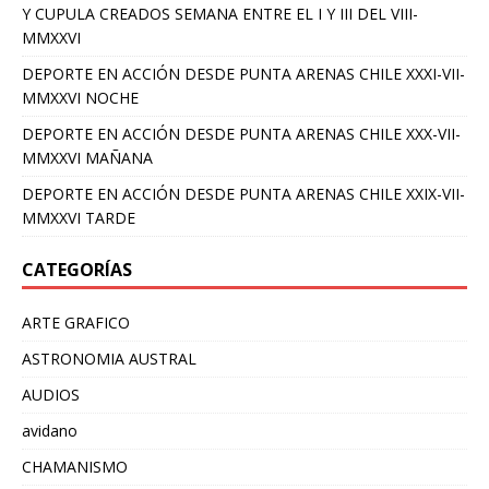
Y CUPULA CREADOS SEMANA ENTRE EL I Y III DEL VIII-
MMXXVI
DEPORTE EN ACCIÓN DESDE PUNTA ARENAS CHILE XXXI-VII-
MMXXVI NOCHE
DEPORTE EN ACCIÓN DESDE PUNTA ARENAS CHILE XXX-VII-
MMXXVI MAÑANA
DEPORTE EN ACCIÓN DESDE PUNTA ARENAS CHILE XXIX-VII-
MMXXVI TARDE
CATEGORÍAS
ARTE GRAFICO
ASTRONOMIA AUSTRAL
AUDIOS
avidano
CHAMANISMO