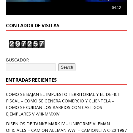
CONTADOR DE VISITAS
BUSCADOR
Search
ENTRADAS RECIENTES
COMO SE BAJAN EL IMPUESTO TERRITORIAL Y EL DEFICIT
FISCAL – COMO SE GENERA COMERCIO Y CLIENTELA –
COMO SE CUIDAN LOS BARRIOS CON CASTIGOS
EJEMPLARES VI-VIII-MMXXVI
DISENIOS DE TANKE MARK IV – UNIFORME ALEMAN
OFICIALES – CAMION ALEMAN WWI – CAMIONETA C-20 1987