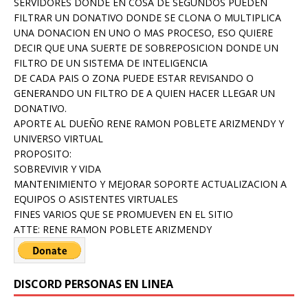
SERVIDORES DONDE EN COSA DE SEGUNDOS PUEDEN
FILTRAR UN DONATIVO DONDE SE CLONA O MULTIPLICA
UNA DONACION EN UNO O MAS PROCESO, ESO QUIERE
DECIR QUE UNA SUERTE DE SOBREPOSICION DONDE UN
FILTRO DE UN SISTEMA DE INTELIGENCIA
DE CADA PAIS O ZONA PUEDE ESTAR REVISANDO O
GENERANDO UN FILTRO DE A QUIEN HACER LLEGAR UN
DONATIVO.
APORTE AL DUEÑO RENE RAMON POBLETE ARIZMENDY Y
UNIVERSO VIRTUAL
PROPOSITO:
SOBREVIVIR Y VIDA
MANTENIMIENTO Y MEJORAR SOPORTE ACTUALIZACION A
EQUIPOS O ASISTENTES VIRTUALES
FINES VARIOS QUE SE PROMUEVEN EN EL SITIO
ATTE: RENE RAMON POBLETE ARIZMENDY
DISCORD PERSONAS EN LINEA