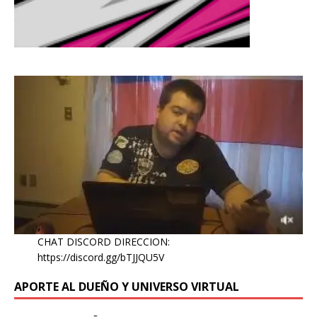
CHAT DISCORD DIRECCION:
https://discord.gg/bTJJQU5V
APORTE AL DUEÑO Y UNIVERSO VIRTUAL