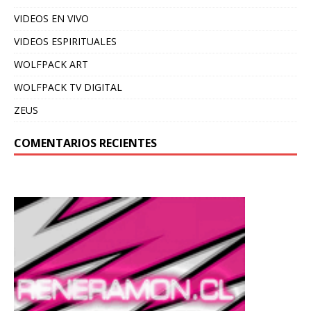
VIDEOS EN VIVO
VIDEOS ESPIRITUALES
WOLFPACK ART
WOLFPACK TV DIGITAL
ZEUS
COMENTARIOS RECIENTES