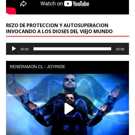
REZO DE PROTECCION Y AUTOSUPERACION
INVOCANDO A LOS DIOSES DEL VIEJO MUNDO
Reproductor
00:00
03:08
de
audio