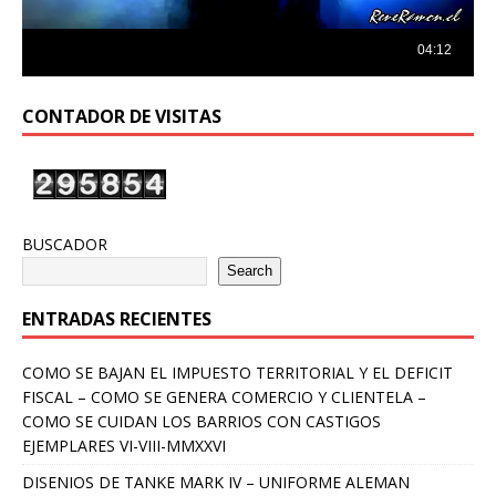
CONTADOR DE VISITAS
BUSCADOR
Search
ENTRADAS RECIENTES
COMO SE BAJAN EL IMPUESTO TERRITORIAL Y EL DEFICIT
FISCAL – COMO SE GENERA COMERCIO Y CLIENTELA –
COMO SE CUIDAN LOS BARRIOS CON CASTIGOS
EJEMPLARES VI-VIII-MMXXVI
DISENIOS DE TANKE MARK IV – UNIFORME ALEMAN