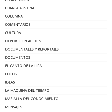
CHARLA AUSTRAL
COLUMNA
COMENTARIOS
CULTURA
DEPORTE EN ACCION
DOCUMENTALES Y REPORTAJES
DOCUMENTOS
EL CANTO DE LA LIRA
FOTOS
IDEAS
LA MAQUINA DEL TIEMPO
MAS ALLA DEL CONOCIMIENTO
MENSAJES