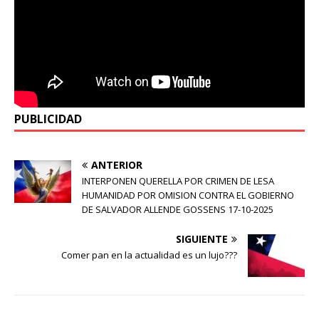
PUBLICIDAD
ANTERIOR
INTERPONEN QUERELLA POR CRIMEN DE LESA
HUMANIDAD POR OMISION CONTRA EL GOBIERNO
DE SALVADOR ALLENDE GOSSENS 17-10-2025
SIGUIENTE
Comer pan en la actualidad es un lujo???