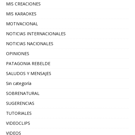
MIS CREACIONES
MIS KARAOKES
MOTIVACIONAL
NOTICIAS INTERNACIONALES
NOTICIAS NACIONALES
OPINIONES
PATAGONIA REBELDE
SALUDOS Y MENSAJES
Sin categoría
SOBRENATURAL
SUGERENCIAS
TUTORIALES
VIDEOCLIPS
VIDEOS