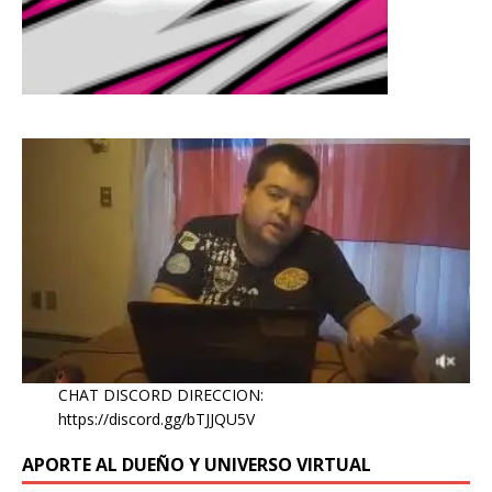
CHAT DISCORD DIRECCION:
https://discord.gg/bTJJQU5V
APORTE AL DUEÑO Y UNIVERSO VIRTUAL