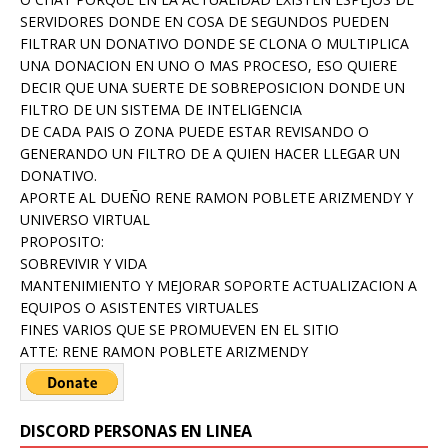
SERVIDORES DONDE EN COSA DE SEGUNDOS PUEDEN
FILTRAR UN DONATIVO DONDE SE CLONA O MULTIPLICA
UNA DONACION EN UNO O MAS PROCESO, ESO QUIERE
DECIR QUE UNA SUERTE DE SOBREPOSICION DONDE UN
FILTRO DE UN SISTEMA DE INTELIGENCIA
DE CADA PAIS O ZONA PUEDE ESTAR REVISANDO O
GENERANDO UN FILTRO DE A QUIEN HACER LLEGAR UN
DONATIVO.
APORTE AL DUEÑO RENE RAMON POBLETE ARIZMENDY Y
UNIVERSO VIRTUAL
PROPOSITO:
SOBREVIVIR Y VIDA
MANTENIMIENTO Y MEJORAR SOPORTE ACTUALIZACION A
EQUIPOS O ASISTENTES VIRTUALES
FINES VARIOS QUE SE PROMUEVEN EN EL SITIO
ATTE: RENE RAMON POBLETE ARIZMENDY
DISCORD PERSONAS EN LINEA