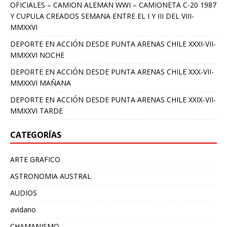
OFICIALES – CAMION ALEMAN WWI – CAMIONETA C-20 1987
Y CUPULA CREADOS SEMANA ENTRE EL I Y III DEL VIII-
MMXXVI
DEPORTE EN ACCIÓN DESDE PUNTA ARENAS CHILE XXXI-VII-
MMXXVI NOCHE
DEPORTE EN ACCIÓN DESDE PUNTA ARENAS CHILE XXX-VII-
MMXXVI MAÑANA
DEPORTE EN ACCIÓN DESDE PUNTA ARENAS CHILE XXIX-VII-
MMXXVI TARDE
CATEGORÍAS
ARTE GRAFICO
ASTRONOMIA AUSTRAL
AUDIOS
avidano
CHAMANISMO