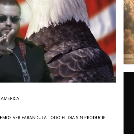
 AMERICA
EMOS VER FARANDULA TODO EL DIA SIN PRODUCIR