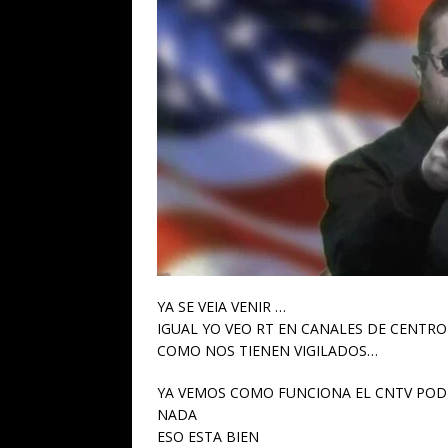
YA SE VEIA VENIR …
IGUAL YO VEO RT EN CANALES DE CENTRO
COMO NOS TIENEN VIGILADOS…
YA VEMOS COMO FUNCIONA EL CNTV POD
NADA
ESO ESTA BIEN