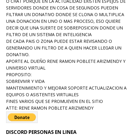
O CHAT PORQUE EN LA ACTUALIDAD EXISTEN ESPEJOS DE
SERVIDORES DONDE EN COSA DE SEGUNDOS PUEDEN
FILTRAR UN DONATIVO DONDE SE CLONA O MULTIPLICA
UNA DONACION EN UNO O MAS PROCESO, ESO QUIERE
DECIR QUE UNA SUERTE DE SOBREPOSICION DONDE UN
FILTRO DE UN SISTEMA DE INTELIGENCIA
DE CADA PAIS O ZONA PUEDE ESTAR REVISANDO O
GENERANDO UN FILTRO DE A QUIEN HACER LLEGAR UN
DONATIVO.
APORTE AL DUEÑO RENE RAMON POBLETE ARIZMENDY Y
UNIVERSO VIRTUAL
PROPOSITO:
SOBREVIVIR Y VIDA
MANTENIMIENTO Y MEJORAR SOPORTE ACTUALIZACION A
EQUIPOS O ASISTENTES VIRTUALES
FINES VARIOS QUE SE PROMUEVEN EN EL SITIO
ATTE: RENE RAMON POBLETE ARIZMENDY
DISCORD PERSONAS EN LINEA