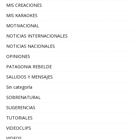
MIS CREACIONES
MIS KARAOKES
MOTIVACIONAL
NOTICIAS INTERNACIONALES
NOTICIAS NACIONALES
OPINIONES
PATAGONIA REBELDE
SALUDOS Y MENSAJES
Sin categoría
SOBRENATURAL
SUGERENCIAS
TUTORIALES
VIDEOCLIPS
VIDEOS