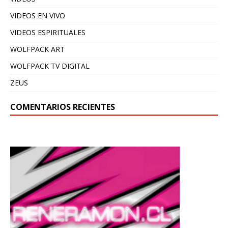
VIDEOS EN VIVO
VIDEOS ESPIRITUALES
WOLFPACK ART
WOLFPACK TV DIGITAL
ZEUS
COMENTARIOS RECIENTES