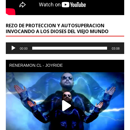
REZO DE PROTECCION Y AUTOSUPERACION
INVOCANDO A LOS DIOSES DEL VIEJO MUNDO
Reproductor
00:00
03:08
de
audio