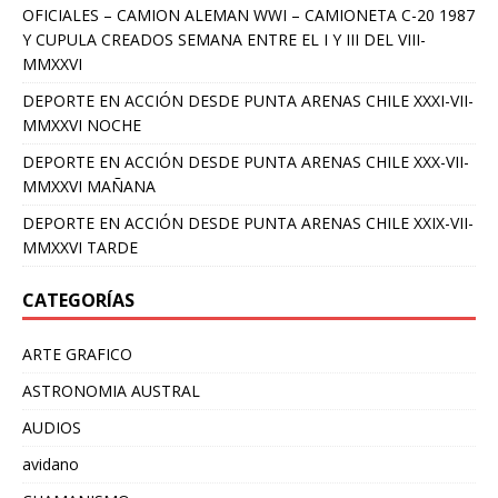
OFICIALES – CAMION ALEMAN WWI – CAMIONETA C-20 1987
Y CUPULA CREADOS SEMANA ENTRE EL I Y III DEL VIII-
MMXXVI
DEPORTE EN ACCIÓN DESDE PUNTA ARENAS CHILE XXXI-VII-
MMXXVI NOCHE
DEPORTE EN ACCIÓN DESDE PUNTA ARENAS CHILE XXX-VII-
MMXXVI MAÑANA
DEPORTE EN ACCIÓN DESDE PUNTA ARENAS CHILE XXIX-VII-
MMXXVI TARDE
CATEGORÍAS
ARTE GRAFICO
ASTRONOMIA AUSTRAL
AUDIOS
avidano