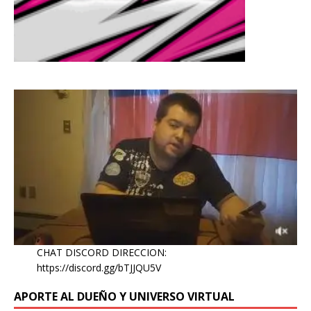
CHAT DISCORD DIRECCION:
https://discord.gg/bTJJQU5V
APORTE AL DUEÑO Y UNIVERSO VIRTUAL