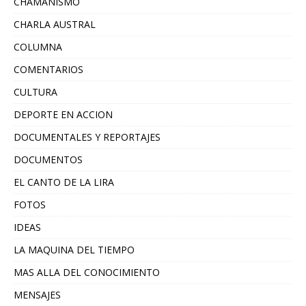
CHAMANISMO
CHARLA AUSTRAL
COLUMNA
COMENTARIOS
CULTURA
DEPORTE EN ACCION
DOCUMENTALES Y REPORTAJES
DOCUMENTOS
EL CANTO DE LA LIRA
FOTOS
IDEAS
LA MAQUINA DEL TIEMPO
MAS ALLA DEL CONOCIMIENTO
MENSAJES