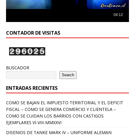
CONTADOR DE VISITAS
BUSCADOR
Search
ENTRADAS RECIENTES
COMO SE BAJAN EL IMPUESTO TERRITORIAL Y EL DEFICIT
FISCAL – COMO SE GENERA COMERCIO Y CLIENTELA –
COMO SE CUIDAN LOS BARRIOS CON CASTIGOS
EJEMPLARES VI-VIII-MMXXVI
DISENIOS DE TANKE MARK IV – UNIFORME ALEMAN