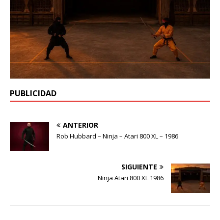
PUBLICIDAD
ANTERIOR
Rob Hubbard – Ninja – Atari 800 XL – 1986
SIGUIENTE
Ninja Atari 800 XL 1986