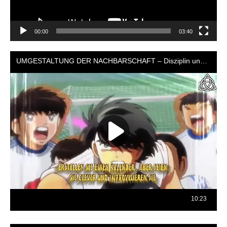
00:00
03:40