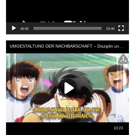
00:00
03:40