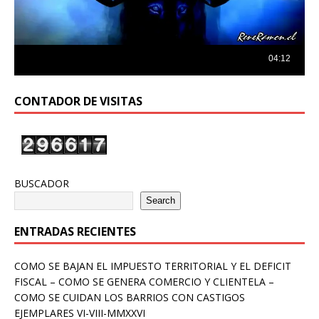
CONTADOR DE VISITAS
BUSCADOR
Search
ENTRADAS RECIENTES
COMO SE BAJAN EL IMPUESTO TERRITORIAL Y EL DEFICIT
FISCAL – COMO SE GENERA COMERCIO Y CLIENTELA –
COMO SE CUIDAN LOS BARRIOS CON CASTIGOS
EJEMPLARES VI-VIII-MMXXVI