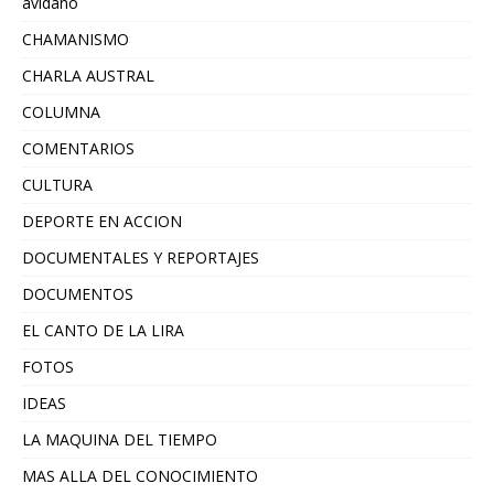
avidano
CHAMANISMO
CHARLA AUSTRAL
COLUMNA
COMENTARIOS
CULTURA
DEPORTE EN ACCION
DOCUMENTALES Y REPORTAJES
DOCUMENTOS
EL CANTO DE LA LIRA
FOTOS
IDEAS
LA MAQUINA DEL TIEMPO
MAS ALLA DEL CONOCIMIENTO