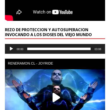
REZO DE PROTECCION Y AUTOSUPERACION
INVOCANDO A LOS DIOSES DEL VIEJO MUNDO
Reproductor
00:00
03:08
de
audio