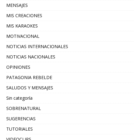
MENSAJES
MIS CREACIONES
MIS KARAOKES
MOTIVACIONAL
NOTICIAS INTERNACIONALES
NOTICIAS NACIONALES
OPINIONES
PATAGONIA REBELDE
SALUDOS Y MENSAJES
Sin categoría
SOBRENATURAL
SUGERENCIAS
TUTORIALES
VIDEOCLIPS