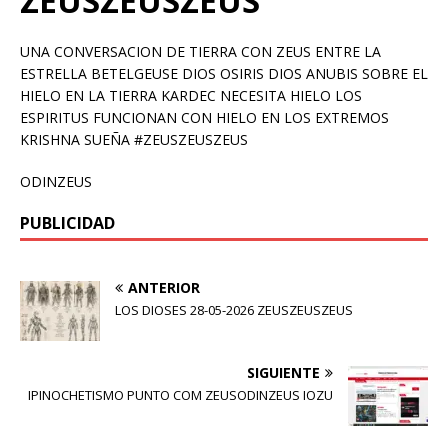
ZEUSZEUSZEUS
UNA CONVERSACION DE TIERRA CON ZEUS ENTRE LA
ESTRELLA BETELGEUSE DIOS OSIRIS DIOS ANUBIS SOBRE EL
HIELO EN LA TIERRA KARDEC NECESITA HIELO LOS
ESPIRITUS FUNCIONAN CON HIELO EN LOS EXTREMOS
KRISHNA SUEÑA #ZEUSZEUSZEUS
ODINZEUS
PUBLICIDAD
ANTERIOR
LOS DIOSES 28-05-2026 ZEUSZEUSZEUS
SIGUIENTE
IPINOCHETISMO PUNTO COM ZEUSODINZEUS IOZU