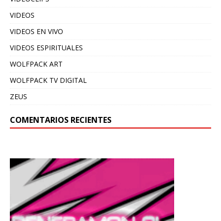
VIDEOS
VIDEOS EN VIVO
VIDEOS ESPIRITUALES
WOLFPACK ART
WOLFPACK TV DIGITAL
ZEUS
COMENTARIOS RECIENTES