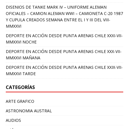
DISENIOS DE TANKE MARK IV – UNIFORME ALEMAN
OFICIALES – CAMION ALEMAN WWI – CAMIONETA C-20 1987
Y CUPULA CREADOS SEMANA ENTRE EL I Y III DEL VIII-
MMXXVI
DEPORTE EN ACCIÓN DESDE PUNTA ARENAS CHILE XXXI-VII-
MMXXVI NOCHE
DEPORTE EN ACCIÓN DESDE PUNTA ARENAS CHILE XXX-VII-
MMXXVI MAÑANA
DEPORTE EN ACCIÓN DESDE PUNTA ARENAS CHILE XXIX-VII-
MMXXVI TARDE
CATEGORÍAS
ARTE GRAFICO
ASTRONOMIA AUSTRAL
AUDIOS