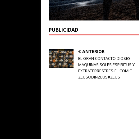
PUBLICIDAD
ANTERIOR
EL GRAN CONTACTO DIOSES
MAQUINAS SOLES ESPIRITUS Y
EXTRATERRESTRES-EL COMIC
ZEUSODINZEUS#ZEUS