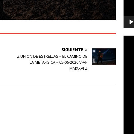
SIGUIENTE
Z UNION DE ESTRELLAS – EL CAMINO DE
LA METAFISICA – 05-06-2026 V-VI-
MMXXVI Z