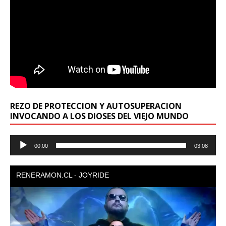
REZO DE PROTECCION Y AUTOSUPERACION
INVOCANDO A LOS DIOSES DEL VIEJO MUNDO
Reproductor
00:00
03:08
de
audio