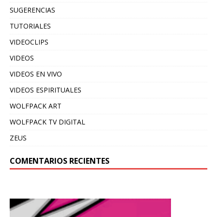
SUGERENCIAS
TUTORIALES
VIDEOCLIPS
VIDEOS
VIDEOS EN VIVO
VIDEOS ESPIRITUALES
WOLFPACK ART
WOLFPACK TV DIGITAL
ZEUS
COMENTARIOS RECIENTES