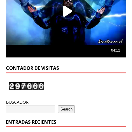
CONTADOR DE VISITAS
BUSCADOR
Search
ENTRADAS RECIENTES