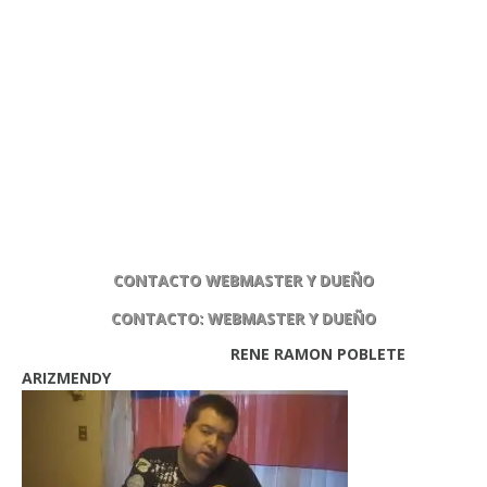
CONTACTO WEBMASTER Y DUEÑO
CONTACTO: WEBMASTER Y DUEÑO
RENE RAMON POBLETE
ARIZMENDY