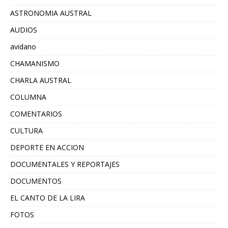
ASTRONOMIA AUSTRAL
AUDIOS
avidano
CHAMANISMO
CHARLA AUSTRAL
COLUMNA
COMENTARIOS
CULTURA
DEPORTE EN ACCION
DOCUMENTALES Y REPORTAJES
DOCUMENTOS
EL CANTO DE LA LIRA
FOTOS