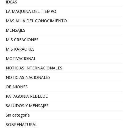
IDEAS
LA MAQUINA DEL TIEMPO
MAS ALLA DEL CONOCIMIENTO
MENSAJES
MIS CREACIONES
MIS KARAOKES
MOTIVACIONAL
NOTICIAS INTERNACIONALES
NOTICIAS NACIONALES
OPINIONES
PATAGONIA REBELDE
SALUDOS Y MENSAJES
Sin categoría
SOBRENATURAL