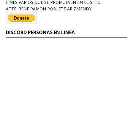
FINES VARIOS QUE SE PROMUEVEN EN EL SITIO
ATTE: RENE RAMON POBLETE ARIZMENDY
DISCORD PERSONAS EN LINEA