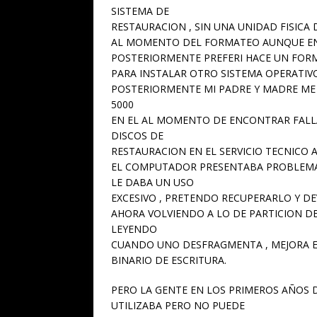
SISTEMA DE
RESTAURACION , SIN UNA UNIDAD FISIC
AL MOMENTO DEL FORMATEO AUNQUE EN 
POSTERIORMENTE PREFERI HACE UN FOR
PARA INSTALAR OTRO SISTEMA OPERATIVO
POSTERIORMENTE MI PADRE Y MADRE ME
5000
EN EL AL MOMENTO DE ENCONTRAR FALLA
DISCOS DE
RESTAURACION EN EL SERVICIO TECNICO 
EL COMPUTADOR PRESENTABA PROBLEMA
LE DABA UN USO
EXCESIVO , PRETENDO RECUPERARLO Y DE
AHORA VOLVIENDO A LO DE PARTICION DE 
LEYENDO
CUANDO UNO DESFRAGMENTA , MEJORA E
BINARIO DE ESCRITURA.
PERO LA GENTE EN LOS PRIMEROS AÑOS 
UTILIZABA PERO NO PUEDE