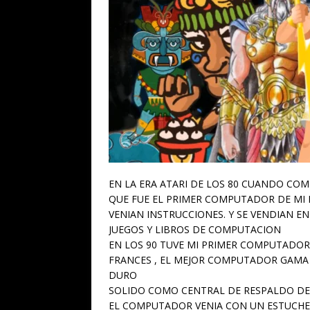
EN LA ERA ATARI DE LOS 80 CUANDO CO
QUE FUE EL PRIMER COMPUTADOR DE MI 
VENIAN INSTRUCCIONES. Y SE VENDIAN E
JUEGOS Y LIBROS DE COMPUTACION
EN LOS 90 TUVE MI PRIMER COMPUTADOR 
FRANCES , EL MEJOR COMPUTADOR GAMA 
DURO
SOLIDO COMO CENTRAL DE RESPALDO DE
EL COMPUTADOR VENIA CON UN ESTUCHE