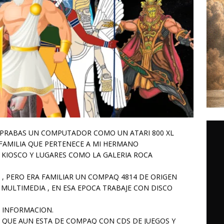
MPRABAS UN COMPUTADOR COMO UN ATARI 800 XL
FAMILIA QUE PERTENECE A MI HERMANO
N KIOSCO Y LUGARES COMO LA GALERIA ROCA
, PERO ERA FAMILIAR UN COMPAQ 4814 DE ORIGEN
MULTIMEDIA , EN ESA EPOCA TRABAJE CON DISCO
 INFORMACION.
 QUE AUN ESTA DE COMPAQ CON CDS DE JUEGOS Y