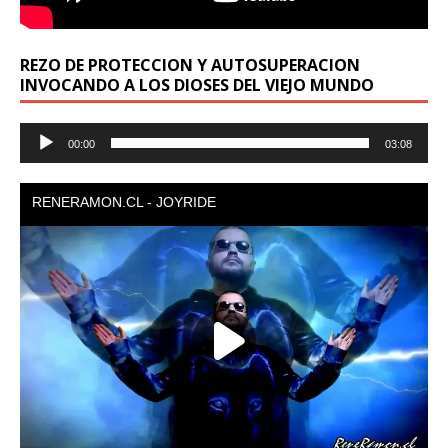
REZO DE PROTECCION Y AUTOSUPERACION
INVOCANDO A LOS DIOSES DEL VIEJO MUNDO
Reproductor
00:00
03:08
de
audio