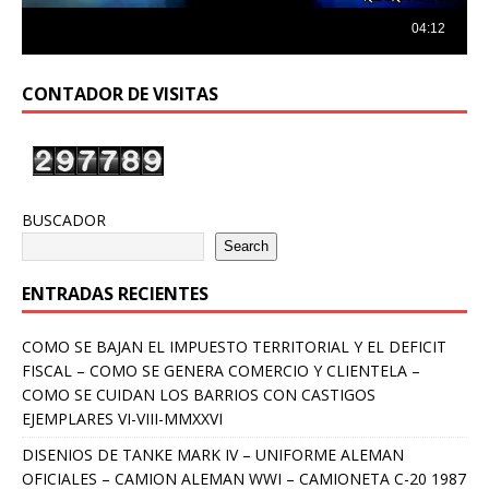
CONTADOR DE VISITAS
BUSCADOR
Search
ENTRADAS RECIENTES
COMO SE BAJAN EL IMPUESTO TERRITORIAL Y EL DEFICIT
FISCAL – COMO SE GENERA COMERCIO Y CLIENTELA –
COMO SE CUIDAN LOS BARRIOS CON CASTIGOS
EJEMPLARES VI-VIII-MMXXVI
DISENIOS DE TANKE MARK IV – UNIFORME ALEMAN
OFICIALES – CAMION ALEMAN WWI – CAMIONETA C-20 1987