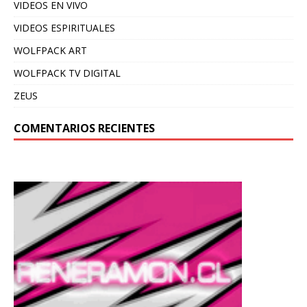
VIDEOS EN VIVO
VIDEOS ESPIRITUALES
WOLFPACK ART
WOLFPACK TV DIGITAL
ZEUS
COMENTARIOS RECIENTES