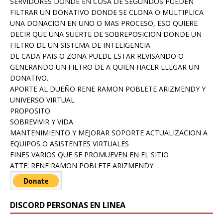
SERVIDORES DONDE EN COSA DE SEGUNDOS PUEDEN
FILTRAR UN DONATIVO DONDE SE CLONA O MULTIPLICA
UNA DONACION EN UNO O MAS PROCESO, ESO QUIERE
DECIR QUE UNA SUERTE DE SOBREPOSICION DONDE UN
FILTRO DE UN SISTEMA DE INTELIGENCIA
DE CADA PAIS O ZONA PUEDE ESTAR REVISANDO O
GENERANDO UN FILTRO DE A QUIEN HACER LLEGAR UN
DONATIVO.
APORTE AL DUEÑO RENE RAMON POBLETE ARIZMENDY Y
UNIVERSO VIRTUAL
PROPOSITO:
SOBREVIVIR Y VIDA
MANTENIMIENTO Y MEJORAR SOPORTE ACTUALIZACION A
EQUIPOS O ASISTENTES VIRTUALES
FINES VARIOS QUE SE PROMUEVEN EN EL SITIO
ATTE: RENE RAMON POBLETE ARIZMENDY
DISCORD PERSONAS EN LINEA