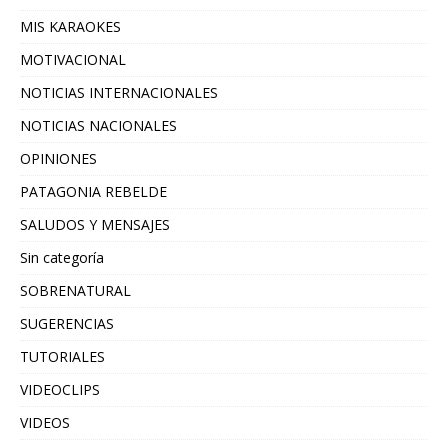
MIS KARAOKES
MOTIVACIONAL
NOTICIAS INTERNACIONALES
NOTICIAS NACIONALES
OPINIONES
PATAGONIA REBELDE
SALUDOS Y MENSAJES
Sin categoría
SOBRENATURAL
SUGERENCIAS
TUTORIALES
VIDEOCLIPS
VIDEOS