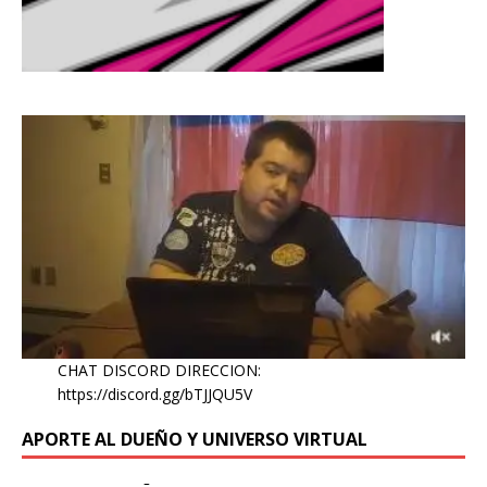
CHAT DISCORD DIRECCION:
https://discord.gg/bTJJQU5V
APORTE AL DUEÑO Y UNIVERSO VIRTUAL