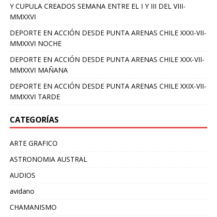
Y CUPULA CREADOS SEMANA ENTRE EL I Y III DEL VIII-
MMXXVI
DEPORTE EN ACCIÓN DESDE PUNTA ARENAS CHILE XXXI-VII-
MMXXVI NOCHE
DEPORTE EN ACCIÓN DESDE PUNTA ARENAS CHILE XXX-VII-
MMXXVI MAÑANA
DEPORTE EN ACCIÓN DESDE PUNTA ARENAS CHILE XXIX-VII-
MMXXVI TARDE
CATEGORÍAS
ARTE GRAFICO
ASTRONOMIA AUSTRAL
AUDIOS
avidano
CHAMANISMO