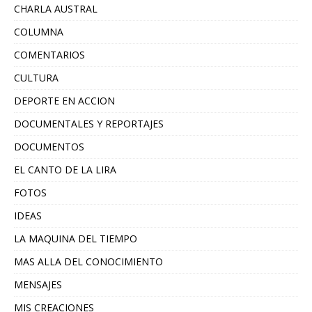
CHARLA AUSTRAL
COLUMNA
COMENTARIOS
CULTURA
DEPORTE EN ACCION
DOCUMENTALES Y REPORTAJES
DOCUMENTOS
EL CANTO DE LA LIRA
FOTOS
IDEAS
LA MAQUINA DEL TIEMPO
MAS ALLA DEL CONOCIMIENTO
MENSAJES
MIS CREACIONES