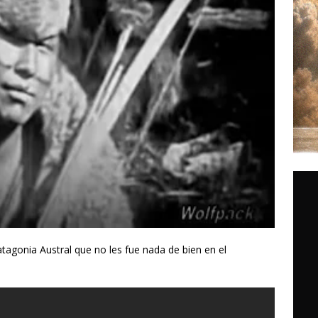
atagonia Austral que no les fue nada de bien en el