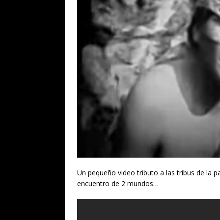
Un pequeño video tributo a las tribus de la p
encuentro de 2 mundos…