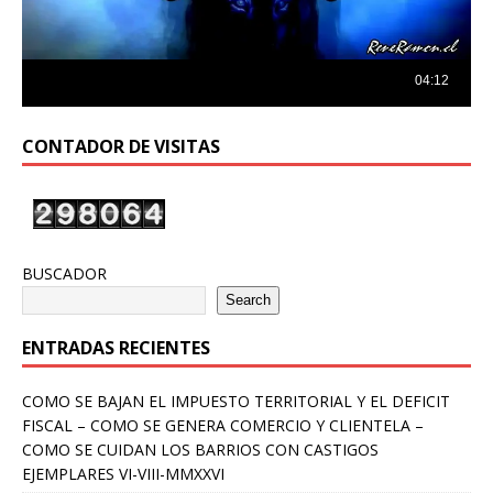
CONTADOR DE VISITAS
BUSCADOR
Search
ENTRADAS RECIENTES
COMO SE BAJAN EL IMPUESTO TERRITORIAL Y EL DEFICIT
FISCAL – COMO SE GENERA COMERCIO Y CLIENTELA –
COMO SE CUIDAN LOS BARRIOS CON CASTIGOS
EJEMPLARES VI-VIII-MMXXVI