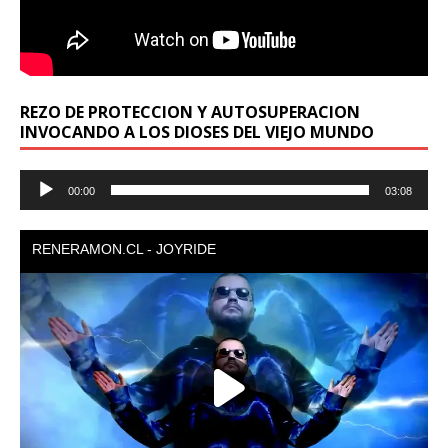
REZO DE PROTECCION Y AUTOSUPERACION
INVOCANDO A LOS DIOSES DEL VIEJO MUNDO
Reproductor
00:00
03:08
de
audio