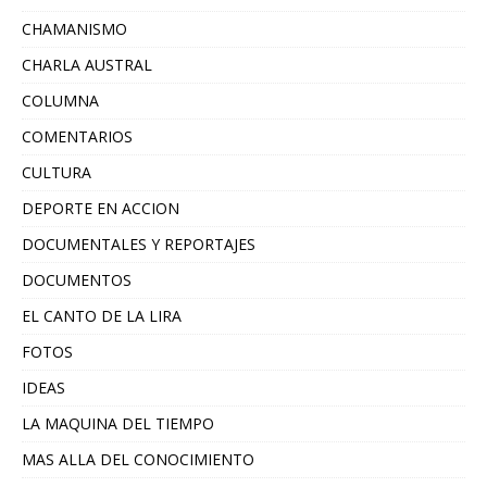
CHAMANISMO
CHARLA AUSTRAL
COLUMNA
COMENTARIOS
CULTURA
DEPORTE EN ACCION
DOCUMENTALES Y REPORTAJES
DOCUMENTOS
EL CANTO DE LA LIRA
FOTOS
IDEAS
LA MAQUINA DEL TIEMPO
MAS ALLA DEL CONOCIMIENTO