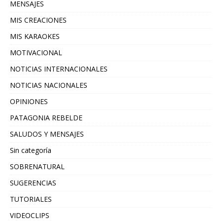
MENSAJES
MIS CREACIONES
MIS KARAOKES
MOTIVACIONAL
NOTICIAS INTERNACIONALES
NOTICIAS NACIONALES
OPINIONES
PATAGONIA REBELDE
SALUDOS Y MENSAJES
Sin categoría
SOBRENATURAL
SUGERENCIAS
TUTORIALES
VIDEOCLIPS