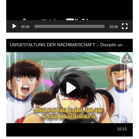
00:00
03:40