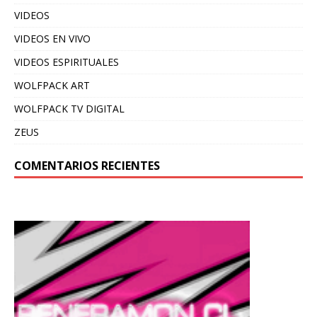
VIDEOS
VIDEOS EN VIVO
VIDEOS ESPIRITUALES
WOLFPACK ART
WOLFPACK TV DIGITAL
ZEUS
COMENTARIOS RECIENTES