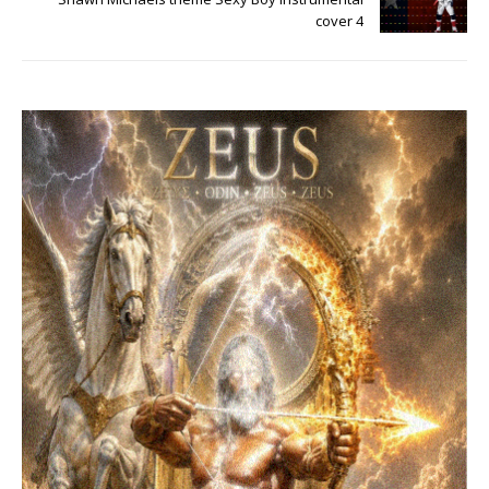
cover 4