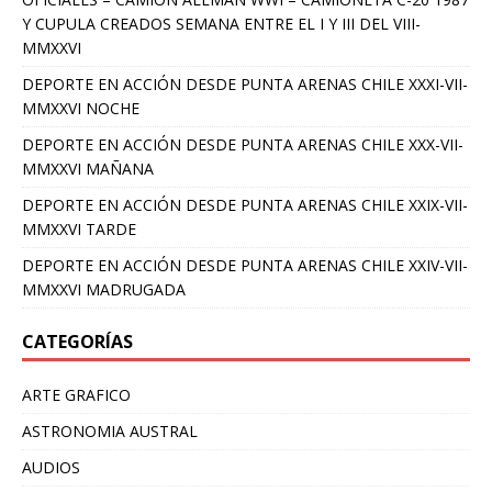
Y CUPULA CREADOS SEMANA ENTRE EL I Y III DEL VIII-
MMXXVI
DEPORTE EN ACCIÓN DESDE PUNTA ARENAS CHILE XXXI-VII-
MMXXVI NOCHE
DEPORTE EN ACCIÓN DESDE PUNTA ARENAS CHILE XXX-VII-
MMXXVI MAÑANA
DEPORTE EN ACCIÓN DESDE PUNTA ARENAS CHILE XXIX-VII-
MMXXVI TARDE
DEPORTE EN ACCIÓN DESDE PUNTA ARENAS CHILE XXIV-VII-
MMXXVI MADRUGADA
CATEGORÍAS
ARTE GRAFICO
ASTRONOMIA AUSTRAL
AUDIOS