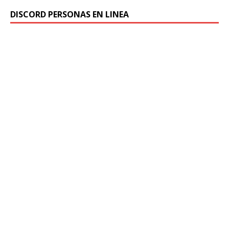
DISCORD PERSONAS EN LINEA