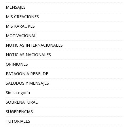
MENSAJES
MIS CREACIONES
MIS KARAOKES
MOTIVACIONAL
NOTICIAS INTERNACIONALES
NOTICIAS NACIONALES
OPINIONES
PATAGONIA REBELDE
SALUDOS Y MENSAJES
Sin categoría
SOBRENATURAL
SUGERENCIAS
TUTORIALES