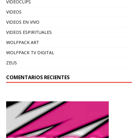
VIDEOCLIPS
VIDEOS
VIDEOS EN VIVO
VIDEOS ESPIRITUALES
WOLFPACK ART
WOLFPACK TV DIGITAL
ZEUS
COMENTARIOS RECIENTES