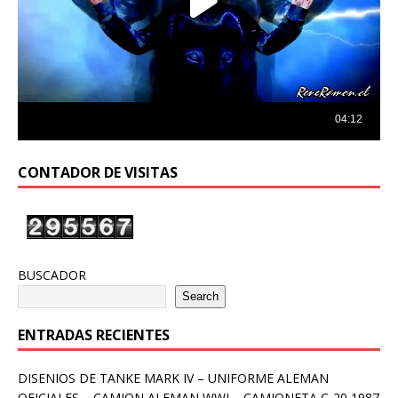
CONTADOR DE VISITAS
BUSCADOR
Search
ENTRADAS RECIENTES
DISENIOS DE TANKE MARK IV – UNIFORME ALEMAN
OFICIALES – CAMION ALEMAN WWI – CAMIONETA C-20 1987