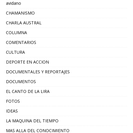
avidano
CHAMANISMO
CHARLA AUSTRAL
COLUMNA
COMENTARIOS
CULTURA
DEPORTE EN ACCION
DOCUMENTALES Y REPORTAJES
DOCUMENTOS
EL CANTO DE LA LIRA
FOTOS
IDEAS
LA MAQUINA DEL TIEMPO
MAS ALLA DEL CONOCIMIENTO