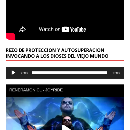
REZO DE PROTECCION Y AUTOSUPERACION
INVOCANDO A LOS DIOSES DEL VIEJO MUNDO
Reproductor
00:00
03:08
de
audio