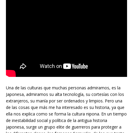
Una de las culturas que muchas personas admiramos, es la
Japonesa, admiramos su alta tecnología, su cortesías con los
extranjeros, su manía por ser ordenados y limpios. Pero una
de las cosas que más me ha interesado es su historia, ya que
ella nos explica como se forma la cultura nipona. En un tiempo
de inestabilidad social y política de la antigua historia
japonesa, surge un grupo elite de guerreros para proteger a