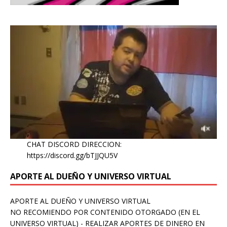
CHAT DISCORD DIRECCION:
https://discord.gg/bTJJQU5V
APORTE AL DUEÑO Y UNIVERSO VIRTUAL
APORTE AL DUEÑO Y UNIVERSO VIRTUAL
NO RECOMIENDO POR CONTENIDO OTORGADO (EN EL
UNIVERSO VIRTUAL) - REALIZAR APORTES DE DINERO EN