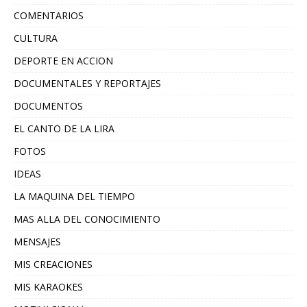
COMENTARIOS
CULTURA
DEPORTE EN ACCION
DOCUMENTALES Y REPORTAJES
DOCUMENTOS
EL CANTO DE LA LIRA
FOTOS
IDEAS
LA MAQUINA DEL TIEMPO
MAS ALLA DEL CONOCIMIENTO
MENSAJES
MIS CREACIONES
MIS KARAOKES