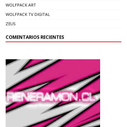
WOLFPACK ART
WOLFPACK TV DIGITAL
ZEUS
COMENTARIOS RECIENTES