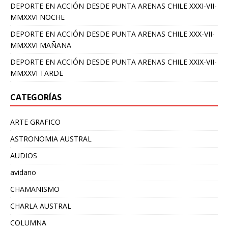
DEPORTE EN ACCIÓN DESDE PUNTA ARENAS CHILE XXXI-VII-
MMXXVI NOCHE
DEPORTE EN ACCIÓN DESDE PUNTA ARENAS CHILE XXX-VII-
MMXXVI MAÑANA
DEPORTE EN ACCIÓN DESDE PUNTA ARENAS CHILE XXIX-VII-
MMXXVI TARDE
CATEGORÍAS
ARTE GRAFICO
ASTRONOMIA AUSTRAL
AUDIOS
avidano
CHAMANISMO
CHARLA AUSTRAL
COLUMNA