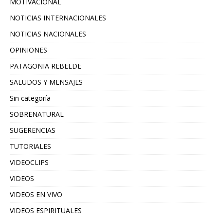
MOTIVACIONAL
NOTICIAS INTERNACIONALES
NOTICIAS NACIONALES
OPINIONES
PATAGONIA REBELDE
SALUDOS Y MENSAJES
Sin categoría
SOBRENATURAL
SUGERENCIAS
TUTORIALES
VIDEOCLIPS
VIDEOS
VIDEOS EN VIVO
VIDEOS ESPIRITUALES