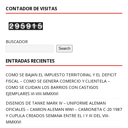
CONTADOR DE VISITAS
BUSCADOR
Search
ENTRADAS RECIENTES
COMO SE BAJAN EL IMPUESTO TERRITORIAL Y EL DEFICIT
FISCAL – COMO SE GENERA COMERCIO Y CLIENTELA –
COMO SE CUIDAN LOS BARRIOS CON CASTIGOS
EJEMPLARES VI-VIII-MMXXVI
DISENIOS DE TANKE MARK IV – UNIFORME ALEMAN
OFICIALES – CAMION ALEMAN WWI – CAMIONETA C-20 1987
Y CUPULA CREADOS SEMANA ENTRE EL I Y III DEL VIII-
MMXXVI