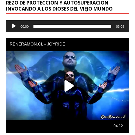
REZO DE PROTECCION Y AUTOSUPERACION
INVOCANDO A LOS DIOSES DEL VIEJO MUNDO
Reproductor
00:00
03:08
de
audio