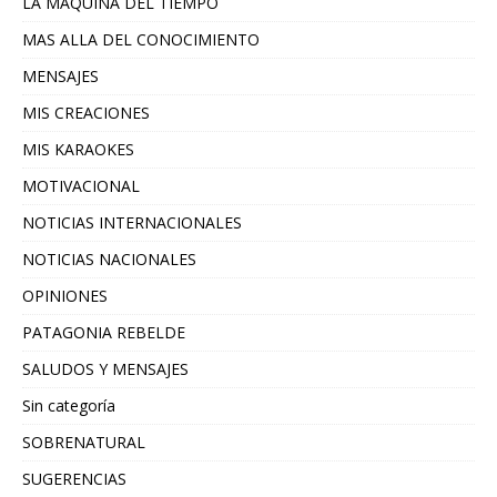
LA MAQUINA DEL TIEMPO
MAS ALLA DEL CONOCIMIENTO
MENSAJES
MIS CREACIONES
MIS KARAOKES
MOTIVACIONAL
NOTICIAS INTERNACIONALES
NOTICIAS NACIONALES
OPINIONES
PATAGONIA REBELDE
SALUDOS Y MENSAJES
Sin categoría
SOBRENATURAL
SUGERENCIAS