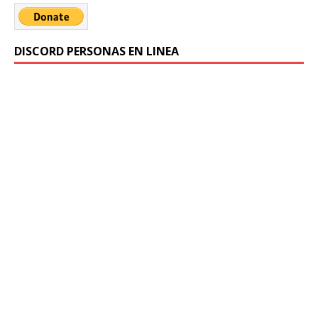
DISCORD PERSONAS EN LINEA