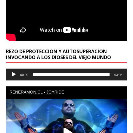
REZO DE PROTECCION Y AUTOSUPERACION
INVOCANDO A LOS DIOSES DEL VIEJO MUNDO
Reproductor
00:00
03:08
de
audio