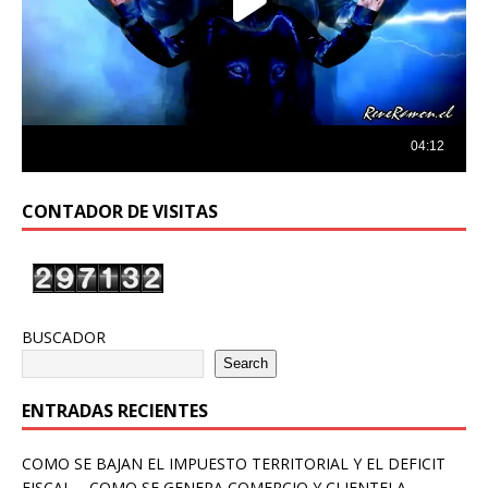
CONTADOR DE VISITAS
BUSCADOR
Search
ENTRADAS RECIENTES
COMO SE BAJAN EL IMPUESTO TERRITORIAL Y EL DEFICIT
FISCAL – COMO SE GENERA COMERCIO Y CLIENTELA –