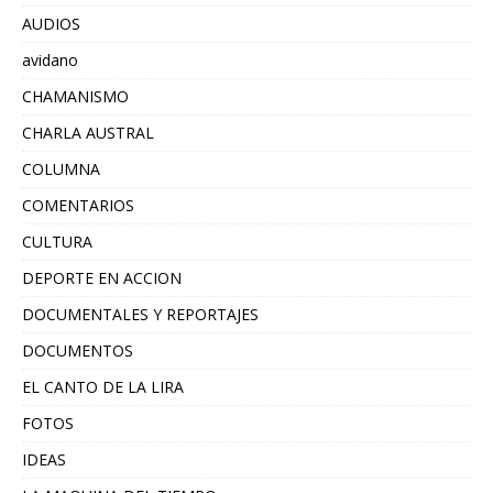
AUDIOS
avidano
CHAMANISMO
CHARLA AUSTRAL
COLUMNA
COMENTARIOS
CULTURA
DEPORTE EN ACCION
DOCUMENTALES Y REPORTAJES
DOCUMENTOS
EL CANTO DE LA LIRA
FOTOS
IDEAS