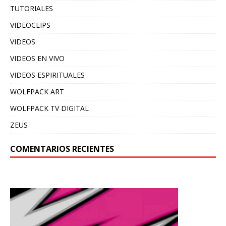
TUTORIALES
VIDEOCLIPS
VIDEOS
VIDEOS EN VIVO
VIDEOS ESPIRITUALES
WOLFPACK ART
WOLFPACK TV DIGITAL
ZEUS
COMENTARIOS RECIENTES