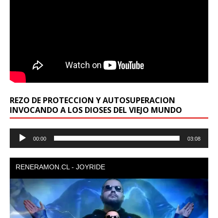
REZO DE PROTECCION Y AUTOSUPERACION
INVOCANDO A LOS DIOSES DEL VIEJO MUNDO
Reproductor
00:00
03:08
de
audio