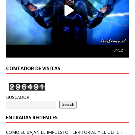
CONTADOR DE VISITAS
BUSCADOR
Search
ENTRADAS RECIENTES
COMO SE BAJAN EL IMPUESTO TERRITORIAL Y EL DEFICIT