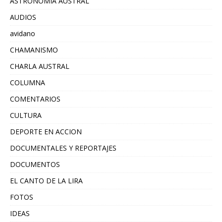
ASTRONOMIA AUSTRAL
AUDIOS
avidano
CHAMANISMO
CHARLA AUSTRAL
COLUMNA
COMENTARIOS
CULTURA
DEPORTE EN ACCION
DOCUMENTALES Y REPORTAJES
DOCUMENTOS
EL CANTO DE LA LIRA
FOTOS
IDEAS