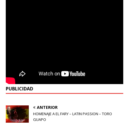
PUBLICIDAD
ANTERIOR
HOMENAJE A EL FARY – LATIN PASSION – TORO
GUAPO