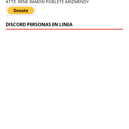
ATTE: RENE RAMON POBLETE ARIZMENDY
DISCORD PERSONAS EN LINEA