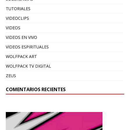
TUTORIALES
VIDEOCLIPS
VIDEOS
VIDEOS EN VIVO
VIDEOS ESPIRITUALES
WOLFPACK ART
WOLFPACK TV DIGITAL
ZEUS
COMENTARIOS RECIENTES