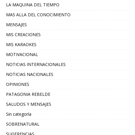
LA MAQUINA DEL TIEMPO
MAS ALLA DEL CONOCIMIENTO
MENSAJES
MIS CREACIONES
MIS KARAOKES
MOTIVACIONAL
NOTICIAS INTERNACIONALES
NOTICIAS NACIONALES
OPINIONES
PATAGONIA REBELDE
SALUDOS Y MENSAJES
Sin categoría
SOBRENATURAL
SUGERENCIAS