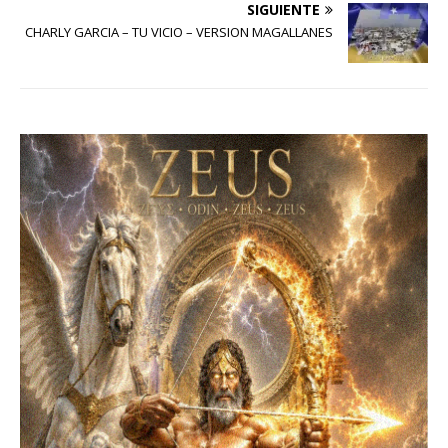
SIGUIENTE
CHARLY GARCIA – TU VICIO – VERSION MAGALLANES