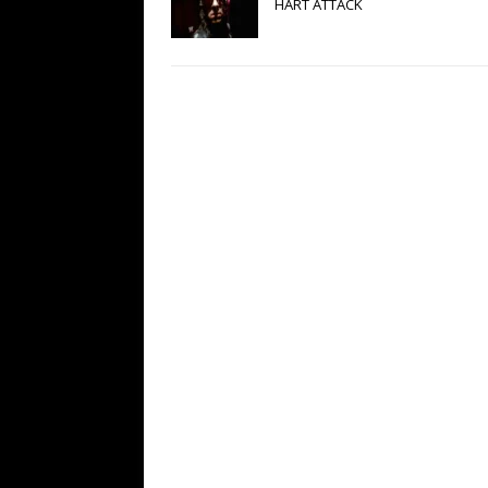
HART ATTACK