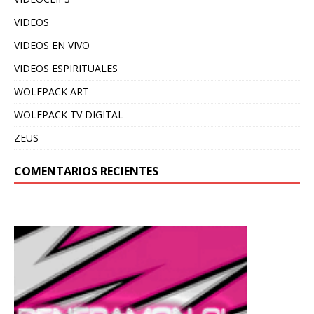
VIDEOS
VIDEOS EN VIVO
VIDEOS ESPIRITUALES
WOLFPACK ART
WOLFPACK TV DIGITAL
ZEUS
COMENTARIOS RECIENTES