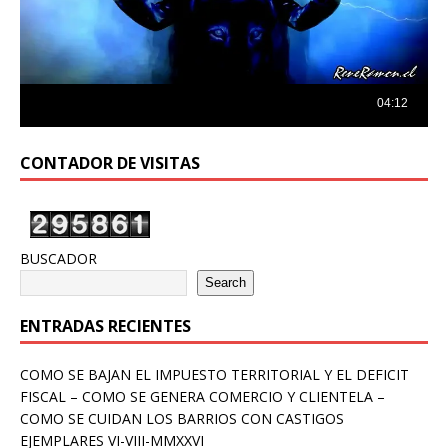
CONTADOR DE VISITAS
BUSCADOR
Search
ENTRADAS RECIENTES
COMO SE BAJAN EL IMPUESTO TERRITORIAL Y EL DEFICIT
FISCAL – COMO SE GENERA COMERCIO Y CLIENTELA –
COMO SE CUIDAN LOS BARRIOS CON CASTIGOS
EJEMPLARES VI-VIII-MMXXVI