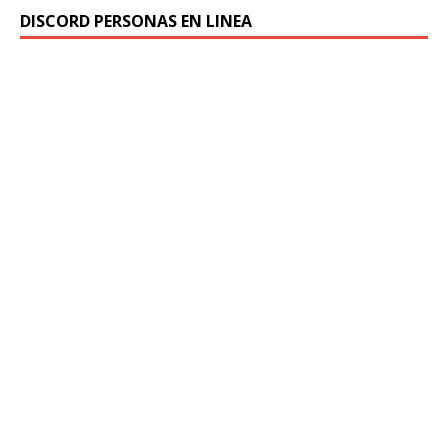
DISCORD PERSONAS EN LINEA