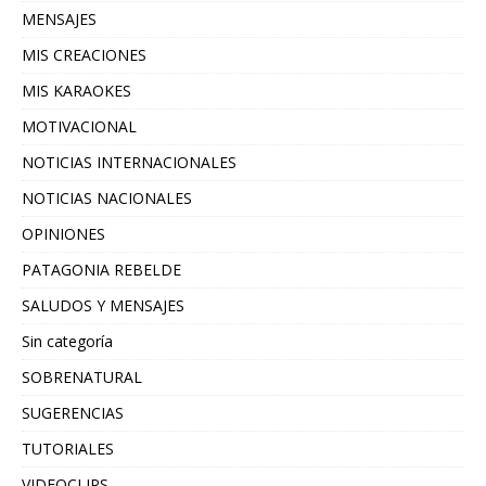
MENSAJES
MIS CREACIONES
MIS KARAOKES
MOTIVACIONAL
NOTICIAS INTERNACIONALES
NOTICIAS NACIONALES
OPINIONES
PATAGONIA REBELDE
SALUDOS Y MENSAJES
Sin categoría
SOBRENATURAL
SUGERENCIAS
TUTORIALES
VIDEOCLIPS