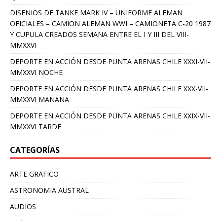
DISENIOS DE TANKE MARK IV – UNIFORME ALEMAN
OFICIALES – CAMION ALEMAN WWI – CAMIONETA C-20 1987
Y CUPULA CREADOS SEMANA ENTRE EL I Y III DEL VIII-
MMXXVI
DEPORTE EN ACCIÓN DESDE PUNTA ARENAS CHILE XXXI-VII-
MMXXVI NOCHE
DEPORTE EN ACCIÓN DESDE PUNTA ARENAS CHILE XXX-VII-
MMXXVI MAÑANA
DEPORTE EN ACCIÓN DESDE PUNTA ARENAS CHILE XXIX-VII-
MMXXVI TARDE
CATEGORÍAS
ARTE GRAFICO
ASTRONOMIA AUSTRAL
AUDIOS