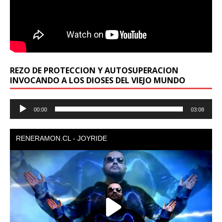
REZO DE PROTECCION Y AUTOSUPERACION
INVOCANDO A LOS DIOSES DEL VIEJO MUNDO
Reproductor
00:00
03:08
de
audio