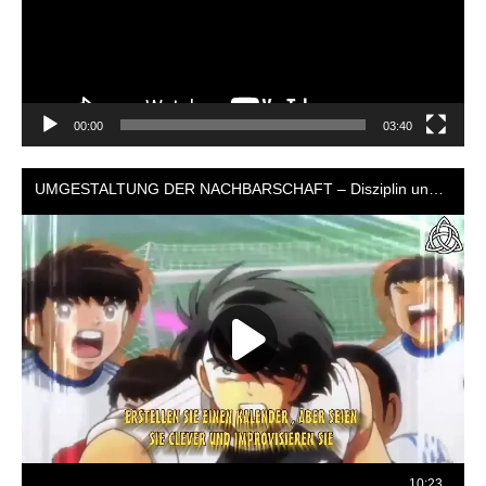
00:00
03:40