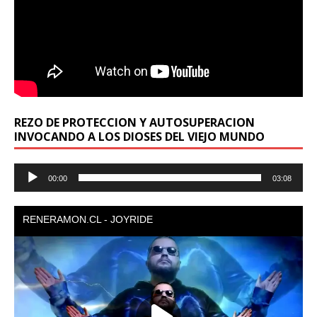
REZO DE PROTECCION Y AUTOSUPERACION
INVOCANDO A LOS DIOSES DEL VIEJO MUNDO
Reproductor
00:00
03:08
de
audio