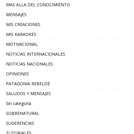
MAS ALLA DEL CONOCIMIENTO
MENSAJES
MIS CREACIONES
MIS KARAOKES
MOTIVACIONAL
NOTICIAS INTERNACIONALES
NOTICIAS NACIONALES
OPINIONES
PATAGONIA REBELDE
SALUDOS Y MENSAJES
Sin categoría
SOBRENATURAL
SUGERENCIAS
TUTORIALES