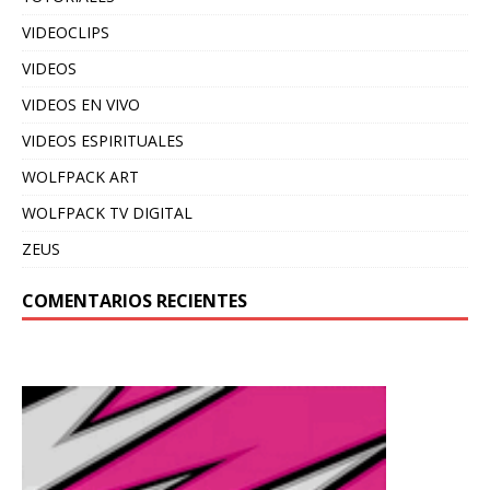
VIDEOCLIPS
VIDEOS
VIDEOS EN VIVO
VIDEOS ESPIRITUALES
WOLFPACK ART
WOLFPACK TV DIGITAL
ZEUS
COMENTARIOS RECIENTES