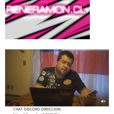
CHAT DISCORD DIRECCION: