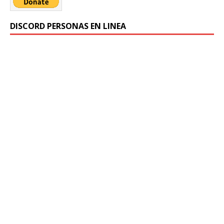
DISCORD PERSONAS EN LINEA