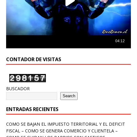
CONTADOR DE VISITAS
BUSCADOR
Search
ENTRADAS RECIENTES
COMO SE BAJAN EL IMPUESTO TERRITORIAL Y EL DEFICIT
FISCAL – COMO SE GENERA COMERCIO Y CLIENTELA –