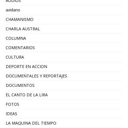
AUDIOS
avidano
CHAMANISMO
CHARLA AUSTRAL
COLUMNA
COMENTARIOS
CULTURA
DEPORTE EN ACCION
DOCUMENTALES Y REPORTAJES
DOCUMENTOS
EL CANTO DE LA LIRA
FOTOS
IDEAS
LA MAQUINA DEL TIEMPO