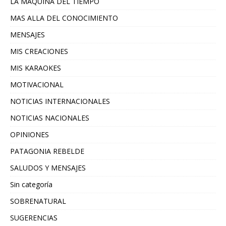
LA MAQUINA DEL TIEMPO
MAS ALLA DEL CONOCIMIENTO
MENSAJES
MIS CREACIONES
MIS KARAOKES
MOTIVACIONAL
NOTICIAS INTERNACIONALES
NOTICIAS NACIONALES
OPINIONES
PATAGONIA REBELDE
SALUDOS Y MENSAJES
Sin categoría
SOBRENATURAL
SUGERENCIAS