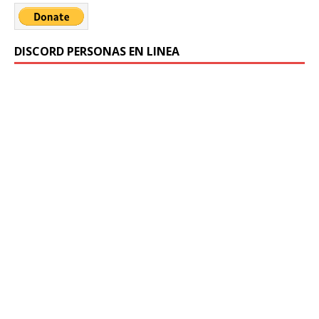
DISCORD PERSONAS EN LINEA