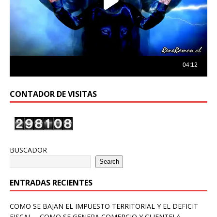
CONTADOR DE VISITAS
BUSCADOR
Search
ENTRADAS RECIENTES
COMO SE BAJAN EL IMPUESTO TERRITORIAL Y EL DEFICIT
FISCAL – COMO SE GENERA COMERCIO Y CLIENTELA –