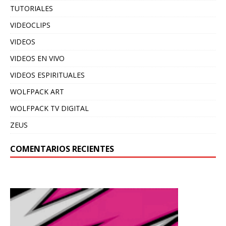
TUTORIALES
VIDEOCLIPS
VIDEOS
VIDEOS EN VIVO
VIDEOS ESPIRITUALES
WOLFPACK ART
WOLFPACK TV DIGITAL
ZEUS
COMENTARIOS RECIENTES