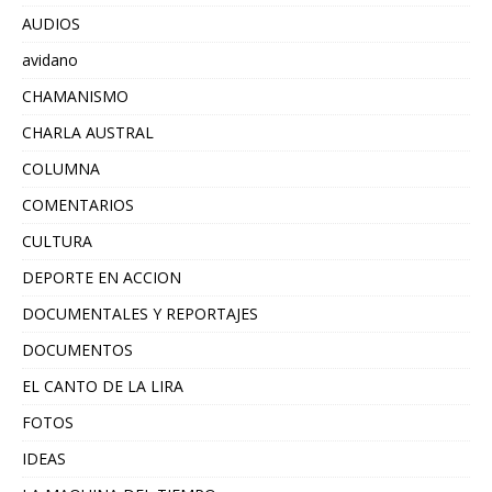
AUDIOS
avidano
CHAMANISMO
CHARLA AUSTRAL
COLUMNA
COMENTARIOS
CULTURA
DEPORTE EN ACCION
DOCUMENTALES Y REPORTAJES
DOCUMENTOS
EL CANTO DE LA LIRA
FOTOS
IDEAS