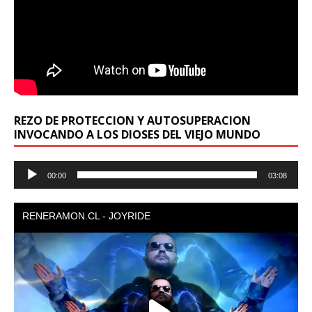
REZO DE PROTECCION Y AUTOSUPERACION
INVOCANDO A LOS DIOSES DEL VIEJO MUNDO
Reproductor
00:00
03:08
de
audio