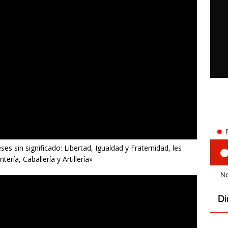
s sin significado: Libertad, Igualdad y Fraternidad, les
ría, Caballería y Artillería»