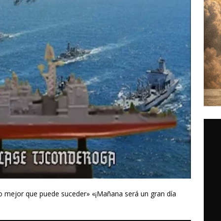
lo mejor que puede suceder» «¡Mañana será un gran día