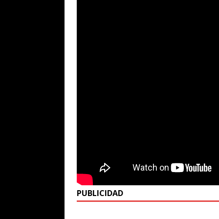
PUBLICIDAD