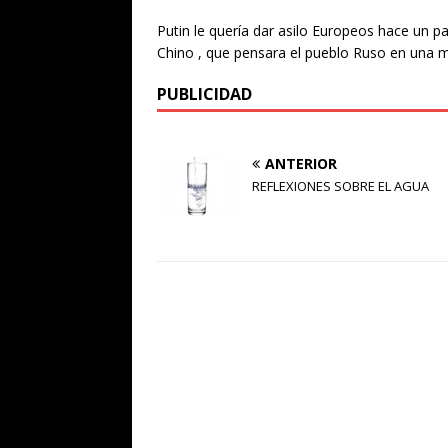
Putin le quería dar asilo Europeos hace un p
Chino , que pensara el pueblo Ruso en una me
PUBLICIDAD
ANTERIOR
REFLEXIONES SOBRE EL AGUA