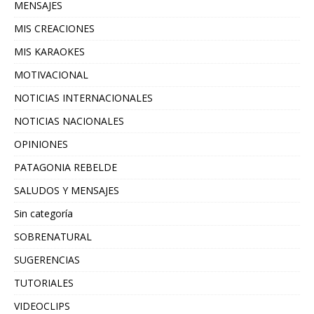
MENSAJES
MIS CREACIONES
MIS KARAOKES
MOTIVACIONAL
NOTICIAS INTERNACIONALES
NOTICIAS NACIONALES
OPINIONES
PATAGONIA REBELDE
SALUDOS Y MENSAJES
Sin categoría
SOBRENATURAL
SUGERENCIAS
TUTORIALES
VIDEOCLIPS