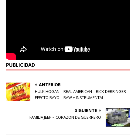
PUBLICIDAD
ANTERIOR
HULK HOGAN – REAL AMERICAN – RICK DERRINGER –
EFECTO RAYO – RAW + INSTRUMENTAL
SIGUIENTE
FAMILIA JEEP – CORAZON DE GUERRERO