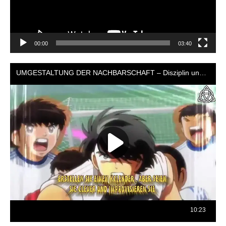
00:00
03:40