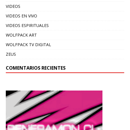
VIDEOS
VIDEOS EN VIVO
VIDEOS ESPIRITUALES
WOLFPACK ART
WOLFPACK TV DIGITAL
ZEUS
COMENTARIOS RECIENTES