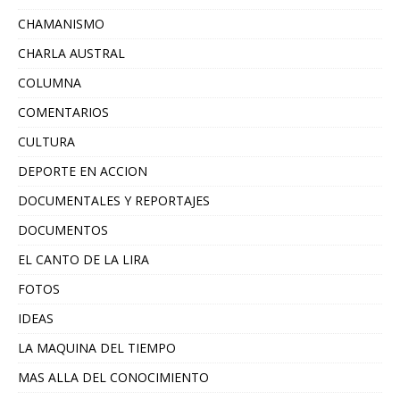
CHAMANISMO
CHARLA AUSTRAL
COLUMNA
COMENTARIOS
CULTURA
DEPORTE EN ACCION
DOCUMENTALES Y REPORTAJES
DOCUMENTOS
EL CANTO DE LA LIRA
FOTOS
IDEAS
LA MAQUINA DEL TIEMPO
MAS ALLA DEL CONOCIMIENTO