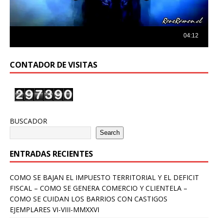
CONTADOR DE VISITAS
BUSCADOR
Search
ENTRADAS RECIENTES
COMO SE BAJAN EL IMPUESTO TERRITORIAL Y EL DEFICIT
FISCAL – COMO SE GENERA COMERCIO Y CLIENTELA –
COMO SE CUIDAN LOS BARRIOS CON CASTIGOS
EJEMPLARES VI-VIII-MMXXVI