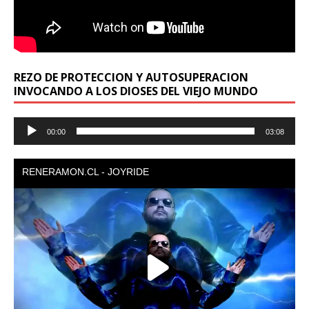
REZO DE PROTECCION Y AUTOSUPERACION
INVOCANDO A LOS DIOSES DEL VIEJO MUNDO
Reproductor
00:00
03:08
de
audio