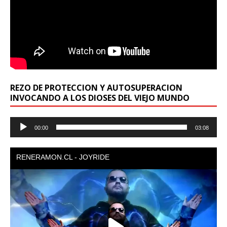
REZO DE PROTECCION Y AUTOSUPERACION
INVOCANDO A LOS DIOSES DEL VIEJO MUNDO
Reproductor
00:00
03:08
de
audio