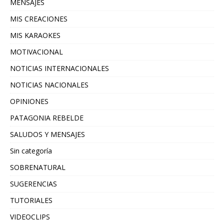
MENSAJES
MIS CREACIONES
MIS KARAOKES
MOTIVACIONAL
NOTICIAS INTERNACIONALES
NOTICIAS NACIONALES
OPINIONES
PATAGONIA REBELDE
SALUDOS Y MENSAJES
Sin categoría
SOBRENATURAL
SUGERENCIAS
TUTORIALES
VIDEOCLIPS