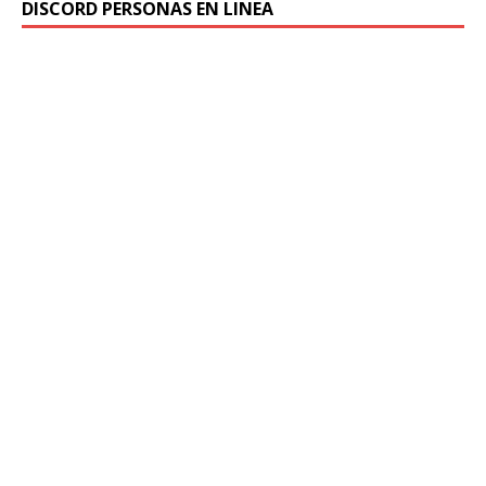
DISCORD PERSONAS EN LINEA