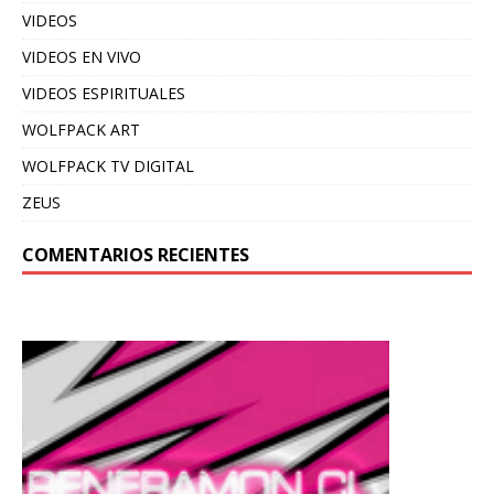
VIDEOS
VIDEOS EN VIVO
VIDEOS ESPIRITUALES
WOLFPACK ART
WOLFPACK TV DIGITAL
ZEUS
COMENTARIOS RECIENTES