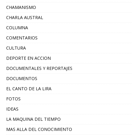
CHAMANISMO
CHARLA AUSTRAL
COLUMNA
COMENTARIOS
CULTURA
DEPORTE EN ACCION
DOCUMENTALES Y REPORTAJES
DOCUMENTOS
EL CANTO DE LA LIRA
FOTOS
IDEAS
LA MAQUINA DEL TIEMPO
MAS ALLA DEL CONOCIMIENTO