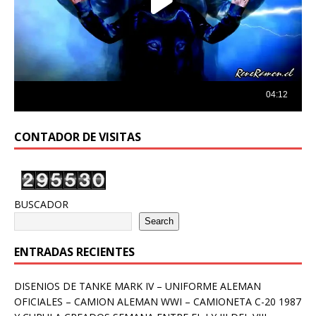
CONTADOR DE VISITAS
BUSCADOR
Search
ENTRADAS RECIENTES
DISENIOS DE TANKE MARK IV – UNIFORME ALEMAN
OFICIALES – CAMION ALEMAN WWI – CAMIONETA C-20 1987