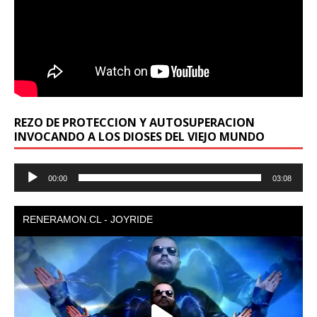
REZO DE PROTECCION Y AUTOSUPERACION
INVOCANDO A LOS DIOSES DEL VIEJO MUNDO
Reproductor
00:00
03:08
de
audio