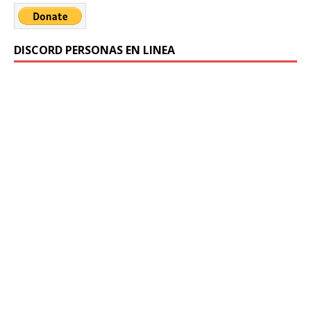
DISCORD PERSONAS EN LINEA