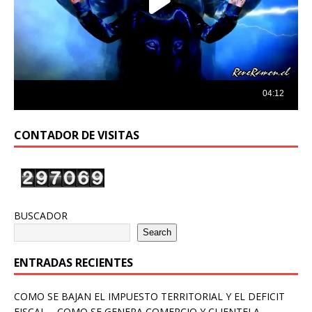
CONTADOR DE VISITAS
BUSCADOR
Search
ENTRADAS RECIENTES
COMO SE BAJAN EL IMPUESTO TERRITORIAL Y EL DEFICIT
FISCAL – COMO SE GENERA COMERCIO Y CLIENTELA –