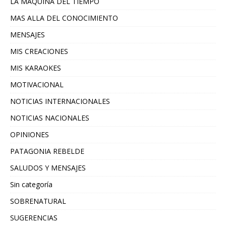
LA MAQUINA DEL TIEMPO
MAS ALLA DEL CONOCIMIENTO
MENSAJES
MIS CREACIONES
MIS KARAOKES
MOTIVACIONAL
NOTICIAS INTERNACIONALES
NOTICIAS NACIONALES
OPINIONES
PATAGONIA REBELDE
SALUDOS Y MENSAJES
Sin categoría
SOBRENATURAL
SUGERENCIAS