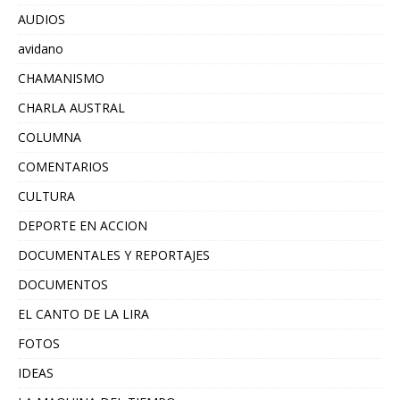
AUDIOS
avidano
CHAMANISMO
CHARLA AUSTRAL
COLUMNA
COMENTARIOS
CULTURA
DEPORTE EN ACCION
DOCUMENTALES Y REPORTAJES
DOCUMENTOS
EL CANTO DE LA LIRA
FOTOS
IDEAS