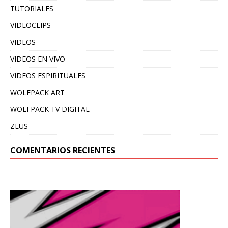
TUTORIALES
VIDEOCLIPS
VIDEOS
VIDEOS EN VIVO
VIDEOS ESPIRITUALES
WOLFPACK ART
WOLFPACK TV DIGITAL
ZEUS
COMENTARIOS RECIENTES