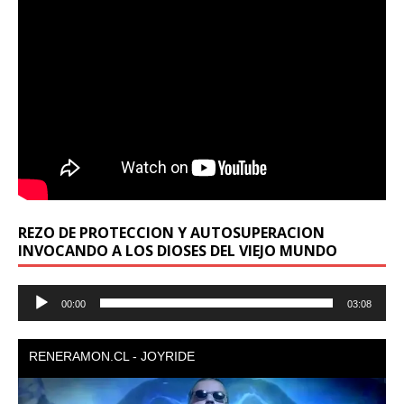
REZO DE PROTECCION Y AUTOSUPERACION
INVOCANDO A LOS DIOSES DEL VIEJO MUNDO
Reproductor
00:00
03:08
de
audio