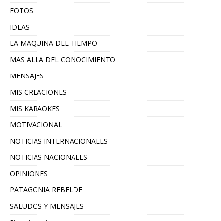
FOTOS
IDEAS
LA MAQUINA DEL TIEMPO
MAS ALLA DEL CONOCIMIENTO
MENSAJES
MIS CREACIONES
MIS KARAOKES
MOTIVACIONAL
NOTICIAS INTERNACIONALES
NOTICIAS NACIONALES
OPINIONES
PATAGONIA REBELDE
SALUDOS Y MENSAJES