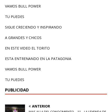
VAMOS BULL POWER
TU PUEDES
SIGUE CRECIENDO Y INSPIRANDO
A GRANDES Y CHICOS
EN ESTE VIDEO EL TORITO
ESTA ENTRENANDO EN LA PATAGONIA
VAMOS BULL POWER
TU PUEDES
PUBLICIDAD
ANTERIOR
MAS ALLA DEL CONOCIMIENTO – 11 – LA LEYENDA DE