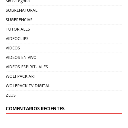
Sin categoría
SOBRENATURAL
SUGERENCIAS
TUTORIALES
VIDEOCLIPS
VIDEOS
VIDEOS EN VIVO
VIDEOS ESPIRITUALES
WOLFPACK ART
WOLFPACK TV DIGITAL
ZEUS
COMENTARIOS RECIENTES