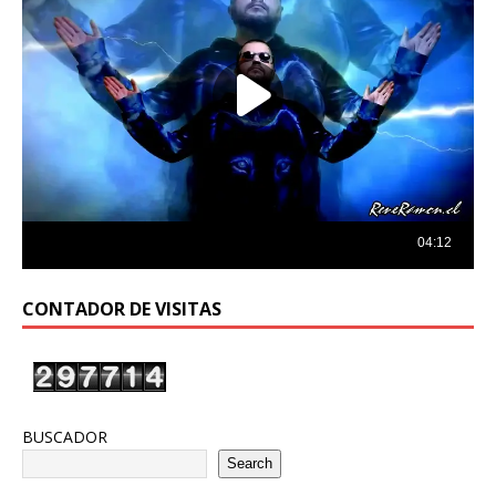
CONTADOR DE VISITAS
BUSCADOR
Search