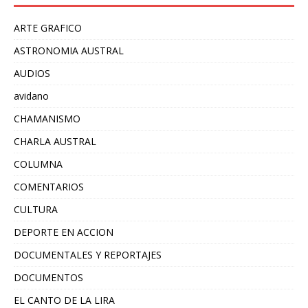
ARTE GRAFICO
ASTRONOMIA AUSTRAL
AUDIOS
avidano
CHAMANISMO
CHARLA AUSTRAL
COLUMNA
COMENTARIOS
CULTURA
DEPORTE EN ACCION
DOCUMENTALES Y REPORTAJES
DOCUMENTOS
EL CANTO DE LA LIRA