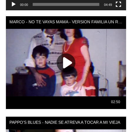
00:00
04:49