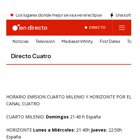
HORARIO EMISION CUARTO MILENIO Y HORIZONTE POR EL
CANAL CUATRO
CUARTO MILENIO:
Domingos
21:40 h España
HORIZONTE
Lunes a Miércoles:
21:40h
Jueves:
22:50h
España