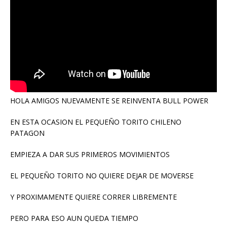
HOLA AMIGOS NUEVAMENTE SE REINVENTA BULL POWER
EN ESTA OCASION EL PEQUEÑO TORITO CHILENO
PATAGON
EMPIEZA A DAR SUS PRIMEROS MOVIMIENTOS
EL PEQUEÑO TORITO NO QUIERE DEJAR DE MOVERSE
Y PROXIMAMENTE QUIERE CORRER LIBREMENTE
PERO PARA ESO AUN QUEDA TIEMPO