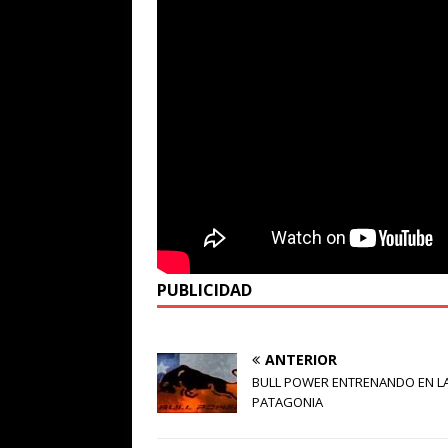
PUBLICIDAD
ANTERIOR
BULL POWER ENTRENANDO EN L
PATAGONIA