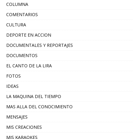
COLUMNA
COMENTARIOS
CULTURA
DEPORTE EN ACCION
DOCUMENTALES Y REPORTAJES
DOCUMENTOS
EL CANTO DE LA LIRA
FOTOS
IDEAS
LA MAQUINA DEL TIEMPO
MAS ALLA DEL CONOCIMIENTO
MENSAJES
MIS CREACIONES
MIS KARAOKES