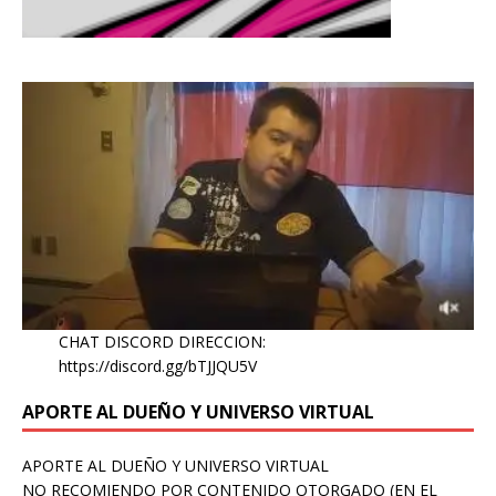
CHAT DISCORD DIRECCION:
https://discord.gg/bTJJQU5V
APORTE AL DUEÑO Y UNIVERSO VIRTUAL
APORTE AL DUEÑO Y UNIVERSO VIRTUAL
NO RECOMIENDO POR CONTENIDO OTORGADO (EN EL