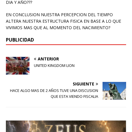
DIA Y AÑO???
EN CONCLUSION NUESTRA PERCEPCION DEL TIEMPO
ALTERA NUESTRA ESTRUCTURA FISICA EN BASE A LO QUE
VIVIMOS MAS QUE AL MOMENTO DEL NACIMIENTO?
PUBLICIDAD
ANTERIOR
UNITED KINGDOM LION
SIGUIENTE
HACE ALGO MAS DE 2 AÑOS TUVE UNA DISCUSION
QUE ESTA VIENDO FISCALIA