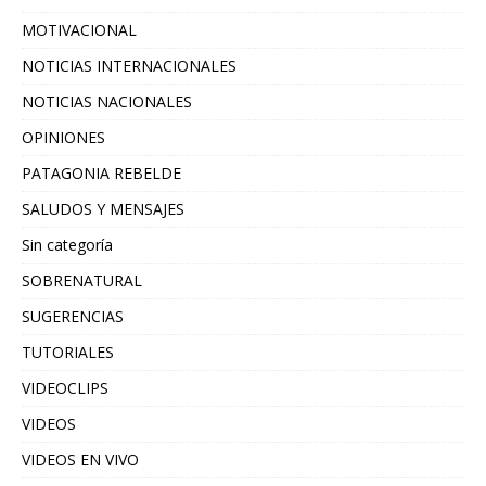
MOTIVACIONAL
NOTICIAS INTERNACIONALES
NOTICIAS NACIONALES
OPINIONES
PATAGONIA REBELDE
SALUDOS Y MENSAJES
Sin categoría
SOBRENATURAL
SUGERENCIAS
TUTORIALES
VIDEOCLIPS
VIDEOS
VIDEOS EN VIVO