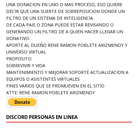
UNA DONACION EN UNO O MAS PROCESO, ESO QUIERE
DECIR QUE UNA SUERTE DE SOBREPOSICION DONDE UN
FILTRO DE UN SISTEMA DE INTELIGENCIA
DE CADA PAIS O ZONA PUEDE ESTAR REVISANDO O
GENERANDO UN FILTRO DE A QUIEN HACER LLEGAR UN
DONATIVO.
APORTE AL DUEÑO RENE RAMON POBLETE ARIZMENDY Y
UNIVERSO VIRTUAL
PROPOSITO:
SOBREVIVIR Y VIDA
MANTENIMIENTO Y MEJORAR SOPORTE ACTUALIZACION A
EQUIPOS O ASISTENTES VIRTUALES
FINES VARIOS QUE SE PROMUEVEN EN EL SITIO
ATTE: RENE RAMON POBLETE ARIZMENDY
DISCORD PERSONAS EN LINEA