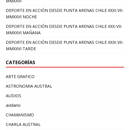
MMXXVI
DEPORTE EN ACCIÓN DESDE PUNTA ARENAS CHILE XXXI-VII-
MMXXVI NOCHE
DEPORTE EN ACCIÓN DESDE PUNTA ARENAS CHILE XXX-VII-
MMXXVI MAÑANA
DEPORTE EN ACCIÓN DESDE PUNTA ARENAS CHILE XXIX-VII-
MMXXVI TARDE
CATEGORÍAS
ARTE GRAFICO
ASTRONOMIA AUSTRAL
AUDIOS
avidano
CHAMANISMO
CHARLA AUSTRAL