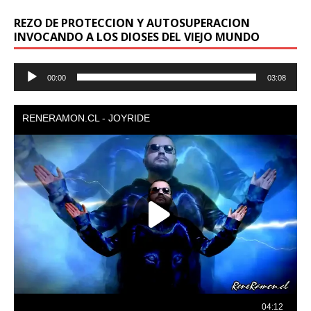
REZO DE PROTECCION Y AUTOSUPERACION
INVOCANDO A LOS DIOSES DEL VIEJO MUNDO
Reproductor
00:00
03:08
de
audio