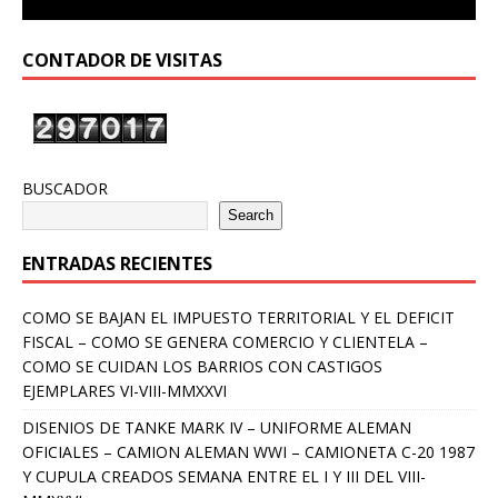
CONTADOR DE VISITAS
BUSCADOR
Search
ENTRADAS RECIENTES
COMO SE BAJAN EL IMPUESTO TERRITORIAL Y EL DEFICIT
FISCAL – COMO SE GENERA COMERCIO Y CLIENTELA –
COMO SE CUIDAN LOS BARRIOS CON CASTIGOS
EJEMPLARES VI-VIII-MMXXVI
DISENIOS DE TANKE MARK IV – UNIFORME ALEMAN
OFICIALES – CAMION ALEMAN WWI – CAMIONETA C-20 1987
Y CUPULA CREADOS SEMANA ENTRE EL I Y III DEL VIII-