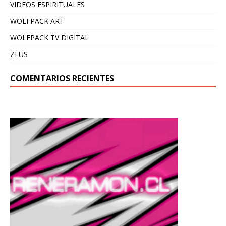
VIDEOS ESPIRITUALES
WOLFPACK ART
WOLFPACK TV DIGITAL
ZEUS
COMENTARIOS RECIENTES