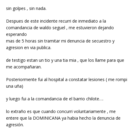
sin golpes , sin nada.
Despues de este incidente recurri de inmediato a la
comandancia de waldo seguel , me estuvieron dejando
esperando
mas de 5 horas sin tramitar mi denuncia de secuestro y
agresion en via publica.
de testigo estan un tio y una tia mia , que los llame para que
me acompañaran.
Posteriormente fui al hospital a constatar lesiones ( me rompi
una uña)
y luego fui a la comandancia de el barrio chilote….
lo extraño es que cuando concurri voluntariamente , me
entere que la DOMINICANA ya habia hecho la denuncia de
agresión.