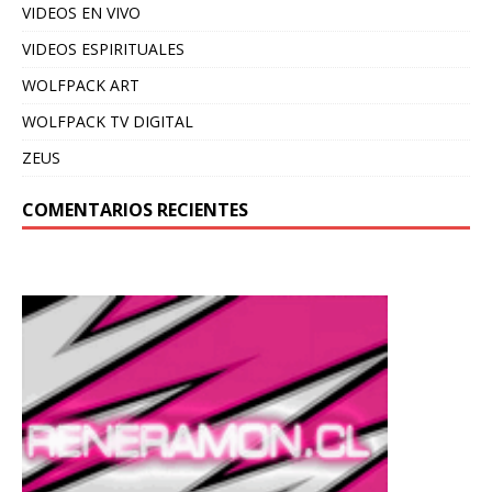
VIDEOS EN VIVO
VIDEOS ESPIRITUALES
WOLFPACK ART
WOLFPACK TV DIGITAL
ZEUS
COMENTARIOS RECIENTES