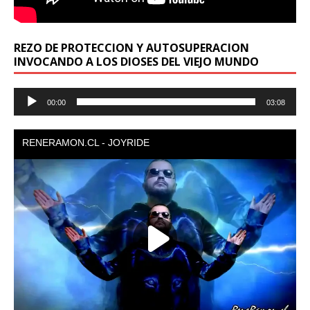
REZO DE PROTECCION Y AUTOSUPERACION
INVOCANDO A LOS DIOSES DEL VIEJO MUNDO
Reproductor
00:00
03:08
de
audio