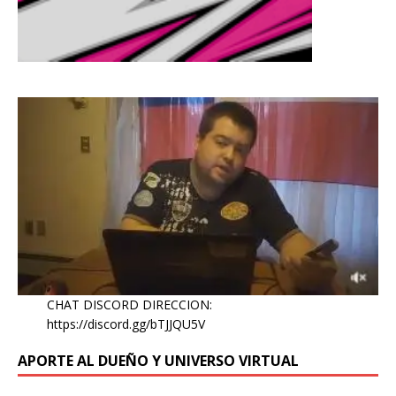
CHAT DISCORD DIRECCION:
https://discord.gg/bTJJQU5V
APORTE AL DUEÑO Y UNIVERSO VIRTUAL