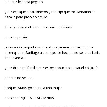
dijo que le había pegado.
yo le explique a carabineros y me dijo que me llamarían de
fiscalia para proceso previo.
TUve ya una audiencia hace mas de un año.
pero es previa.
la cosa es compadritos que ahora se reactivo siendo que
dicen que en Santiago a este tipo de hechos no se le da tanta
importancia….
yo le dije a mi familia que estoy dispuesto a usar el poligrafo
aunque no se usa.
porque JAMAS golpearia a una mujer
esas son INJURIAS CALUMNIAS