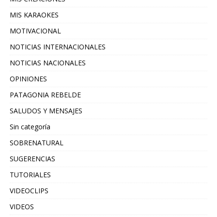
MIS KARAOKES
MOTIVACIONAL
NOTICIAS INTERNACIONALES
NOTICIAS NACIONALES
OPINIONES
PATAGONIA REBELDE
SALUDOS Y MENSAJES
Sin categoría
SOBRENATURAL
SUGERENCIAS
TUTORIALES
VIDEOCLIPS
VIDEOS