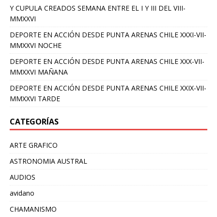
Y CUPULA CREADOS SEMANA ENTRE EL I Y III DEL VIII-
MMXXVI
DEPORTE EN ACCIÓN DESDE PUNTA ARENAS CHILE XXXI-VII-
MMXXVI NOCHE
DEPORTE EN ACCIÓN DESDE PUNTA ARENAS CHILE XXX-VII-
MMXXVI MAÑANA
DEPORTE EN ACCIÓN DESDE PUNTA ARENAS CHILE XXIX-VII-
MMXXVI TARDE
CATEGORÍAS
ARTE GRAFICO
ASTRONOMIA AUSTRAL
AUDIOS
avidano
CHAMANISMO