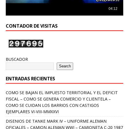
CONTADOR DE VISITAS
BUSCADOR
Search
ENTRADAS RECIENTES
COMO SE BAJAN EL IMPUESTO TERRITORIAL Y EL DEFICIT
FISCAL – COMO SE GENERA COMERCIO Y CLIENTELA –
COMO SE CUIDAN LOS BARRIOS CON CASTIGOS
EJEMPLARES VI-VIII-MMXXVI
DISENIOS DE TANKE MARK IV – UNIFORME ALEMAN
OFICIALES – CAMION ALEMAN WWI – CAMIONETA C-20 1987