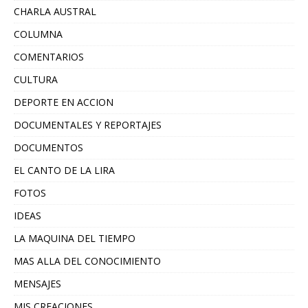
CHARLA AUSTRAL
COLUMNA
COMENTARIOS
CULTURA
DEPORTE EN ACCION
DOCUMENTALES Y REPORTAJES
DOCUMENTOS
EL CANTO DE LA LIRA
FOTOS
IDEAS
LA MAQUINA DEL TIEMPO
MAS ALLA DEL CONOCIMIENTO
MENSAJES
MIS CREACIONES