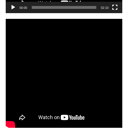
00:00
02:10