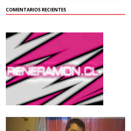
COMENTARIOS RECIENTES