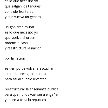
es lo que necesito yo
que salgan los tanques
controle fronteras
y que vuelva un general
un gobierno militar
es lo que necesito yo
que vuelva el orden
ordene la casa
y reestructure la nacion.
por la nacion
es tiempo de volver a escuchar
los tambores guerra sonar
para así al pueblo levantar
reestructurar la enseñanza publica
para que no los vuelvan a engañar
y odien a toda la republica.