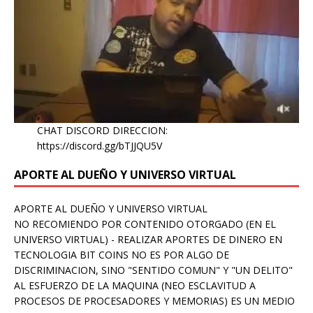
CHAT DISCORD DIRECCION:
https://discord.gg/bTJJQU5V
APORTE AL DUEÑO Y UNIVERSO VIRTUAL
APORTE AL DUEÑO Y UNIVERSO VIRTUAL
NO RECOMIENDO POR CONTENIDO OTORGADO (EN EL
UNIVERSO VIRTUAL) - REALIZAR APORTES DE DINERO EN
TECNOLOGIA BIT COINS NO ES POR ALGO DE
DISCRIMINACION, SINO "SENTIDO COMUN" Y "UN DELITO"
AL ESFUERZO DE LA MAQUINA (NEO ESCLAVITUD A
PROCESOS DE PROCESADORES Y MEMORIAS) ES UN MEDIO