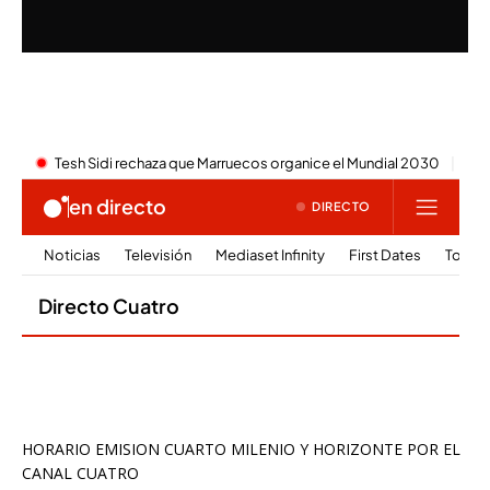
HORARIO EMISION CUARTO MILENIO Y HORIZONTE POR EL
CANAL CUATRO