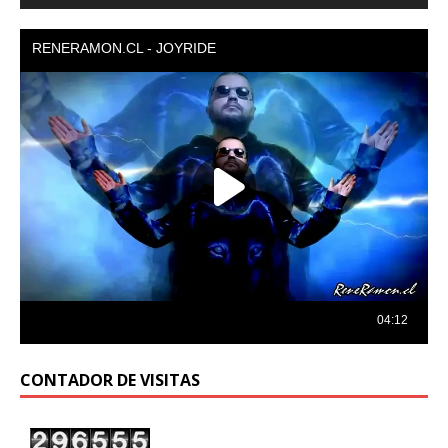
de
audio
CONTADOR DE VISITAS