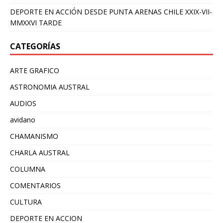
DEPORTE EN ACCIÓN DESDE PUNTA ARENAS CHILE XXIX-VII-
MMXXVI TARDE
CATEGORÍAS
ARTE GRAFICO
ASTRONOMIA AUSTRAL
AUDIOS
avidano
CHAMANISMO
CHARLA AUSTRAL
COLUMNA
COMENTARIOS
CULTURA
DEPORTE EN ACCION