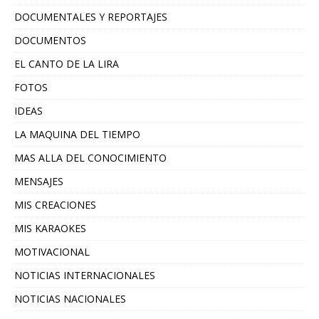
DOCUMENTALES Y REPORTAJES
DOCUMENTOS
EL CANTO DE LA LIRA
FOTOS
IDEAS
LA MAQUINA DEL TIEMPO
MAS ALLA DEL CONOCIMIENTO
MENSAJES
MIS CREACIONES
MIS KARAOKES
MOTIVACIONAL
NOTICIAS INTERNACIONALES
NOTICIAS NACIONALES