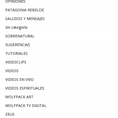
OPINIONES
PATAGONIA REBELDE
SALUDOS Y MENSAJES
Sin categoría
SOBRENATURAL
SUGERENCIAS
TUTORIALES
VIDEOCLIPS
VIDEOS
VIDEOS EN VIVO
VIDEOS ESPIRITUALES
WOLFPACK ART
WOLFPACK TV DIGITAL
ZEUS