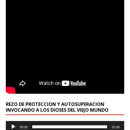
REZO DE PROTECCION Y AUTOSUPERACION
INVOCANDO A LOS DIOSES DEL VIEJO MUNDO
Reproductor
00:00
03:08