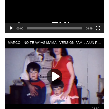
00:00
04:49