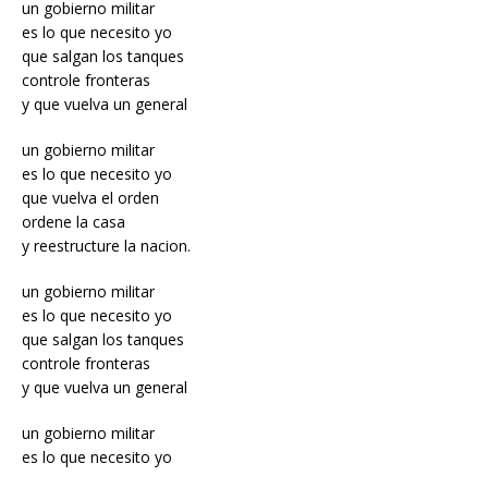
un gobierno militar
es lo que necesito yo
que salgan los tanques
controle fronteras
y que vuelva un general
un gobierno militar
es lo que necesito yo
que vuelva el orden
ordene la casa
y reestructure la nacion.
un gobierno militar
es lo que necesito yo
que salgan los tanques
controle fronteras
y que vuelva un general
un gobierno militar
es lo que necesito yo