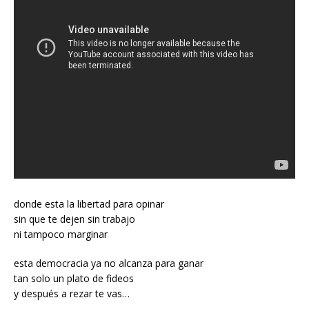
donde esta la libertad para opinar
sin que te dejen sin trabajo
ni tampoco marginar
esta democracia ya no alcanza para ganar
tan solo un plato de fideos
y después a rezar te vas…