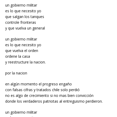
un gobierno militar
es lo que necesito yo
que salgan los tanques
controle fronteras
y que vuelva un general
un gobierno militar
es lo que necesito yo
que vuelva el orden
ordene la casa
y reestructure la nacion.
por la nacion
en algún momento el progreso engaño
con falsas cifras y tratados chile solo perdió
no es algo de crecimiento si no mas bien convicción
donde los verdaderos patriotas al entreguismo perdieron.
un gobierno militar