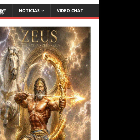
OY?
NOTICIAS
VIDEO CHAT