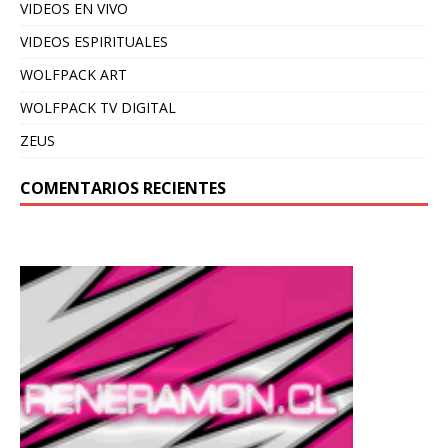
VIDEOS EN VIVO
VIDEOS ESPIRITUALES
WOLFPACK ART
WOLFPACK TV DIGITAL
ZEUS
COMENTARIOS RECIENTES