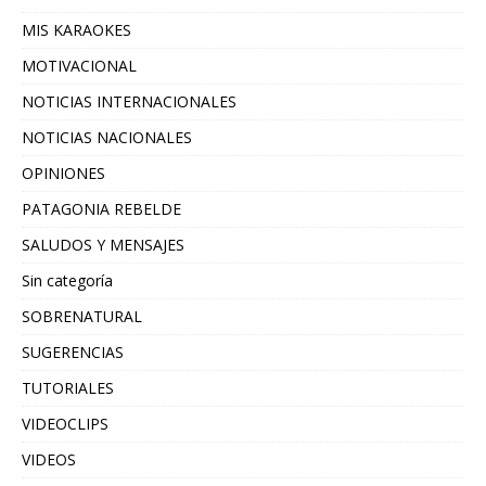
MIS KARAOKES
MOTIVACIONAL
NOTICIAS INTERNACIONALES
NOTICIAS NACIONALES
OPINIONES
PATAGONIA REBELDE
SALUDOS Y MENSAJES
Sin categoría
SOBRENATURAL
SUGERENCIAS
TUTORIALES
VIDEOCLIPS
VIDEOS