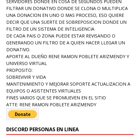
SERVIDORES DONDE EN COSA DE SEGUNDOS PUEDEN
FILTRAR UN DONATIVO DONDE SE CLONA O MULTIPLICA
UNA DONACION EN UNO O MAS PROCESO, ESO QUIERE
DECIR QUE UNA SUERTE DE SOBREPOSICION DONDE UN
FILTRO DE UN SISTEMA DE INTELIGENCIA
DE CADA PAIS O ZONA PUEDE ESTAR REVISANDO O
GENERANDO UN FILTRO DE A QUIEN HACER LLEGAR UN
DONATIVO.
APORTE AL DUEÑO RENE RAMON POBLETE ARIZMENDY Y
UNIVERSO VIRTUAL
PROPOSITO:
SOBREVIVIR Y VIDA
MANTENIMIENTO Y MEJORAR SOPORTE ACTUALIZACION A
EQUIPOS O ASISTENTES VIRTUALES
FINES VARIOS QUE SE PROMUEVEN EN EL SITIO
ATTE: RENE RAMON POBLETE ARIZMENDY
DISCORD PERSONAS EN LINEA