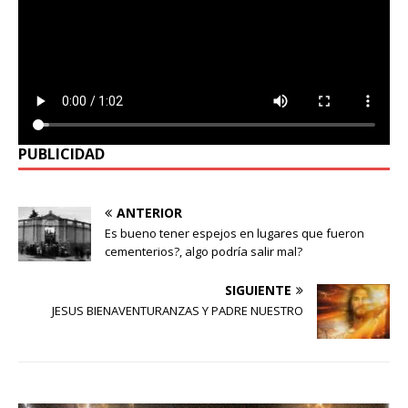
PUBLICIDAD
ANTERIOR
Es bueno tener espejos en lugares que fueron
cementerios?, algo podría salir mal?
SIGUIENTE
JESUS BIENAVENTURANZAS Y PADRE NUESTRO