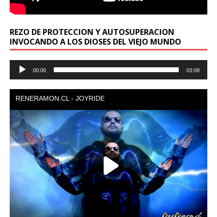
REZO DE PROTECCION Y AUTOSUPERACION
INVOCANDO A LOS DIOSES DEL VIEJO MUNDO
Reproductor
00:00
03:08
de
audio