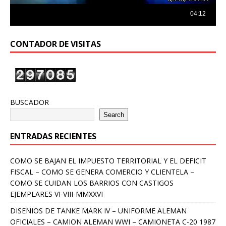
CONTADOR DE VISITAS
BUSCADOR
Search
ENTRADAS RECIENTES
COMO SE BAJAN EL IMPUESTO TERRITORIAL Y EL DEFICIT
FISCAL – COMO SE GENERA COMERCIO Y CLIENTELA –
COMO SE CUIDAN LOS BARRIOS CON CASTIGOS
EJEMPLARES VI-VIII-MMXXVI
DISENIOS DE TANKE MARK IV – UNIFORME ALEMAN
OFICIALES – CAMION ALEMAN WWI – CAMIONETA C-20 1987