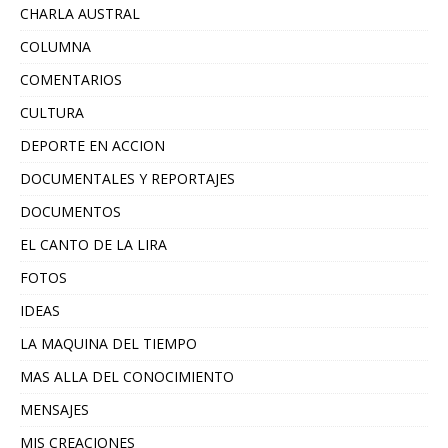
CHARLA AUSTRAL
COLUMNA
COMENTARIOS
CULTURA
DEPORTE EN ACCION
DOCUMENTALES Y REPORTAJES
DOCUMENTOS
EL CANTO DE LA LIRA
FOTOS
IDEAS
LA MAQUINA DEL TIEMPO
MAS ALLA DEL CONOCIMIENTO
MENSAJES
MIS CREACIONES