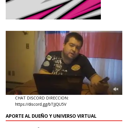
CHAT DISCORD DIRECCION:
https://discord.gg/bTJJQU5V
APORTE AL DUEÑO Y UNIVERSO VIRTUAL