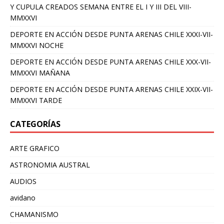
Y CUPULA CREADOS SEMANA ENTRE EL I Y III DEL VIII-
MMXXVI
DEPORTE EN ACCIÓN DESDE PUNTA ARENAS CHILE XXXI-VII-
MMXXVI NOCHE
DEPORTE EN ACCIÓN DESDE PUNTA ARENAS CHILE XXX-VII-
MMXXVI MAÑANA
DEPORTE EN ACCIÓN DESDE PUNTA ARENAS CHILE XXIX-VII-
MMXXVI TARDE
CATEGORÍAS
ARTE GRAFICO
ASTRONOMIA AUSTRAL
AUDIOS
avidano
CHAMANISMO