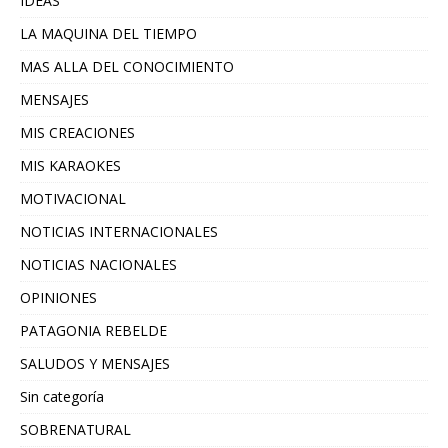
IDEAS
LA MAQUINA DEL TIEMPO
MAS ALLA DEL CONOCIMIENTO
MENSAJES
MIS CREACIONES
MIS KARAOKES
MOTIVACIONAL
NOTICIAS INTERNACIONALES
NOTICIAS NACIONALES
OPINIONES
PATAGONIA REBELDE
SALUDOS Y MENSAJES
Sin categoría
SOBRENATURAL