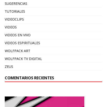
SUGERENCIAS
TUTORIALES
VIDEOCLIPS
VIDEOS
VIDEOS EN VIVO
VIDEOS ESPIRITUALES
WOLFPACK ART
WOLFPACK TV DIGITAL
ZEUS
COMENTARIOS RECIENTES