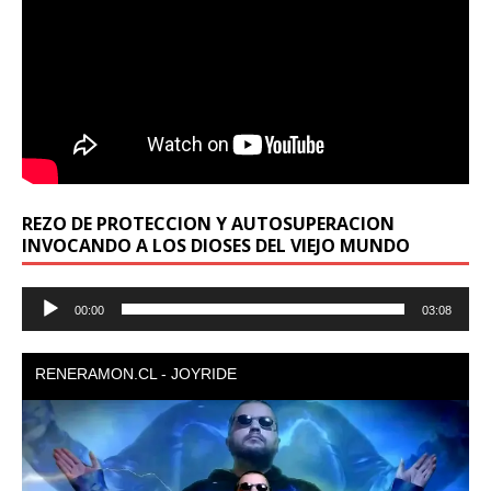
REZO DE PROTECCION Y AUTOSUPERACION
INVOCANDO A LOS DIOSES DEL VIEJO MUNDO
Reproductor
00:00
03:08
de
audio