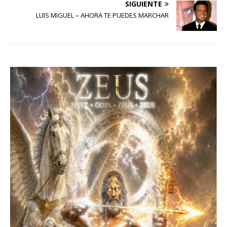
SIGUIENTE
LUIS MIGUEL – AHORA TE PUEDES MARCHAR