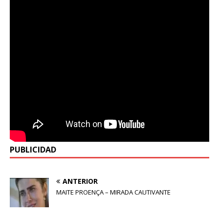
PUBLICIDAD
ANTERIOR
MAITE PROENÇA – MIRADA CAUTIVANTE