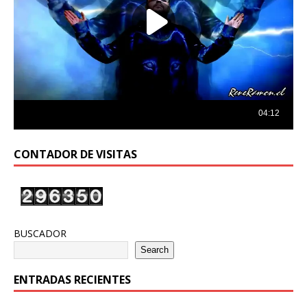
CONTADOR DE VISITAS
BUSCADOR
Search
ENTRADAS RECIENTES