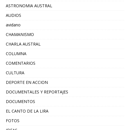
ASTRONOMIA AUSTRAL
AUDIOS
avidano
CHAMANISMO
CHARLA AUSTRAL
COLUMNA
COMENTARIOS
CULTURA
DEPORTE EN ACCION
DOCUMENTALES Y REPORTAJES
DOCUMENTOS
EL CANTO DE LA LIRA
FOTOS