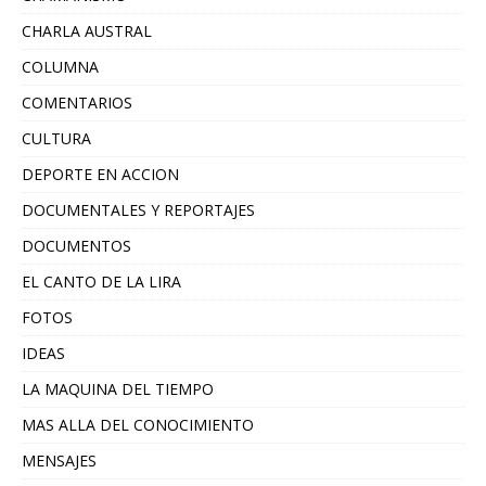
CHARLA AUSTRAL
COLUMNA
COMENTARIOS
CULTURA
DEPORTE EN ACCION
DOCUMENTALES Y REPORTAJES
DOCUMENTOS
EL CANTO DE LA LIRA
FOTOS
IDEAS
LA MAQUINA DEL TIEMPO
MAS ALLA DEL CONOCIMIENTO
MENSAJES