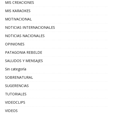
MIS CREACIONES
MIS KARAOKES
MOTIVACIONAL
NOTICIAS INTERNACIONALES
NOTICIAS NACIONALES
OPINIONES
PATAGONIA REBELDE
SALUDOS Y MENSAJES
Sin categoría
SOBRENATURAL
SUGERENCIAS
TUTORIALES
VIDEOCLIPS
VIDEOS