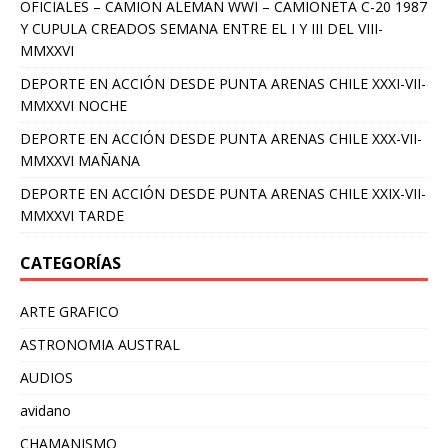
OFICIALES – CAMION ALEMAN WWI – CAMIONETA C-20 1987
Y CUPULA CREADOS SEMANA ENTRE EL I Y III DEL VIII-
MMXXVI
DEPORTE EN ACCIÓN DESDE PUNTA ARENAS CHILE XXXI-VII-
MMXXVI NOCHE
DEPORTE EN ACCIÓN DESDE PUNTA ARENAS CHILE XXX-VII-
MMXXVI MAÑANA
DEPORTE EN ACCIÓN DESDE PUNTA ARENAS CHILE XXIX-VII-
MMXXVI TARDE
CATEGORÍAS
ARTE GRAFICO
ASTRONOMIA AUSTRAL
AUDIOS
avidano
CHAMANISMO