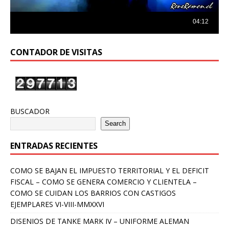
CONTADOR DE VISITAS
BUSCADOR
Search
ENTRADAS RECIENTES
COMO SE BAJAN EL IMPUESTO TERRITORIAL Y EL DEFICIT
FISCAL – COMO SE GENERA COMERCIO Y CLIENTELA –
COMO SE CUIDAN LOS BARRIOS CON CASTIGOS
EJEMPLARES VI-VIII-MMXXVI
DISENIOS DE TANKE MARK IV – UNIFORME ALEMAN