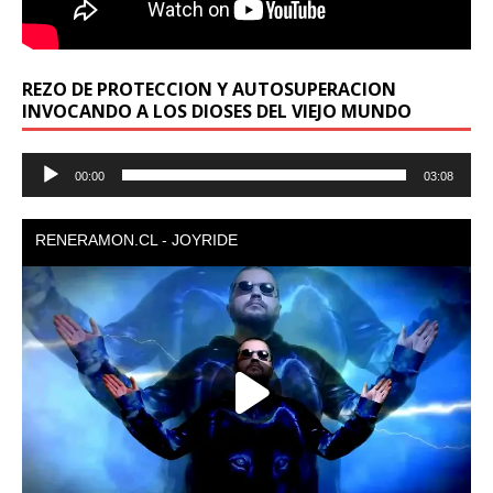
REZO DE PROTECCION Y AUTOSUPERACION
INVOCANDO A LOS DIOSES DEL VIEJO MUNDO
Reproductor
00:00
03:08
de
audio