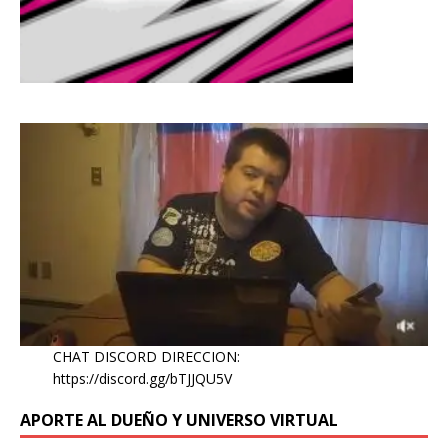
CHAT DISCORD DIRECCION:
https://discord.gg/bTJJQU5V
APORTE AL DUEÑO Y UNIVERSO VIRTUAL