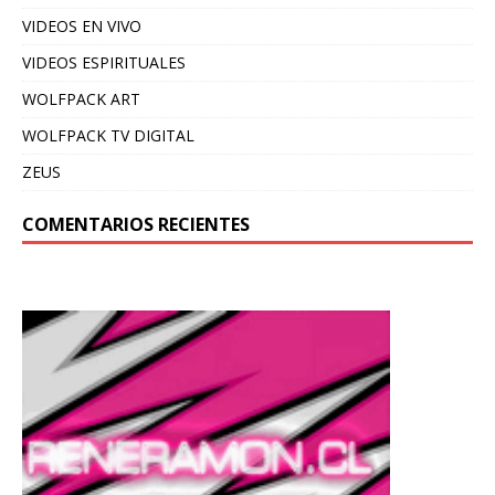
VIDEOS EN VIVO
VIDEOS ESPIRITUALES
WOLFPACK ART
WOLFPACK TV DIGITAL
ZEUS
COMENTARIOS RECIENTES