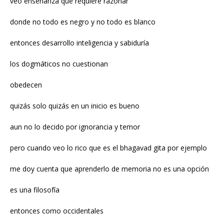
veo enseñanza que requiere razonar
donde no todo es negro y no todo es blanco
entonces desarrollo inteligencia y sabiduría
los dogmáticos no cuestionan
obedecen
quizás solo quizás en un inicio es bueno
aun no lo decido por ignorancia y temor
pero cuando veo lo rico que es el bhagavad gita por ejemplo
me doy cuenta que aprenderlo de memoria no es una opción
es una filosofía
entonces como occidentales