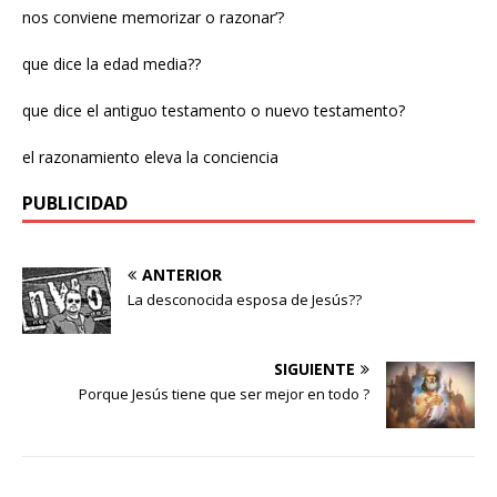
nos conviene memorizar o razonar’?
que dice la edad media??
que dice el antiguo testamento o nuevo testamento?
el razonamiento eleva la conciencia
PUBLICIDAD
ANTERIOR
La desconocida esposa de Jesús??
SIGUIENTE
Porque Jesús tiene que ser mejor en todo ?