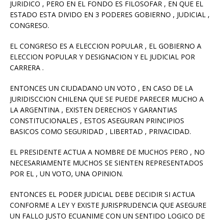
JURIDICO , PERO EN EL FONDO ES FILOSOFAR , EN QUE EL
ESTADO ESTA DIVIDO EN 3 PODERES GOBIERNO , JUDICIAL ,
CONGRESO.
EL CONGRESO ES A ELECCION POPULAR , EL GOBIERNO A
ELECCION POPULAR Y DESIGNACION Y EL JUDICIAL POR
CARRERA .
ENTONCES UN CIUDADANO UN VOTO , EN CASO DE LA
JURIDISCCION CHILENA QUE SE PUEDE PARECER MUCHO A
LA ARGENTINA , EXISTEN DERECHOS Y GARANTIAS
CONSTITUCIONALES , ESTOS ASEGURAN PRINCIPIOS
BASICOS COMO SEGURIDAD , LIBERTAD , PRIVACIDAD.
EL PRESIDENTE ACTUA A NOMBRE DE MUCHOS PERO , NO
NECESARIAMENTE MUCHOS SE SIENTEN REPRESENTADOS
POR EL , UN VOTO, UNA OPINION.
ENTONCES EL PODER JUDICIAL DEBE DECIDIR SI ACTUA
CONFORME A LEY Y EXISTE JURISPRUDENCIA QUE ASEGURE
UN FALLO JUSTO ECUANIME CON UN SENTIDO LOGICO DE