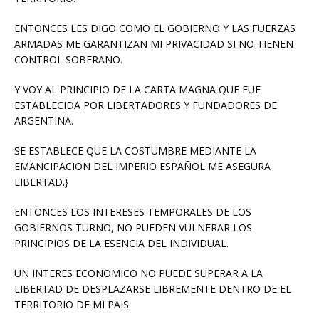
ENTONCES LES DIGO COMO EL GOBIERNO Y LAS FUERZAS
ARMADAS ME GARANTIZAN MI PRIVACIDAD SI NO TIENEN
CONTROL SOBERANO.
Y VOY AL PRINCIPIO DE LA CARTA MAGNA QUE FUE
ESTABLECIDA POR LIBERTADORES Y FUNDADORES DE
ARGENTINA.
SE ESTABLECE QUE LA COSTUMBRE MEDIANTE LA
EMANCIPACION DEL IMPERIO ESPAÑOL ME ASEGURA
LIBERTAD.}
ENTONCES LOS INTERESES TEMPORALES DE LOS
GOBIERNOS TURNO, NO PUEDEN VULNERAR LOS
PRINCIPIOS DE LA ESENCIA DEL INDIVIDUAL.
UN INTERES ECONOMICO NO PUEDE SUPERAR A LA
LIBERTAD DE DESPLAZARSE LIBREMENTE DENTRO DE EL
TERRITORIO DE MI PAIS.