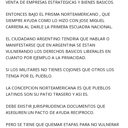
VENTA DE EMPRESAS ESTRATEGICAS Y BIENES BASICOS.
ENTONCES BAJO EL PRISMA NORTEAMERICANO , QUE
SIEMPRE AYUDA COMO LO HIZO CON JOSE MIGUEL
CARRERA AL DARLE LA PRIMERA ESCUADRA NACIONAL.
EL CIUDADANO ARGENTINO TENDRIA QUE HABLAR O
MANIFESTARSE QUE EN ARGENTINA SE ESTAN
VULNERANDO LOS DERECHOS BASICOS LIBERALES EN
CUANTO POR EJEMPLO A LA PRIVACIDAD.
SI LOS MILITARES NO TIENES COJONES QUE OTROS LOS
TENGA POR EL PUEBLO.
LA CONCEPCION NORTEAMERICANA ES QUE PUEBLOS
LATINOS SON SU PATIO TRASERO Y ASI ES.
DEBE EXISTIR JURISPRUDENCIA DOCUMENTOS QUE
ASEGUREN UN PACTO DE AYUDA RECIPROCO.
PERO SE TIENE QUE QUEMAR ETAPAS PARA NO VULNERAR