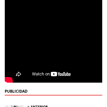
PUBLICIDAD
ANTERIOR