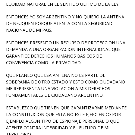
EQUIDAD NATURAL EN EL SENTIDO ULTIMO DE LA LEY.
ENTONCES YO SOY ARGENTINO Y NO QUIERO LA ANTENA
DE NEUQUEN PORQUE ATENTA CON LA SEGURIDAD
NACIONAL DE MI PAIS.
ENTONCES PRESENTO UN RECURSO DE PROTECCION UNA
DEMANDA A UNA ORGANIZACION INTERNACIONAL QUE
GARANTICE DERECHOS HUMANOS BASICOS DE
CONVIVENCIA COMO LA PRIVACIDAD.
QUE PLANEO QUE ESA ANTENA NO ES PARTE DE
SOBERANIA DE OTRO ESTADO Y ESTO COMO CIUDADANO
ME REPRESENTA UNA VIOLACION A MIS DERECHOS
FUNDAMENTALES DE CIUDADANO ARGENTINO.
ESTABLEZCO QUE TIENEN QUE GARANTIZARME MEDIANTE
LA CONSTITUCION QUE ESTA NO ESTE EJERCIENDO POR
EJEMPLO ALGUN TIPO DE ESPIONAJE PERSONAL O QUE
ATENTE CONTRA INTEGRIDAD Y EL FUTURO DE MI
TERRITORIO.