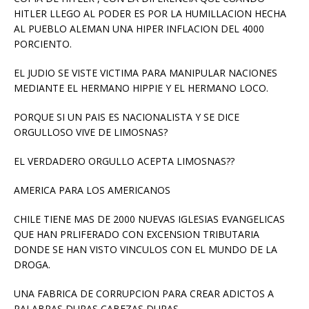
HITLER LLEGO AL PODER ES POR LA HUMILLACION HECHA
AL PUEBLO ALEMAN UNA HIPER INFLACION DEL 4000
PORCIENTO.
EL JUDIO SE VISTE VICTIMA PARA MANIPULAR NACIONES
MEDIANTE EL HERMANO HIPPIE Y EL HERMANO LOCO.
PORQUE SI UN PAIS ES NACIONALISTA Y SE DICE
ORGULLOSO VIVE DE LIMOSNAS?
EL VERDADERO ORGULLO ACEPTA LIMOSNAS??
AMERICA PARA LOS AMERICANOS
CHILE TIENE MAS DE 2000 NUEVAS IGLESIAS EVANGELICAS
QUE HAN PRLIFERADO CON EXCENSION TRIBUTARIA
DONDE SE HAN VISTO VINCULOS CON EL MUNDO DE LA
DROGA.
UNA FABRICA DE CORRUPCION PARA CREAR ADICTOS A
PALABRAS DURAS CABEZAS DURAS.