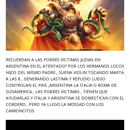
RECUERDAN A LAS POBRES VICTIMAS JUDIAS EN
ARGENTINA EN EL ATENTADO? POR LOS HERMANOS LOCOS
HIJOS DEL MISMO PADRE , SUENA VIOLIN TOCANDO MARTA
A LAS 8 , GENERANDO LASTIMA Y REPUDIO LUEGO
CONTROLAN EL PAIS ,ARGENTINA LA ITALIA O ROMA DE
SUDAMERICA , LAS POBRES VICTIMAS , TIENEN QUE
AYUDARLAS Y ITALIA Y ARGENTINA SE DOMESTICAN CON EL
CORDERO , PERO YA LLEGO LA MOSSAD CON LOS
CAMIONCITOS