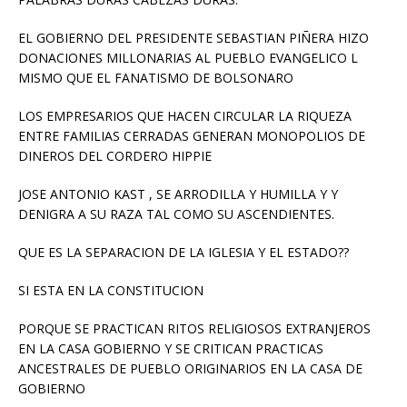
EL GOBIERNO DEL PRESIDENTE SEBASTIAN PIÑERA HIZO
DONACIONES MILLONARIAS AL PUEBLO EVANGELICO L
MISMO QUE EL FANATISMO DE BOLSONARO
LOS EMPRESARIOS QUE HACEN CIRCULAR LA RIQUEZA
ENTRE FAMILIAS CERRADAS GENERAN MONOPOLIOS DE
DINEROS DEL CORDERO HIPPIE
JOSE ANTONIO KAST , SE ARRODILLA Y HUMILLA Y Y
DENIGRA A SU RAZA TAL COMO SU ASCENDIENTES.
QUE ES LA SEPARACION DE LA IGLESIA Y EL ESTADO??
SI ESTA EN LA CONSTITUCION
PORQUE SE PRACTICAN RITOS RELIGIOSOS EXTRANJEROS
EN LA CASA GOBIERNO Y SE CRITICAN PRACTICAS
ANCESTRALES DE PUEBLO ORIGINARIOS EN LA CASA DE
GOBIERNO