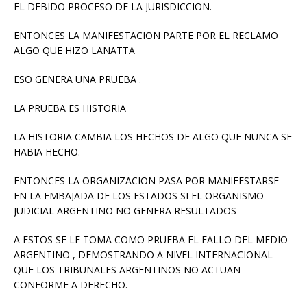
EL DEBIDO PROCESO DE LA JURISDICCION.
ENTONCES LA MANIFESTACION PARTE POR EL RECLAMO
ALGO QUE HIZO LANATTA
ESO GENERA UNA PRUEBA .
LA PRUEBA ES HISTORIA
LA HISTORIA CAMBIA LOS HECHOS DE ALGO QUE NUNCA SE
HABIA HECHO.
ENTONCES LA ORGANIZACION PASA POR MANIFESTARSE
EN LA EMBAJADA DE LOS ESTADOS SI EL ORGANISMO
JUDICIAL ARGENTINO NO GENERA RESULTADOS
A ESTOS SE LE TOMA COMO PRUEBA EL FALLO DEL MEDIO
ARGENTINO , DEMOSTRANDO A NIVEL INTERNACIONAL
QUE LOS TRIBUNALES ARGENTINOS NO ACTUAN
CONFORME A DERECHO.