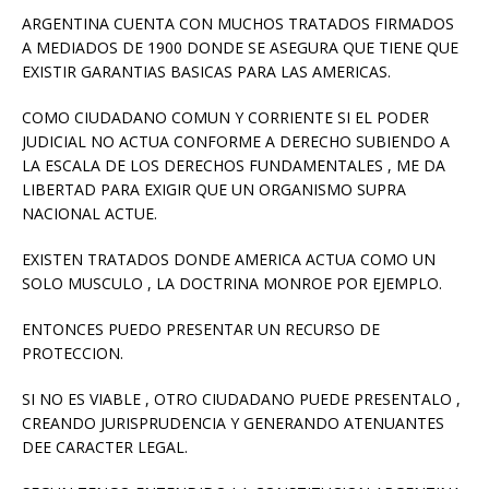
ARGENTINA CUENTA CON MUCHOS TRATADOS FIRMADOS
A MEDIADOS DE 1900 DONDE SE ASEGURA QUE TIENE QUE
EXISTIR GARANTIAS BASICAS PARA LAS AMERICAS.
COMO CIUDADANO COMUN Y CORRIENTE SI EL PODER
JUDICIAL NO ACTUA CONFORME A DERECHO SUBIENDO A
LA ESCALA DE LOS DERECHOS FUNDAMENTALES , ME DA
LIBERTAD PARA EXIGIR QUE UN ORGANISMO SUPRA
NACIONAL ACTUE.
EXISTEN TRATADOS DONDE AMERICA ACTUA COMO UN
SOLO MUSCULO , LA DOCTRINA MONROE POR EJEMPLO.
ENTONCES PUEDO PRESENTAR UN RECURSO DE
PROTECCION.
SI NO ES VIABLE , OTRO CIUDADANO PUEDE PRESENTALO ,
CREANDO JURISPRUDENCIA Y GENERANDO ATENUANTES
DEE CARACTER LEGAL.