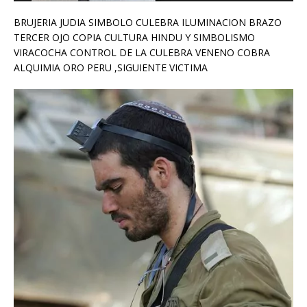
BRUJERIA JUDIA SIMBOLO CULEBRA ILUMINACION BRAZO
TERCER OJO COPIA CULTURA HINDU Y SIMBOLISMO
VIRACOCHA CONTROL DE LA CULEBRA VENENO COBRA
ALQUIMIA ORO PERU ,SIGUIENTE VICTIMA