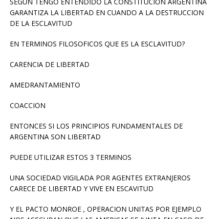
SEGUN TENGO ENTENDIDO LA CONSTITUCION ARGENTINA
GARANTIZA LA LIBERTAD EN CUANDO A LA DESTRUCCION
DE LA ESCLAVITUD
EN TERMINOS FILOSOFICOS QUE ES LA ESCLAVITUD?
CARENCIA DE LIBERTAD
AMEDRANTAMIENTO
COACCION
ENTONCES SI LOS PRINCIPIOS FUNDAMENTALES DE
ARGENTINA SON LIBERTAD
PUEDE UTILIZAR ESTOS 3 TERMINOS
UNA SOCIEDAD VIGILADA POR AGENTES EXTRANJEROS
CARECE DE LIBERTAD Y VIVE EN ESCAVITUD
Y EL PACTO MONROE , OPERACION UNITAS POR EJEMPLO