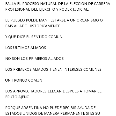
FALLA EL PROCESO NATURAL DE LA ELECCION DE CARRERA
PROFESIONAL DEL EJERCITO Y PODER JUDICIAL.
EL PUEBLO PUEDE MANIFESTARSE A UN ORGANISMO O
PAIS ALIADO HISTORICAMENTE
Y QUE DICE EL SENTIDO COMUN.
LOS ULTIMOS ALIADOS
NO SON LOS PRIMEROS ALIADOS
LOS PRIMEROS ALIADOS TIENEN INTERESES COMUNES
UN TRONCO COMUN
LOS APROVECHADORES LLEGAN DESPUES A TOMAR EL
FRUTO AJENO.
PORQUE ARGENTINA NO PUEDE RECIBIR AYUDA DE
ESTADOS UNIDOS DE MANERA PERMANENTE SI ES SU