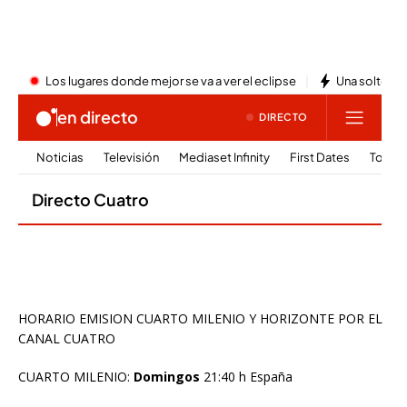
HORARIO EMISION CUARTO MILENIO Y HORIZONTE POR EL
CANAL CUATRO
CUARTO MILENIO:
Domingos
21:40 h España