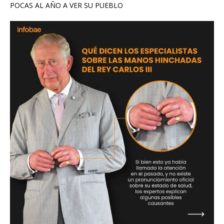
POCAS AL AÑO A VER SU PUEBLO