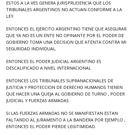
ESTOS A LA VES GENERA JURISPRUDENCIA QUE LOS
TRIBUNALES ARGENTINOS NO ACTUAN CONFORME A LA
LEY.
ENTONCES EL EJERCITO ARGENTINO TIENE QUE ASEGURAR
QUE YA NO ES UN ENTE NO OPINANTE POR EL PODER DE
GOBIERNO TOMA UNA DECISION QUE ATENTA CONTRA MI
SEGURIDAD INDIVIDUAL.
ENTONCES EL PODER JUDICIAL ARGENTINO ES
DESCALIFICADO A NIVEL INTERNACIONAL
ENTONCES LOS TRIBUNALES SUPRANACIONALES DE
JUSTICIA Y PROTECCION DE DERECHO HUMANOS TIENEN
QUE HACER UNA QUEJA AL GOBIERNO DE TURNO , PODER
JUDICIAL Y FUERZAS ARMADAS.
SI LAS FUERZAS ARMADAS NO SE MANIFIESTAN ESTAN
FALTANDO AL JURAMENTO A LA BANDERA POR EJEMPLO ,
ENTONCES EL PODER PIERDE LEGITIMIDAD.