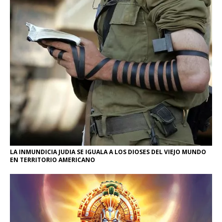
LA INMUNDICIA JUDIA SE IGUALA A LOS DIOSES DEL VIEJO MUNDO
EN TERRITORIO AMERICANO