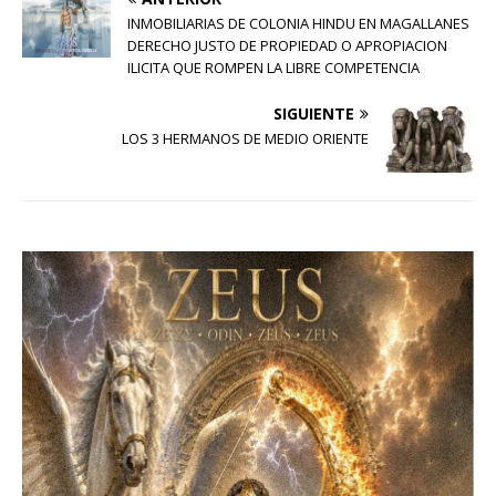
INMOBILIARIAS DE COLONIA HINDU EN MAGALLANES
DERECHO JUSTO DE PROPIEDAD O APROPIACION
ILICITA QUE ROMPEN LA LIBRE COMPETENCIA
SIGUIENTE
LOS 3 HERMANOS DE MEDIO ORIENTE