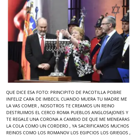
QUE DICE ESA FOTO: PRINCIPITO DE PACOTILLA POBRE
INFELIZ CARA DE IMBECIL CUANDO MUERA TU MADRE ME
LA VAS COMER , NOSOTROS TE CREAMOS UN REINO
DESTRUIMOS EL CERCO ROMA PUEBLOS ANGLOSAJONES Y
TE REGALE UNA CORONA A CAMBIO DE QUE ME MENEARAS
LA COLA COMO UN CORDERO , YA SACRIFICAMOS MUCHOS
REINOS COMO LOS ROMANOV LOS EGIPCIOS LOS GRIEGOS ,