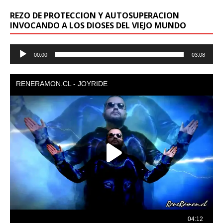
REZO DE PROTECCION Y AUTOSUPERACION
INVOCANDO A LOS DIOSES DEL VIEJO MUNDO
Reproductor
00:00
03:08
de
audio