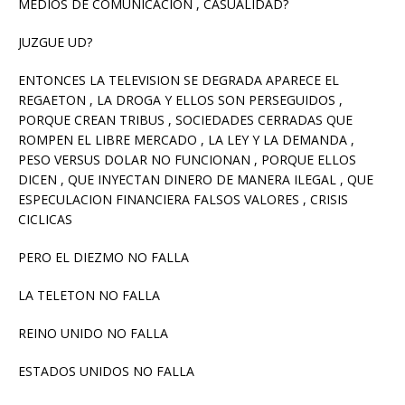
MEDIOS DE COMUNICACION , CASUALIDAD?
JUZGUE UD?
ENTONCES LA TELEVISION SE DEGRADA APARECE EL
REGAETON , LA DROGA Y ELLOS SON PERSEGUIDOS ,
PORQUE CREAN TRIBUS , SOCIEDADES CERRADAS QUE
ROMPEN EL LIBRE MERCADO , LA LEY Y LA DEMANDA ,
PESO VERSUS DOLAR NO FUNCIONAN , PORQUE ELLOS
DICEN , QUE INYECTAN DINERO DE MANERA ILEGAL , QUE
ESPECULACION FINANCIERA FALSOS VALORES , CRISIS
CICLICAS
PERO EL DIEZMO NO FALLA
LA TELETON NO FALLA
REINO UNIDO NO FALLA
ESTADOS UNIDOS NO FALLA