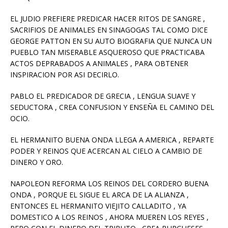
EL JUDIO PREFIERE PREDICAR HACER RITOS DE SANGRE ,
SACRIFIOS DE ANIMALES EN SINAGOGAS TAL COMO DICE
GEORGE PATTON EN SU AUTO BIOGRAFIA QUE NUNCA UN
PUEBLO TAN MISERABLE ASQUEROSO QUE PRACTICABA
ACTOS DEPRABADOS A ANIMALES , PARA OBTENER
INSPIRACION POR ASI DECIRLO.
PABLO EL PREDICADOR DE GRECIA , LENGUA SUAVE Y
SEDUCTORA , CREA CONFUSION Y ENSEÑA EL CAMINO DEL
OCIO.
EL HERMANITO BUENA ONDA LLEGA A AMERICA , REPARTE
PODER Y REINOS QUE ACERCAN AL CIELO A CAMBIO DE
DINERO Y ORO.
NAPOLEON REFORMA LOS REINOS DEL CORDERO BUENA
ONDA , PORQUE EL SIGUE EL ARCA DE LA ALIANZA ,
ENTONCES EL HERMANITO VIEJITO CALLADITO , YA
DOMESTICO A LOS REINOS , AHORA MUEREN LOS REYES ,