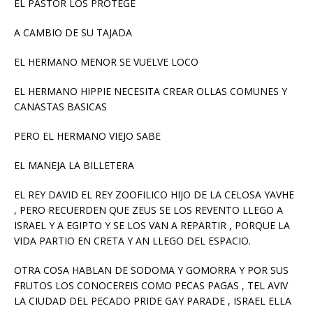
EL PASTOR LOS PROTEGE
A CAMBIO DE SU TAJADA
EL HERMANO MENOR SE VUELVE LOCO
EL HERMANO HIPPIE NECESITA CREAR OLLAS COMUNES Y
CANASTAS BASICAS
PERO EL HERMANO VIEJO SABE
EL MANEJA LA BILLETERA
EL REY DAVID EL REY ZOOFILICO HIJO DE LA CELOSA YAVHE
, PERO RECUERDEN QUE ZEUS SE LOS REVENTO LLEGO A
ISRAEL Y A EGIPTO Y SE LOS VAN A REPARTIR , PORQUE LA
VIDA PARTIO EN CRETA Y AN LLEGO DEL ESPACIO.
OTRA COSA HABLAN DE SODOMA Y GOMORRA Y POR SUS
FRUTOS LOS CONOCEREIS COMO PECAS PAGAS , TEL AVIV
LA CIUDAD DEL PECADO PRIDE GAY PARADE , ISRAEL ELLA