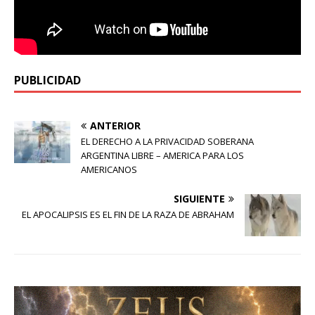
PUBLICIDAD
ANTERIOR
EL DERECHO A LA PRIVACIDAD SOBERANA
ARGENTINA LIBRE – AMERICA PARA LOS
AMERICANOS
SIGUIENTE
EL APOCALIPSIS ES EL FIN DE LA RAZA DE ABRAHAM