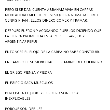
PERO SI SE DAN CUENTA ABRAHAM VIVIA EN CARPAS
MENTALIDAD MEDIOCRE , NI SIQUIERA NOMADA COMO
GENKIS KHAN , ELLOS DINERO COMER Y TRAMAR.
DESPUES FUERON Y ACOSANDO PUEBLOS DICIENDO QUE
LA TIERRA PROMETIDA ESTA POR LLEGAR , HOY
ARGENTINA? PERU?
ENTONCES EL FLOJO DE LA CARPA NO SABE CONSTRUIR.
EN CAMBIO EL SUMERIO HACE EL CAMINO DEL GUERRERO
EL GRIEGO PIENSA Y PIEDRA
EL EGIPCIO SACA MUSCULOS
PERO PARA EL JUDIO Y CORDERO SON COSAS
INEXPLICABLES
PORQUE SON DEBILES